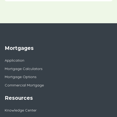
Mortgages
Application
Mortgage Calculators
Mortgage Options
Commercial Mortgage
Resources
Knowledge Center