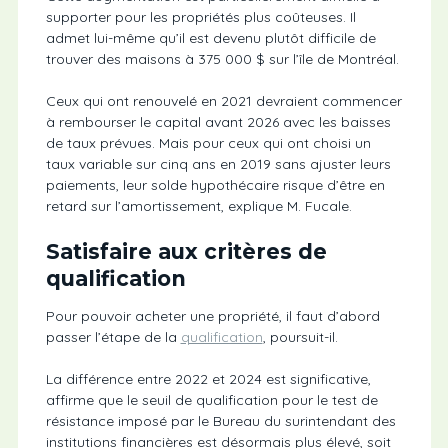
supporter pour les propriétés plus coûteuses. Il
admet lui-même qu’il est devenu plutôt difficile de
trouver des maisons à 375 000 $ sur l’île de Montréal.
Ceux qui ont renouvelé en 2021 devraient commencer
à rembourser le capital avant 2026 avec les baisses
de taux prévues. Mais pour ceux qui ont choisi un
taux variable sur cinq ans en 2019 sans ajuster leurs
paiements, leur solde hypothécaire risque d’être en
retard sur l’amortissement, explique M. Fucale.
Satisfaire aux critères de
qualification
Pour pouvoir acheter une propriété, il faut d’abord
passer l’étape de la
qualification
, poursuit-il.
La différence entre 2022 et 2024 est significative,
affirme que le seuil de qualification pour le test de
résistance imposé par le Bureau du surintendant des
institutions financières est désormais plus élevé, soit