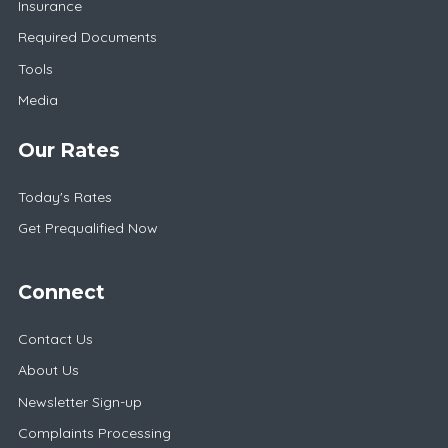
Insurance
Required Documents
Tools
Media
Our Rates
Today's Rates
Get Prequalified Now
Connect
Contact Us
About Us
Newsletter Sign-up
Complaints Processing