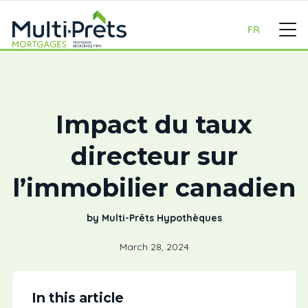
FR
Impact du taux
directeur sur
l’immobilier canadien
by Multi-Prêts Hypothèques
March 28, 2024
In this article