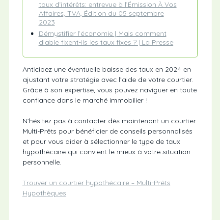
taux d’intérêts: entrevue à l’Émission À Vos
Affaires, TVA, Édition du 05 septembre
2023
Démystifier l’économie | Mais comment
diable fixent-ils les taux fixes ? | La Presse
Anticipez une éventuelle baisse des taux en 2024 en
ajustant votre stratégie avec l’aide de votre courtier.
Grâce à son expertise, vous pouvez naviguer en toute
confiance dans le marché immobilier !
N’hésitez pas à contacter dès maintenant un courtier
Multi-Prêts pour bénéficier de conseils personnalisés
et pour vous aider à sélectionner le type de taux
hypothécaire qui convient le mieux à votre situation
personnelle.
Trouver un courtier hypothécaire – Multi-Prêts
Hypothèques