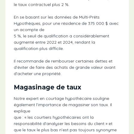
le taux contractuel plus 2 %.
En se basant sur les données de Multi-Prêts
Hypothèques, pour une résidence de 375 000 $ avec
un acompte de
5 %, le seuil de qualification a considérablement
augmenté entre 2022 et 2024, rendant la
qualification plus difficile.
Il recommande de rembourser certaines dettes et
d’éviter de faire des achats de grande valeur avant
d’acheter une propriété.
Magasinage de taux
Notre expert en courtage hypothécaire souligne
également l’importance de magasiner son taux. Il
explique
que : « les courtiers hypothécaires ont la
responsabilité d’analyser les besoins du client » et
que le taux le plus bas n’est pas toujours synonyme