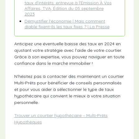
taux d’intérêts: entrevue à l’Émission À Vos
Affaires, TVA, Édition du 05 septembre
2023
Démystifier l’économie | Mais comment
diable fixent-ils les taux fixes ? | La Presse
Anticipez une éventuelle baisse des taux en 2024 en
ajustant votre stratégie avec l’aide de votre courtier.
Grâce à son expertise, vous pouvez naviguer en toute
confiance dans le marché immobilier !
N’hésitez pas à contacter dès maintenant un courtier
Multi-Prêts pour bénéficier de conseils personnalisés
et pour vous aider à sélectionner le type de taux
hypothécaire qui convient le mieux à votre situation
personnelle.
Trouver un courtier hypothécaire – Multi-Prêts
Hypothèques