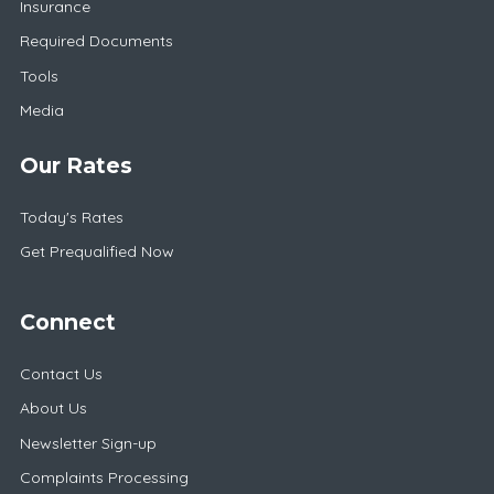
Insurance
Required Documents
Tools
Media
Our Rates
Today's Rates
Get Prequalified Now
Connect
Contact Us
About Us
Newsletter Sign-up
Complaints Processing