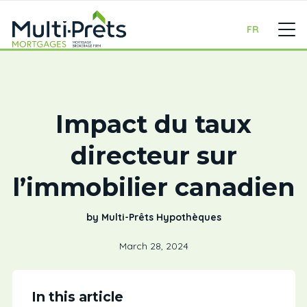
FR
Impact du taux
directeur sur
l’immobilier canadien
by Multi-Prêts Hypothèques
March 28, 2024
In this article