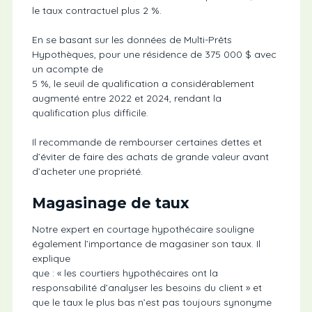
le taux contractuel plus 2 %.
En se basant sur les données de Multi-Prêts
Hypothèques, pour une résidence de 375 000 $ avec
un acompte de
5 %, le seuil de qualification a considérablement
augmenté entre 2022 et 2024, rendant la
qualification plus difficile.
Il recommande de rembourser certaines dettes et
d’éviter de faire des achats de grande valeur avant
d’acheter une propriété.
Magasinage de taux
Notre expert en courtage hypothécaire souligne
également l’importance de magasiner son taux. Il
explique
que : « les courtiers hypothécaires ont la
responsabilité d’analyser les besoins du client » et
que le taux le plus bas n’est pas toujours synonyme