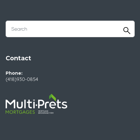
Contact
Phone:
(418)930-0854