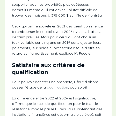
supporter pour les propriétés plus coûteuses. Il
admet lui-même qu’il est devenu plutôt difficile de
trouver des maisons à 375 000 $ sur l’île de Montréal.
Ceux qui ont renouvelé en 2021 devraient commencer
à rembourser le capital avant 2026 avec les baisses
de taux prévues. Mais pour ceux qui ont choisi un
taux variable sur cinq ans en 2019 sans ajuster leurs
paiements, leur solde hypothécaire risque d’être en
retard sur l’amortissement, explique M. Fucale.
Satisfaire aux critères de
qualification
Pour pouvoir acheter une propriété, il faut d’abord
passer l’étape de la
qualification
, poursuit-il.
La différence entre 2022 et 2024 est significative,
affirme que le seuil de qualification pour le test de
résistance imposé par le Bureau du surintendant des
institutions financières est désormais plus élevé, soit