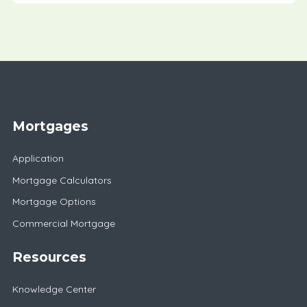
Mortgages
Application
Mortgage Calculators
Mortgage Options
Commercial Mortgage
Resources
Knowledge Center