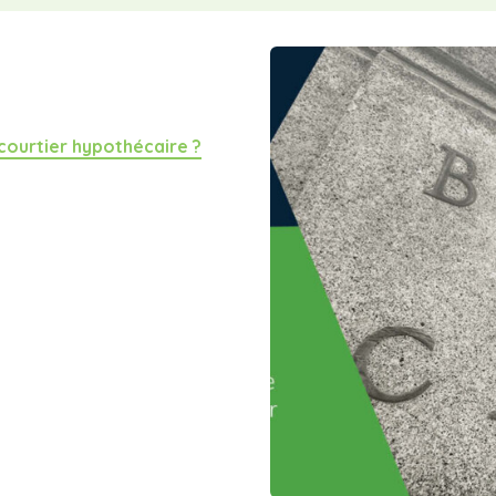
 courtier hypothécaire ?