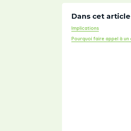
Dans cet article
Implications
Pourquoi faire appel à un