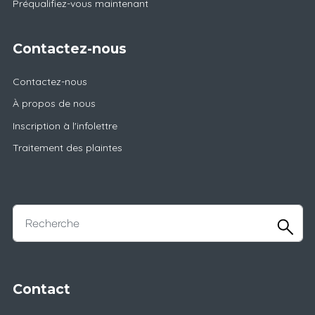
Préqualifiez-vous maintenant
Contactez-nous
Contactez-nous
À propos de nous
Inscription à l'infolettre
Traitement des plaintes
Contact