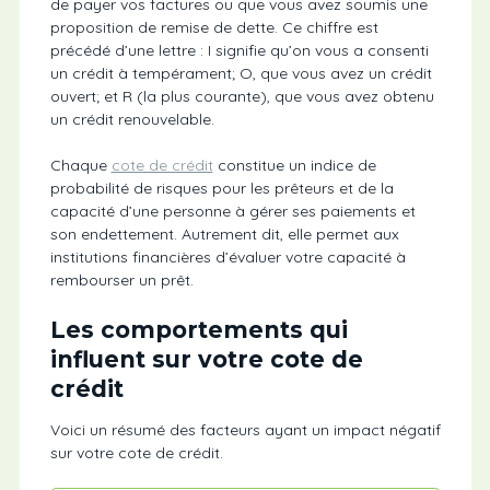
de payer vos factures ou que vous avez soumis une
proposition de remise de dette. Ce chiffre est
précédé d’une lettre : I signifie qu’on vous a consenti
un crédit à tempérament; O, que vous avez un crédit
ouvert; et R (la plus courante), que vous avez obtenu
un crédit renouvelable.
Chaque
cote de crédit
constitue un indice de
probabilité de risques pour les prêteurs et de la
capacité d’une personne à gérer ses paiements et
son endettement. Autrement dit, elle permet aux
institutions financières d’évaluer votre capacité à
rembourser un prêt.
Les comportements qui
influent sur votre cote de
crédit
Voici un résumé des facteurs ayant un impact négatif
sur votre cote de crédit.