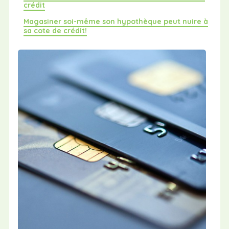
crédit
Magasiner soi-même son hypothèque peut nuire à
sa cote de crédit!