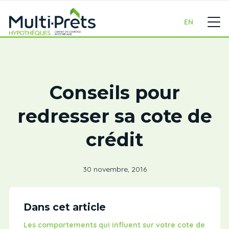
EN
Conseils pour
redresser sa cote de
crédit
30 novembre, 2016
Dans cet article
Les comportements qui influent sur votre cote de