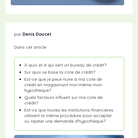
par
Denis Doucet
Dans cet article
À quoi et à qui sert un bureau de crédit?
Sur quoi se base la cote de crédit?
Est-ce que je peux nuire à ma cote de
crédit en magasinant moi-même mon
hypothèque?
Quels facteurs influent sur ma cote de
crédit?
Est-ce que toutes les institutions financières
utilisent la même procédure pour accepter
ou rejeter une demande d’hypothèque?