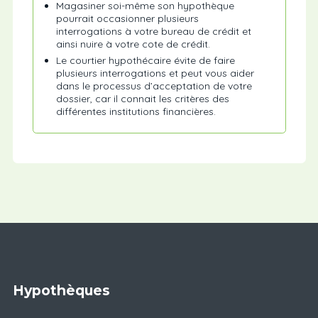
Magasiner soi-même son hypothèque
pourrait occasionner plusieurs
interrogations à votre bureau de crédit et
ainsi nuire à votre cote de crédit.
Le courtier hypothécaire évite de faire
plusieurs interrogations et peut vous aider
dans le processus d’acceptation de votre
dossier, car il connait les critères des
différentes institutions financières.
Hypothèques