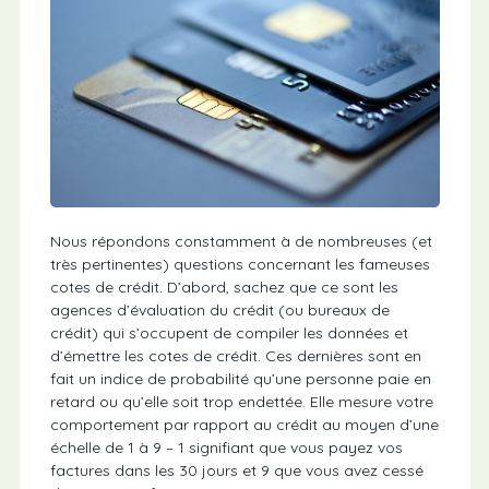
Nous répondons constamment à de nombreuses (et
très pertinentes) questions concernant les fameuses
cotes de crédit. D’abord, sachez que ce sont les
agences d’évaluation du crédit (ou bureaux de
crédit) qui s’occupent de compiler les données et
d’émettre les cotes de crédit. Ces dernières sont en
fait un indice de probabilité qu’une personne paie en
retard ou qu’elle soit trop endettée. Elle mesure votre
comportement par rapport au crédit au moyen d’une
échelle de 1 à 9 – 1 signifiant que vous payez vos
factures dans les 30 jours et 9 que vous avez cessé