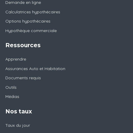
Demande en ligne
Calculatrices hypothécaires
Options hypothécaires
Hypothèque commerciale
Ressources
Apprendre
Assurances Auto et Habitation
Documents requis
Outils
Médias
Nos taux
Taux du jour