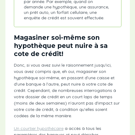
par année. Par exemple, quand on
demande une hypothèque, une assurance,
un prêt auto, un forfait cellulaire, une
enquête de crédit est souvent effectuée.
Magasiner soi-même son
hypothèque peut nuire à sa
cote de crédit!
Donc, si vous avez suivi le raisonnement jusqu’ici,
vous avez compris que, eh oui, magasiner son
hypothèque soi-même, en passant d’une caisse et
d’une banque à l’autre, peut nuire à votre cote de
crédit. Cependant, de nombreuses interrogations à
votre dossier de crédit en un court laps de temps
(moins de deux semaines) n’auront pas d’impact sur
votre cote de crédit, à condition qu’elles soient
codées de la même manière.
Un courtier hypothécaire
a accès à tous les
paramètres des banques et peut dénicher