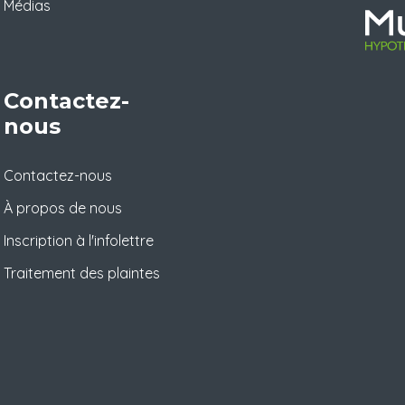
Médias
Contactez-
nous
Contactez-nous
À propos de nous
Inscription à l'infolettre
Traitement des plaintes