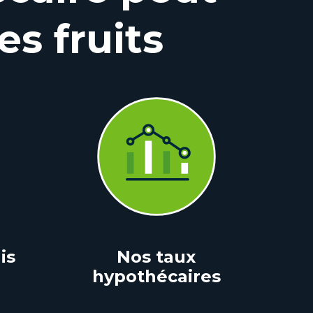
es fruits
is
Nos taux
hypothécaires