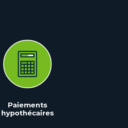
Paiements
hypothécaires