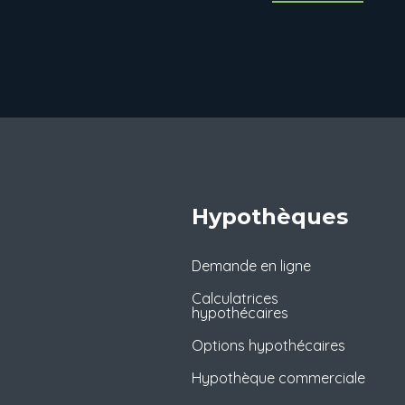
Hypothèques
Demande en ligne
Calculatrices
hypothécaires
Options hypothécaires
Hypothèque commerciale