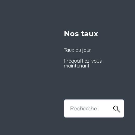
Nos taux
Taux du jour
Préqualifiez-vous
maintenant