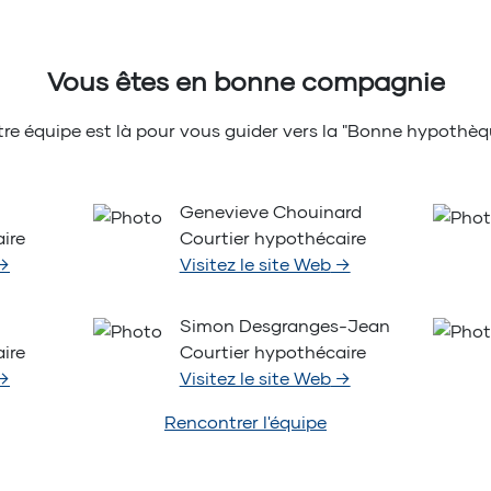
Vous êtes en bonne compagnie
re équipe est là pour vous guider vers la "Bonne hypothèq
Genevieve Chouinard
ire
Courtier hypothécaire
→
Visitez le site Web
→
Simon Desgranges-Jean
ire
Courtier hypothécaire
→
Visitez le site Web
→
Rencontrer l'équipe