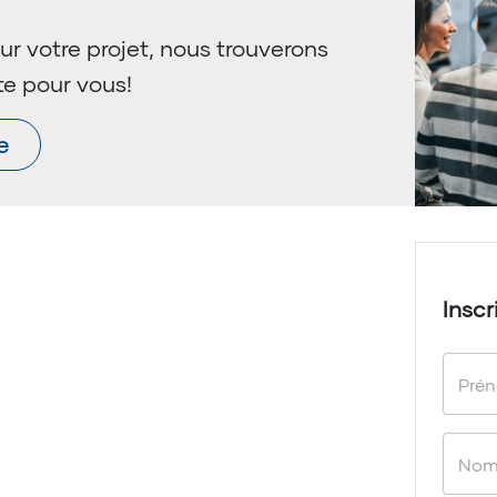
ur votre projet, nous trouverons
te pour vous!
e
Inscr