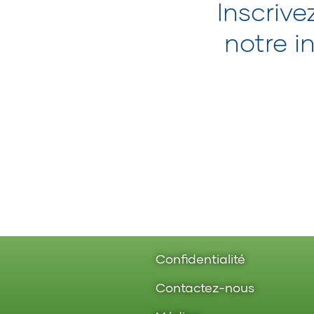
Inscrive
notre in
Confidentialité
Contactez-nous