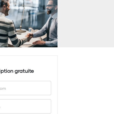
iption gratuite