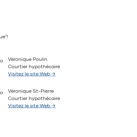
ue"!
Véronique Poulin
Courtier hypothécaire
Visitez le site Web
→
Véronique St-Pierre
Courtier hypothécaire
Visitez le site Web
→