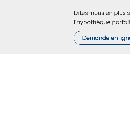
Dites-nous en plus s
l’hypothèque parfai
Demande en lign