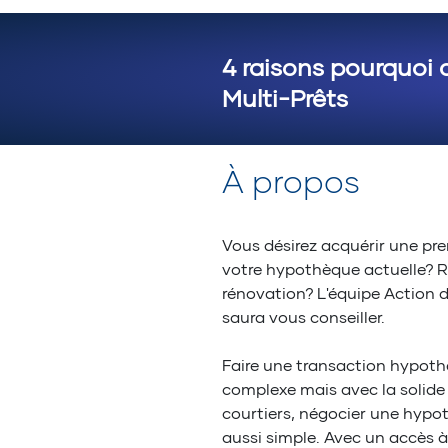
4 raisons pourquoi 
Multi-Prêts
À propos
Vous désirez acquérir une pr
votre hypothèque actuelle? Ré
rénovation? L'équipe Action 
saura vous conseiller.
Faire une transaction hypoth
complexe mais avec la solide 
courtiers, négocier une hypo
aussi simple. Avec un accès à