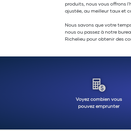
produits, nous vous offrons 
ajustée, au meilleur taux et c
Nous savons que votre temps
nous ou passez à notre bure
Richelieu pour obtenir des co
Voyez combien vous
pouvez emprunter