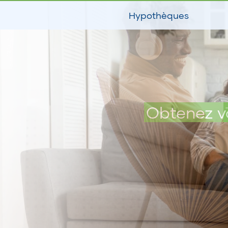
Hypothèques
Obtenez v