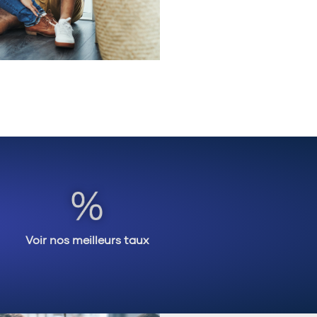
Voir nos meilleurs taux