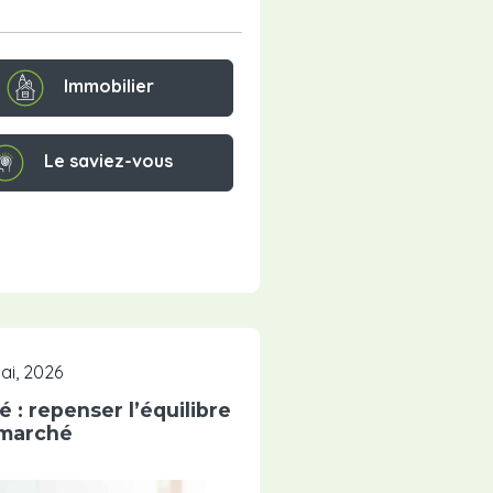
Immobilier
Le saviez-vous
ai, 2026
é : repenser l’équilibre
marché