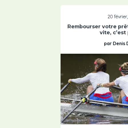
20 février
Rembourser votre prêt
vite, c’est
par Denis