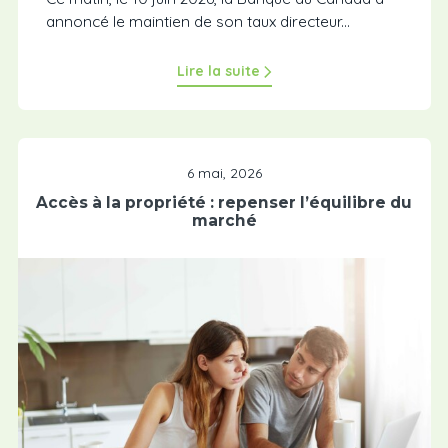
annoncé le maintien de son taux directeur...
Lire la suite
6 mai, 2026
Accès à la propriété : repenser l’équilibre du
marché