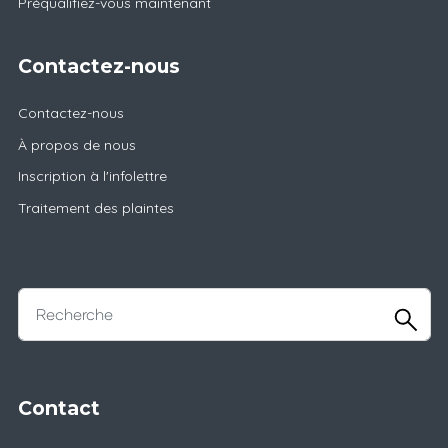
Préqualifiez-vous maintenant
Contactez-nous
Contactez-nous
À propos de nous
Inscription à l'infolettre
Traitement des plaintes
Contact