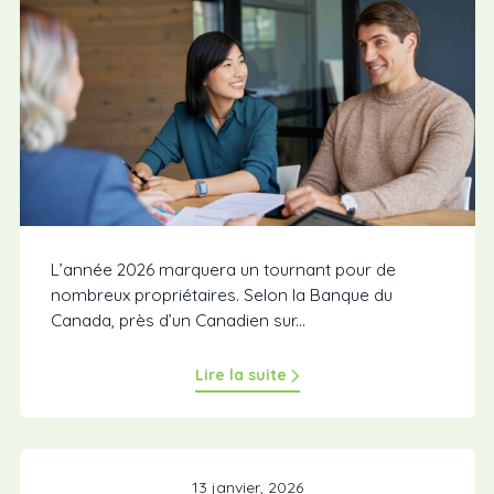
L’année 2026 marquera un tournant pour de
nombreux propriétaires. Selon la Banque du
Canada, près d’un Canadien sur...
Lire la suite
13 janvier, 2026