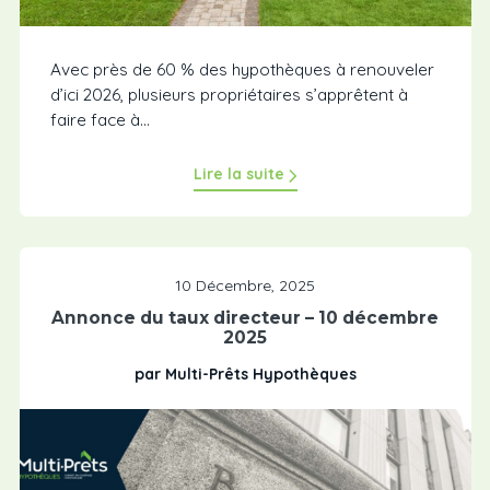
Avec près de 60 % des hypothèques à renouveler
d’ici 2026, plusieurs propriétaires s’apprêtent à
faire face à...
Lire la suite
10 Décembre, 2025
Annonce du taux directeur – 10 décembre
2025
par Multi-Prêts Hypothèques