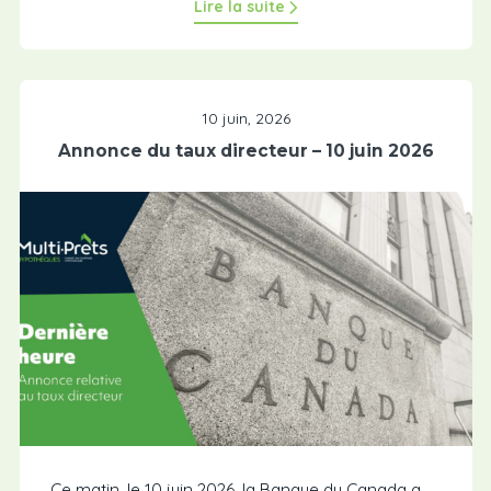
Lire la suite
10 juin, 2026
Annonce du taux directeur – 10 juin 2026
Ce matin, le 10 juin 2026, la Banque du Canada a