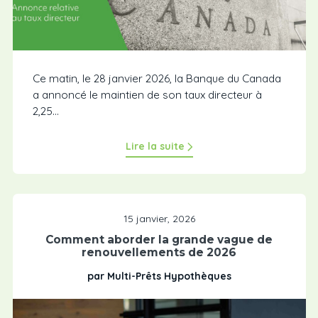
Ce matin, le 28 janvier 2026, la Banque du Canada
a annoncé le maintien de son taux directeur à
2,25...
Lire la suite
15 janvier, 2026
Comment aborder la grande vague de
renouvellements de 2026
par Multi-Prêts Hypothèques