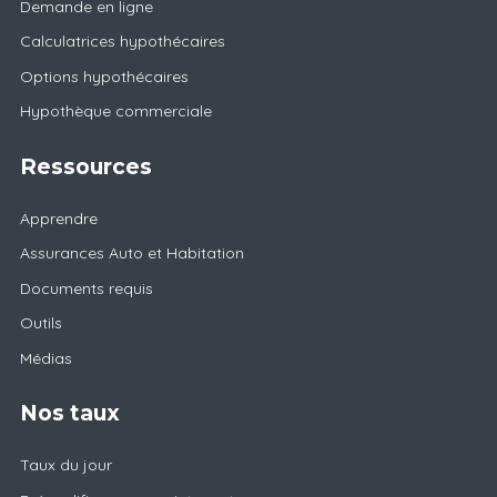
Demande en ligne
Calculatrices hypothécaires
Options hypothécaires
Hypothèque commerciale
Ressources
Apprendre
Assurances Auto et Habitation
Documents requis
Outils
Médias
Nos taux
Taux du jour