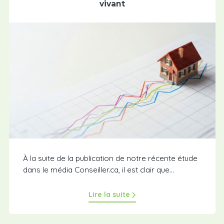
vivant
À la suite de la publication de notre récente étude
dans le média Conseiller.ca, il est clair que...
Lire la suite