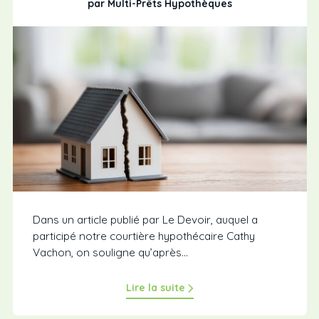
par Multi-Prêts Hypothèques
Dans un article publié par Le Devoir, auquel a
participé notre courtière hypothécaire Cathy
Vachon, on souligne qu’après...
Lire la suite