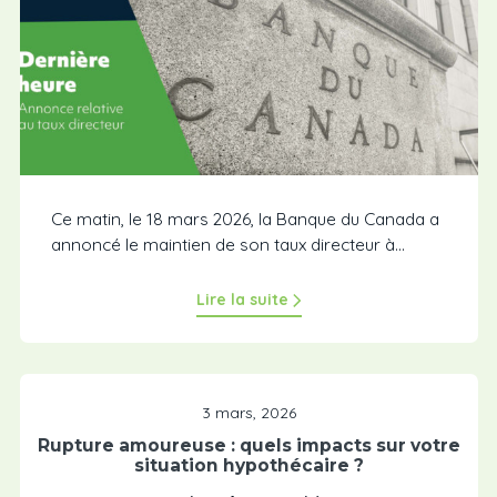
Ce matin, le 18 mars 2026, la Banque du Canada a
annoncé le maintien de son taux directeur à...
Lire la suite
3 mars, 2026
Rupture amoureuse : quels impacts sur votre
situation hypothécaire ?