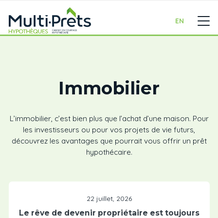
EN
Immobilier
L’immobilier, c’est bien plus que l’achat d’une maison. Pour
les investisseurs ou pour vos projets de vie futurs,
découvrez les avantages que pourrait vous offrir un prêt
hypothécaire.
22 juillet, 2026
Le rêve de devenir propriétaire est toujours