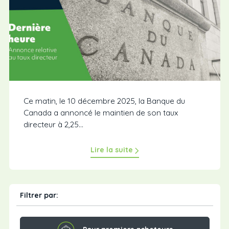
Ce matin, le 10 décembre 2025, la Banque du
Canada a annoncé le maintien de son taux
directeur à 2,25...
Lire la suite
Filtrer par: