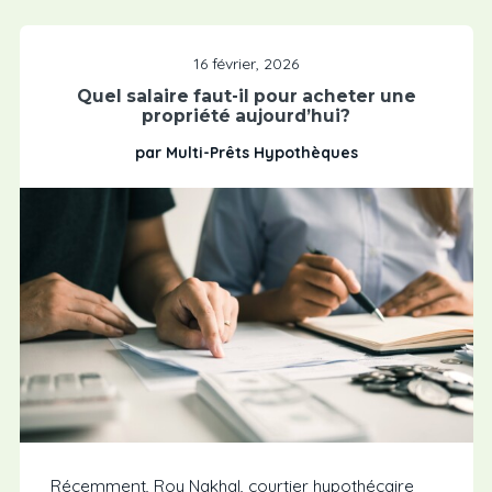
16 février, 2026
Quel salaire faut-il pour acheter une
propriété aujourd’hui?
par Multi-Prêts Hypothèques
Récemment, Roy Nakhal, courtier hypothécaire