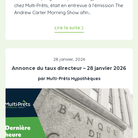
chez Multi-Prêts, était en entrevue à l’émission The
Andrew Carter Morning Show afin...
Lire la suite
28 janvier, 2026
Annonce du taux directeur – 28 janvier 2026
par Multi-Prêts Hypothèques