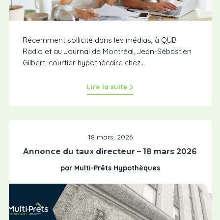
Récemment sollicité dans les médias, à QUB
Radio et au Journal de Montréal, Jean-Sébastien
Gilbert, courtier hypothécaire chez...
Lire la suite
18 mars, 2026
Annonce du taux directeur – 18 mars 2026
par Multi-Prêts Hypothèques