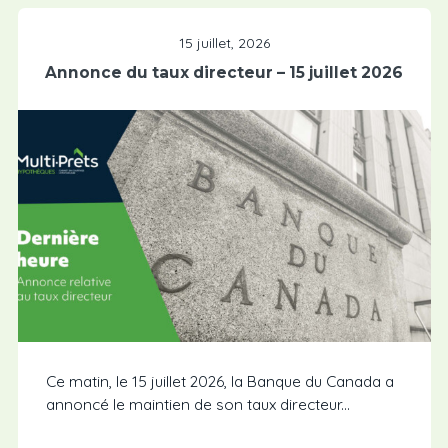
15 juillet, 2026
Annonce du taux directeur – 15 juillet 2026
Ce matin, le 15 juillet 2026, la Banque du Canada a
annoncé le maintien de son taux directeur...