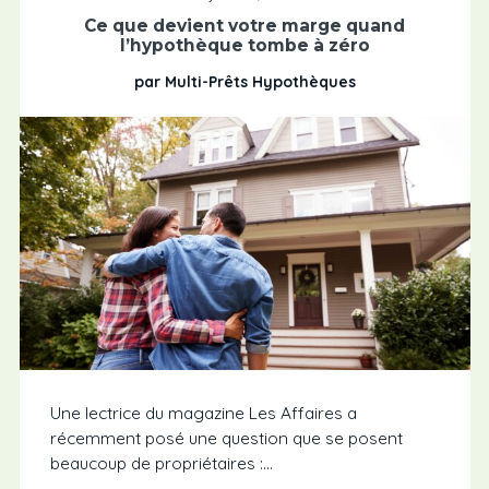
Ce que devient votre marge quand
l’hypothèque tombe à zéro
par Multi-Prêts Hypothèques
Une lectrice du magazine Les Affaires a
récemment posé une question que se posent
beaucoup de propriétaires :...