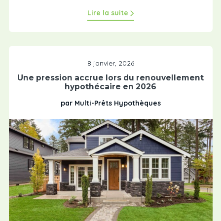
Lire la suite
8 janvier, 2026
Une pression accrue lors du renouvellement
hypothécaire en 2026
par Multi-Prêts Hypothèques