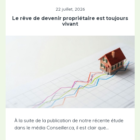
22 juillet, 2026
Le rêve de devenir propriétaire est toujours
vivant
À la suite de la publication de notre récente étude
dans le média Conseiller.ca, il est clair que...