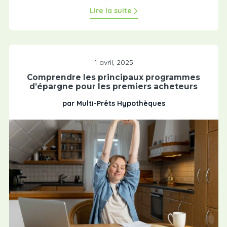
Lire la suite
1 avril, 2025
Comprendre les principaux programmes
d’épargne pour les premiers acheteurs
par Multi-Prêts Hypothèques