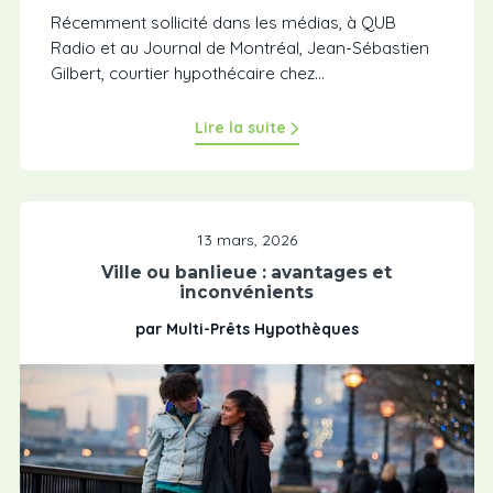
Récemment sollicité dans les médias, à QUB
Radio et au Journal de Montréal, Jean-Sébastien
Gilbert, courtier hypothécaire chez...
Lire la suite
13 mars, 2026
Ville ou banlieue : avantages et
inconvénients
par Multi-Prêts Hypothèques