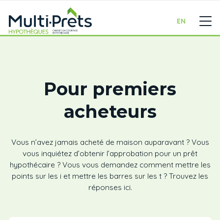
EN
Pour premiers
acheteurs
Vous n’avez jamais acheté de maison auparavant ? Vous
vous inquiétez d’obtenir l’approbation pour un prêt
hypothécaire ? Vous vous demandez comment mettre les
points sur les i et mettre les barres sur les t ? Trouvez les
réponses ici.