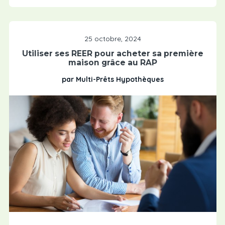
25 octobre, 2024
Utiliser ses REER pour acheter sa première
maison grâce au RAP
par Multi-Prêts Hypothèques