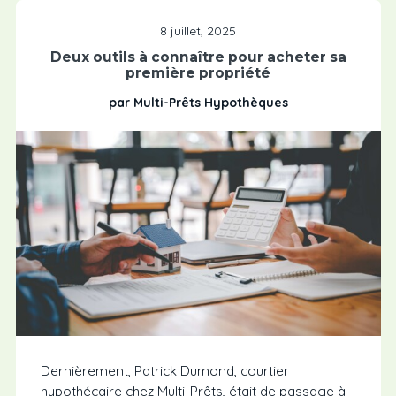
8 juillet, 2025
Deux outils à connaître pour acheter sa
première propriété
par Multi-Prêts Hypothèques
Dernièrement, Patrick Dumond, courtier
hypothécaire chez Multi-Prêts, était de passage à