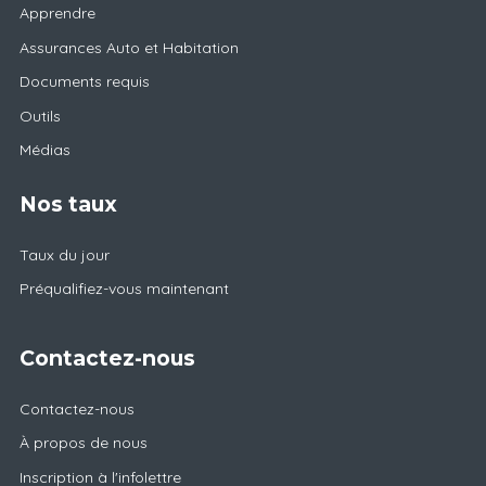
Apprendre
Assurances Auto et Habitation
Documents requis
Outils
Médias
Nos taux
Taux du jour
Préqualifiez-vous maintenant
Contactez-nous
Contactez-nous
À propos de nous
Inscription à l'infolettre