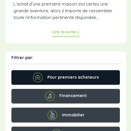
L’achat d’une première maison est certes une
grande aventure, alors il importe de rassembler
toute l’information pertinente disponible...
Lire la suite
Filtrer par:
Pour premiers acheteurs
Financement
Immobilier