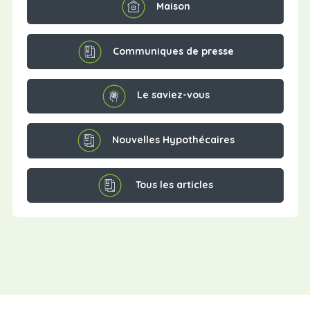
Maison
Communiques de presse
Le saviez-vous
Nouvelles Hypothécaires
Tous les articles