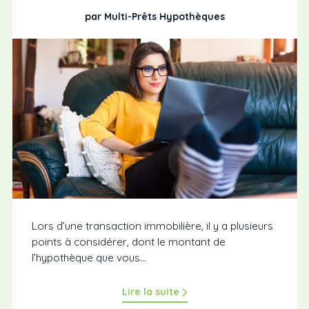
par Multi-Prêts Hypothèques
Lors d’une transaction immobilière, il y a plusieurs
points à considérer, dont le montant de
l’hypothèque que vous...
Lire la suite