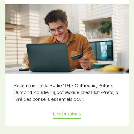
Récemment à la Radio 104.7 Outaouais, Patrick
Dumond, courtier hypothécaire chez Multi-Prêts, a
livré des conseils essentiels pour...
Lire la suite