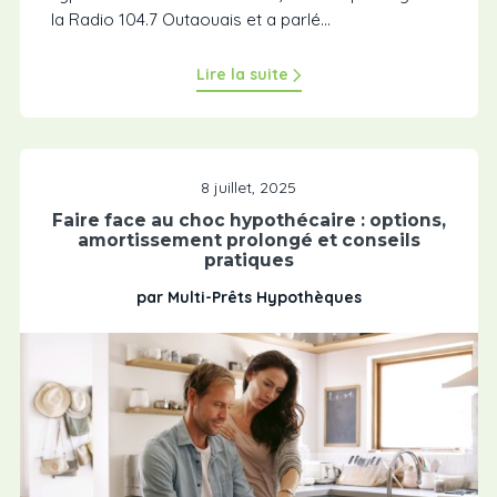
la Radio 104.7 Outaouais et a parlé...
Lire la suite
8 juillet, 2025
Faire face au choc hypothécaire : options,
amortissement prolongé et conseils
pratiques
par Multi-Prêts Hypothèques