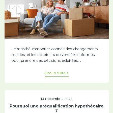
Le marché immobilier connaît des changements
rapides, et les acheteurs doivent être informés
pour prendre des décisions éclairées....
Lire la suite
13 Décembre, 2024
Pourquoi une préqualification hypothécaire
?