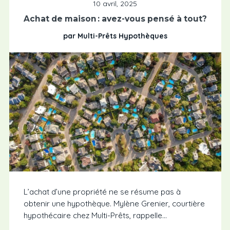
10 avril, 2025
Achat de maison : avez-vous pensé à tout?
par Multi-Prêts Hypothèques
L’achat d’une propriété ne se résume pas à
obtenir une hypothèque. Mylène Grenier, courtière
hypothécaire chez Multi-Prêts, rappelle...