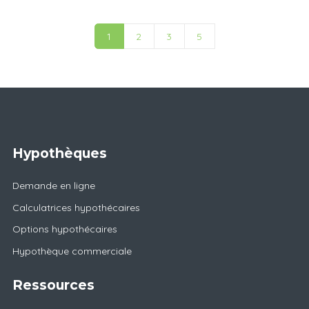
1
2
3
5
Hypothèques
Demande en ligne
Calculatrices hypothécaires
Options hypothécaires
Hypothèque commerciale
Ressources