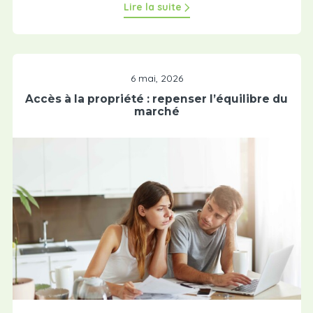
Lire la suite
6 mai, 2026
Accès à la propriété : repenser l’équilibre du
marché