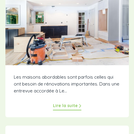
Les maisons abordables sont parfois celles qui
ont besoin de rénovations importantes. Dans une
entrevue accordée à Le...
Lire la suite