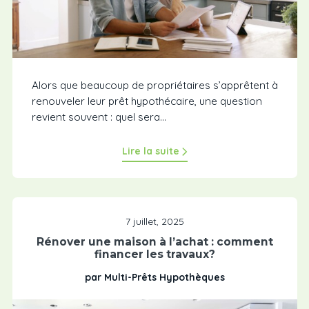
Alors que beaucoup de propriétaires s’apprêtent à
renouveler leur prêt hypothécaire, une question
revient souvent : quel sera...
Lire la suite
7 juillet, 2025
Rénover une maison à l’achat : comment
financer les travaux?
par Multi-Prêts Hypothèques