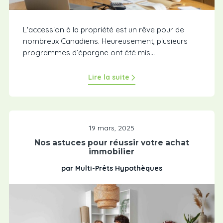
L'accession à la propriété est un rêve pour de
nombreux Canadiens. Heureusement, plusieurs
programmes d’épargne ont été mis...
Lire la suite
19 mars, 2025
Nos astuces pour réussir votre achat
immobilier
par Multi-Prêts Hypothèques