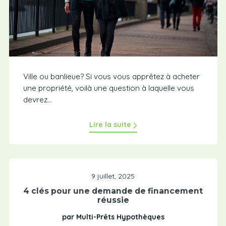
Ville ou banlieue? Si vous vous apprêtez à acheter
une propriété, voilà une question à laquelle vous
devrez...
Lire la suite
9 juillet, 2025
4 clés pour une demande de financement
réussie
par Multi-Prêts Hypothèques