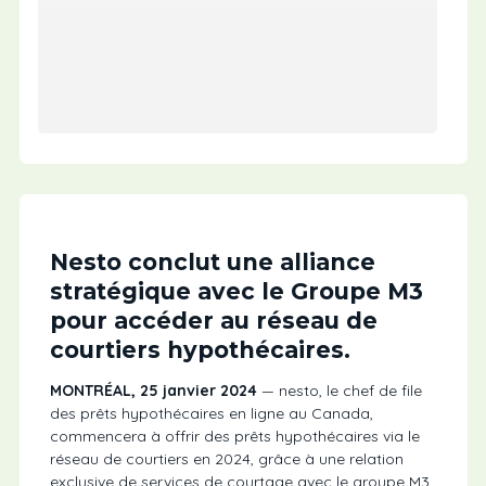
Nesto conclut une alliance
stratégique avec le Groupe M3
pour accéder au réseau de
courtiers hypothécaires.
MONTRÉAL, 25 janvier 2024
— nesto, le chef de file
des prêts hypothécaires en ligne au Canada,
commencera à offrir des prêts hypothécaires via le
réseau de courtiers en 2024, grâce à une relation
exclusive de services de courtage avec le groupe M3.