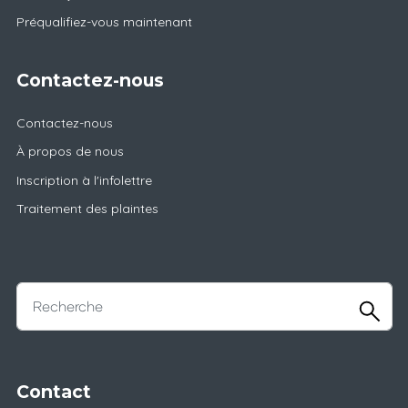
Préqualifiez-vous maintenant
Contactez-nous
Contactez-nous
À propos de nous
Inscription à l'infolettre
Traitement des plaintes
Contact