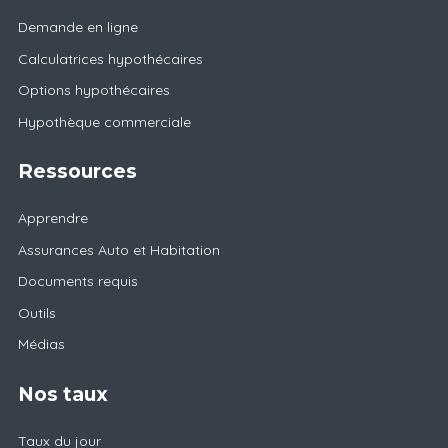
Demande en ligne
Calculatrices hypothécaires
Options hypothécaires
Hypothèque commerciale
Ressources
Apprendre
Assurances Auto et Habitation
Documents requis
Outils
Médias
Nos taux
Taux du jour