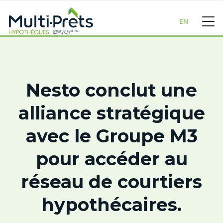
EN
Nesto conclut une
alliance stratégique
avec le Groupe M3
pour accéder au
réseau de courtiers
hypothécaires.