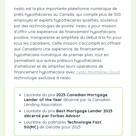
nesto est la plus importante plateforme numérique de
prêts hypothécaires au Canada, qui compte plus de 300
employés et experts hypothécaires qualifiés, soutenus
par des technologies de pointe. nesto a pour mission
d’offrir une expérience de financement hypothécaire,
positive, transparente et simplifiée du début à la fin pour
tous les Canadiens. Cette mission s’accomplit en offrant
aux Canadiens une expérience de financement
hypothécaire numérique de premier plan, tout en
permettant aux autres prêteurs hypothécaires
d’améliorer et de simplifier leurs opérations de
financement hypothécaire avec
nesto Mortgage Cloud,
technologie exclusive à nesto.
Lauréate du prix
2023 Canadian Mortgage
Lender of the Year
décerné par la Canadian
Lending Association
Lauréate du prix
Best Mortgage Lender 2023
décerné par Forbes Advisor
Lauréate du palmarès
Technologie Fast
50(MC)
de Deloitte pour 2023