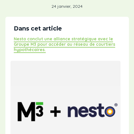
24 janvier, 2024
Dans cet article
Nesto conclut une alliance stratégique avec le
Groupe M3 pour accéder au réseau de courtiers
hypothécaires.