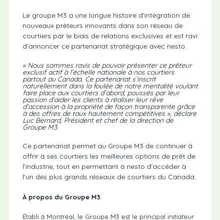
Le groupe M3 a une longue histoire d’intégration de
nouveaux prêteurs innovants dans son réseau de
courtiers par le biais de relations exclusives et est ravi
d’annoncer ce partenariat stratégique avec nesto.
« Nous sommes ravis de pouvoir présenter ce prêteur
exclusif actif à l’échelle nationale à nos courtiers
partout au Canada. Ce partenariat s’inscrit
naturellement dans la foulée de notre mentalité voulant
faire place aux courtiers d’abord, poussés par leur
passion d’aider les clients à réaliser leur rêve
d’accession à la propriété de façon transparente grâce
à des offres de taux hautement compétitives », déclare
Luc Bernard, Président et chef de la direction de
Groupe M3.
Ce partenariat permet au Groupe M3 de continuer à
offrir à ses courtiers les meilleures options de prêt de
l’industrie, tout en permettant à nesto d’accéder à
l’un des plus grands réseaux de courtiers du Canada.
À propos du Groupe M3
Établi à Montréal, le Groupe M3 est le principal initiateur