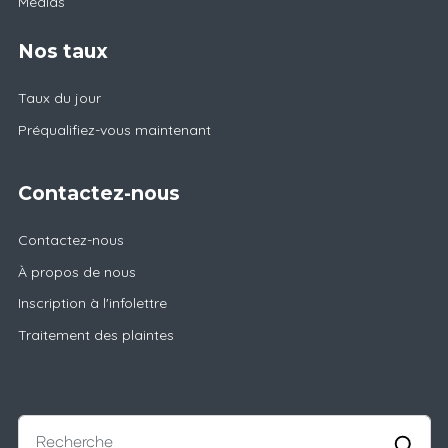
Médias
Nos taux
Taux du jour
Préqualifiez-vous maintenant
Contactez-nous
Contactez-nous
À propos de nous
Inscription à l'infolettre
Traitement des plaintes