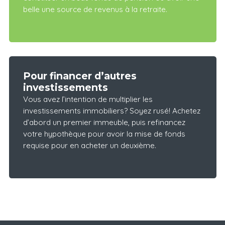
belle une source de revenus à la retraite.
Pour financer d’autres
investissements
Vous avez l’intention de multiplier les
investissements immobiliers? Soyez rusé! Achetez
d’abord un premier immeuble, puis refinancez
votre hypothèque pour avoir la mise de fonds
requise pour en acheter un deuxième.