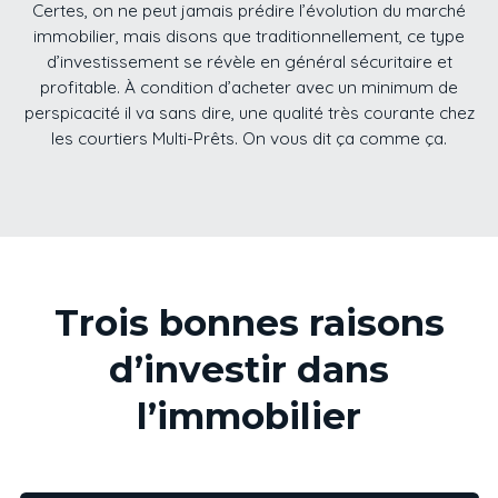
Certes, on ne peut jamais prédire l’évolution du marché
immobilier, mais disons que traditionnellement, ce type
d’investissement se révèle en général sécuritaire et
profitable. À condition d’acheter avec un minimum de
perspicacité il va sans dire, une qualité très courante chez
les courtiers Multi-Prêts. On vous dit ça comme ça.
Trois bonnes raisons
d’investir dans
l’immobilier