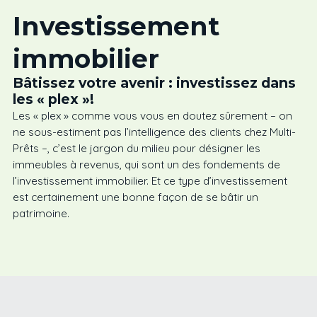
Investissement
immobilier
Bâtissez votre avenir : investissez dans
les « plex »!
Les « plex » comme vous vous en doutez sûrement – on
ne sous-estiment pas l’intelligence des clients chez Multi-
Prêts –, c’est le jargon du milieu pour désigner les
immeubles à revenus, qui sont un des fondements de
l’investissement immobilier. Et ce type d’investissement
est certainement une bonne façon de se bâtir un
patrimoine.