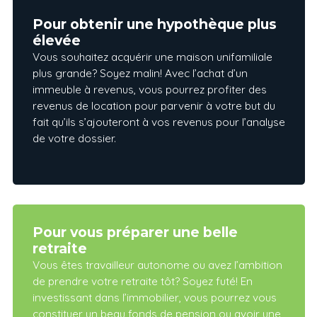
Pour obtenir une hypothèque plus
élevée
Vous souhaitez acquérir une maison unifamiliale
plus grande? Soyez malin! Avec l’achat d’un
immeuble à revenus, vous pourrez profiter des
revenus de location pour parvenir à votre but du
fait qu’ils s’ajouteront à vos revenus pour l’analyse
de votre dossier.
Pour vous préparer une belle
retraite
Vous êtes travailleur autonome ou avez l’ambition
de prendre votre retraite tôt? Soyez futé! En
investissant dans l’immobilier, vous pourrez vous
constituer un beau fonds de pension ou avoir une