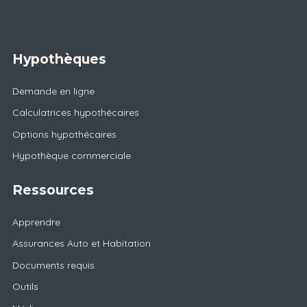
Hypothèques
Demande en ligne
Calculatrices hypothécaires
Options hypothécaires
Hypothèque commerciale
Ressources
Apprendre
Assurances Auto et Habitation
Documents requis
Outils