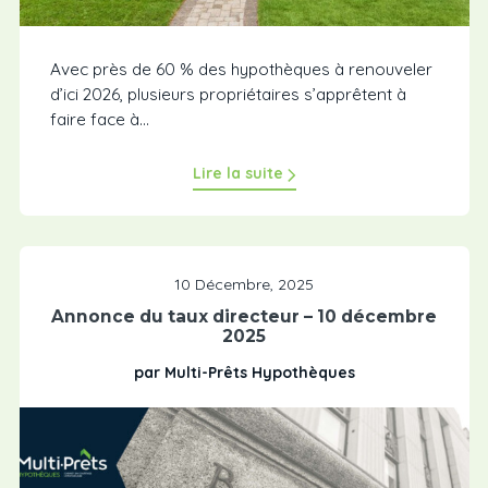
Avec près de 60 % des hypothèques à renouveler
d’ici 2026, plusieurs propriétaires s’apprêtent à
faire face à...
Lire la suite
10 Décembre, 2025
Annonce du taux directeur – 10 décembre
2025
par Multi-Prêts Hypothèques