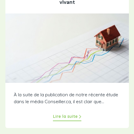
vivant
À la suite de la publication de notre récente étude
dans le média Conseiller.ca, il est clair que...
Lire la suite