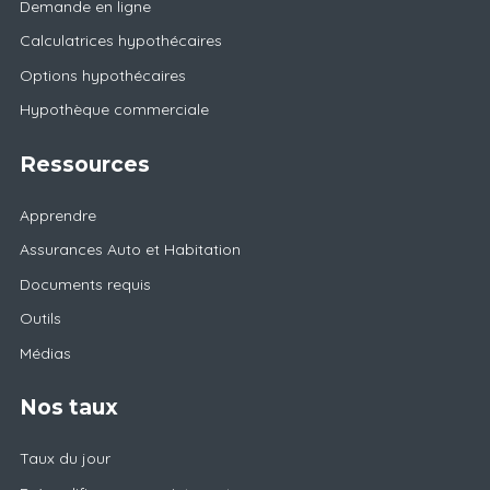
Demande en ligne
Calculatrices hypothécaires
Options hypothécaires
Hypothèque commerciale
Ressources
Apprendre
Assurances Auto et Habitation
Documents requis
Outils
Médias
Nos taux
Taux du jour