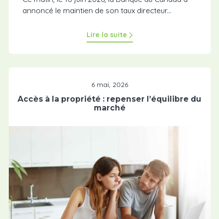
annoncé le maintien de son taux directeur...
Lire la suite
6 mai, 2026
Accès à la propriété : repenser l’équilibre du
marché