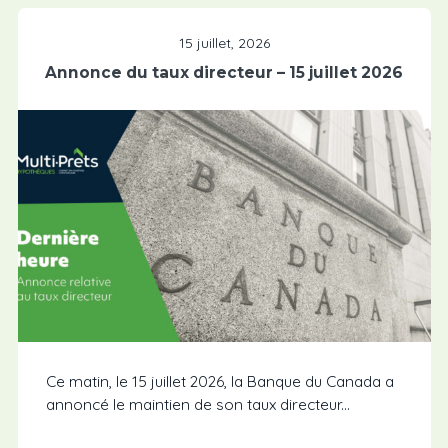
15 juillet, 2026
Annonce du taux directeur – 15 juillet 2026
Ce matin, le 15 juillet 2026, la Banque du Canada a
annoncé le maintien de son taux directeur...