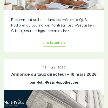
Récemment sollicité dans les médias, à QUB
Radio et au Journal de Montréal, Jean-Sébastien
Gilbert, courtier hypothécaire chez...
Lire la suite
18 mars, 2026
Annonce du taux directeur – 18 mars 2026
par Multi-Prêts Hypothèques