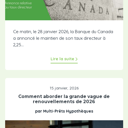
Ce matin, le 28 janvier 2026, la Banque du Canada
a annoncé le maintien de son taux directeur à
2,25...
Lire la suite
15 janvier, 2026
Comment aborder la grande vague de
renouvellements de 2026
par Multi-Prêts Hypothèques