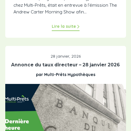
chez Multi-Prêts, était en entrevue à l’émission The
Andrew Carter Morning Show afin...
Lire la suite
28 janvier, 2026
Annonce du taux directeur – 28 janvier 2026
par Multi-Prêts Hypothèques