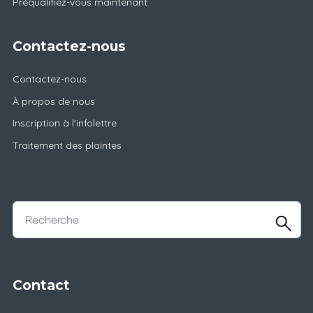
Préqualifiez-vous maintenant
Contactez-nous
Contactez-nous
À propos de nous
Inscription à l'infolettre
Traitement des plaintes
Contact