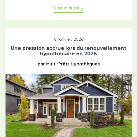
Lire la suite
8 janvier, 2026
Une pression accrue lors du renouvellement
hypothécaire en 2026
par Multi-Prêts Hypothèques