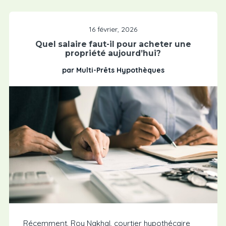
16 février, 2026
Quel salaire faut-il pour acheter une
propriété aujourd’hui?
par Multi-Prêts Hypothèques
Récemment, Roy Nakhal, courtier hypothécaire