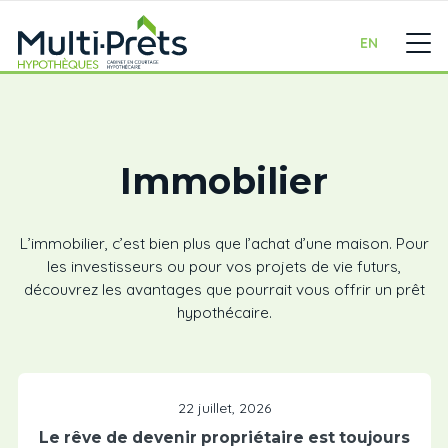
EN
Immobilier
L’immobilier, c’est bien plus que l’achat d’une maison. Pour
les investisseurs ou pour vos projets de vie futurs,
découvrez les avantages que pourrait vous offrir un prêt
hypothécaire.
22 juillet, 2026
Le rêve de devenir propriétaire est toujours