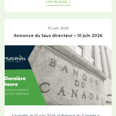
Lire la suite
10 juin, 2026
Annonce du taux directeur – 10 juin 2026
Ce matin, le 10 juin 2026, la Banque du Canada a