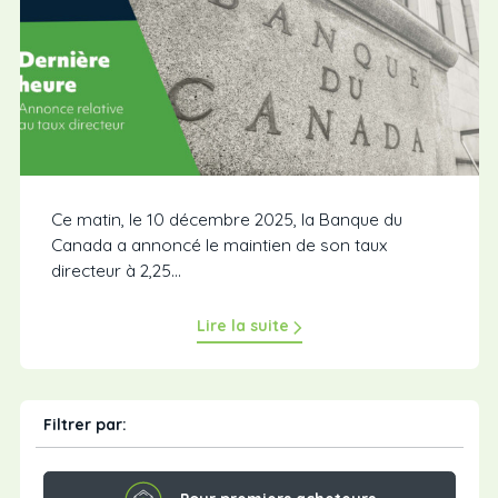
Ce matin, le 10 décembre 2025, la Banque du
Canada a annoncé le maintien de son taux
directeur à 2,25...
Lire la suite
Filtrer par: