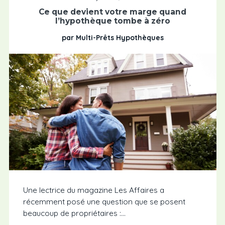
Ce que devient votre marge quand
l’hypothèque tombe à zéro
par Multi-Prêts Hypothèques
Une lectrice du magazine Les Affaires a
récemment posé une question que se posent
beaucoup de propriétaires :...