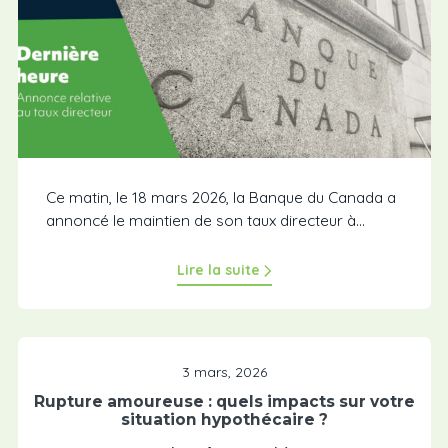
Ce matin, le 18 mars 2026, la Banque du Canada a
annoncé le maintien de son taux directeur à...
Lire la suite
3 mars, 2026
Rupture amoureuse : quels impacts sur votre
situation hypothécaire ?