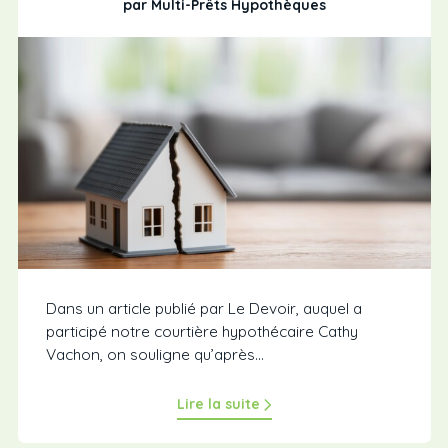
par Multi-Prêts Hypothèques
Dans un article publié par Le Devoir, auquel a
participé notre courtière hypothécaire Cathy
Vachon, on souligne qu’après...
Lire la suite