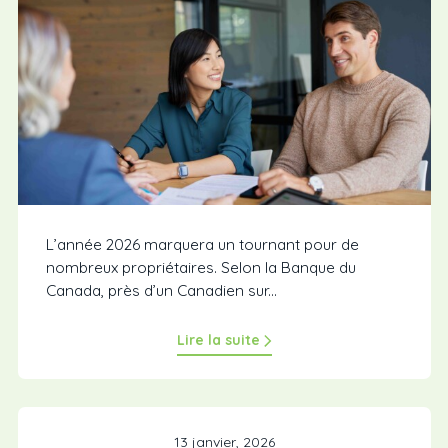
L’année 2026 marquera un tournant pour de
nombreux propriétaires. Selon la Banque du
Canada, près d’un Canadien sur...
Lire la suite
13 janvier, 2026