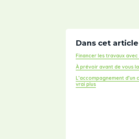
Dans cet article
Financer les travaux avec
À prévoir avant de vous l
L’accompagnement d’un co
vrai plus