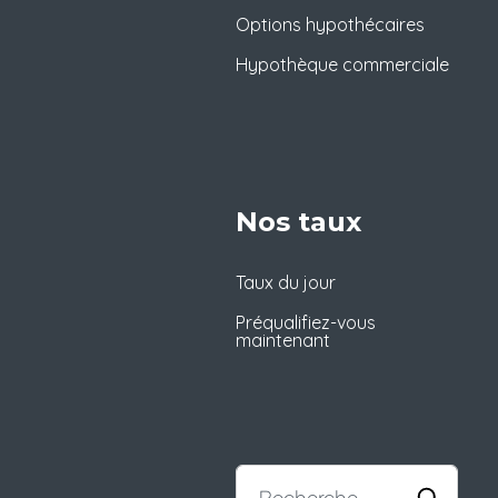
Options hypothécaires
Hypothèque commerciale
Nos taux
Taux du jour
Préqualifiez-vous
maintenant