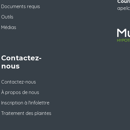
Courr
Documents requis
apelc
Outils
Médias
Contactez-
nous
Contactez-nous
À propos de nous
Inscription à l'infolettre
Traitement des plaintes