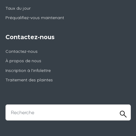
Taux du jour
Préqualifiez-vous maintenant
Contactez-nous
Contactez-nous
À propos de nous
Inscription à l'infolettre
Traitement des plaintes