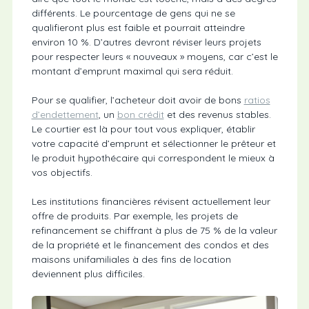
différents. Le pourcentage de gens qui ne se
qualifieront plus est faible et pourrait atteindre
environ 10 %. D’autres devront réviser leurs projets
pour respecter leurs « nouveaux » moyens, car c’est le
montant d’emprunt maximal qui sera réduit.
Pour se qualifier, l’acheteur doit avoir de bons
ratios
d’endettement
, un
bon crédit
et des revenus stables.
Le courtier est là pour tout vous expliquer, établir
votre capacité d’emprunt et sélectionner le prêteur et
le produit hypothécaire qui correspondent le mieux à
vos objectifs.
Les institutions financières révisent actuellement leur
offre de produits. Par exemple, les projets de
refinancement se chiffrant à plus de 75 % de la valeur
de la propriété et le financement des condos et des
maisons unifamiliales à des fins de location
deviennent plus difficiles.