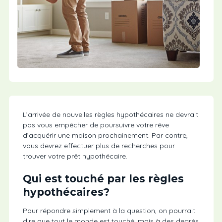
L’arrivée de nouvelles règles hypothécaires ne devrait
pas vous empêcher de poursuivre votre rêve
d’acquérir une maison prochainement. Par contre,
vous devrez effectuer plus de recherches pour
trouver votre prêt hypothécaire.
Qui est touché par les règles
hypothécaires?
Pour répondre simplement à la question, on pourrait
dire que tout le monde est touché, mais à des degrés