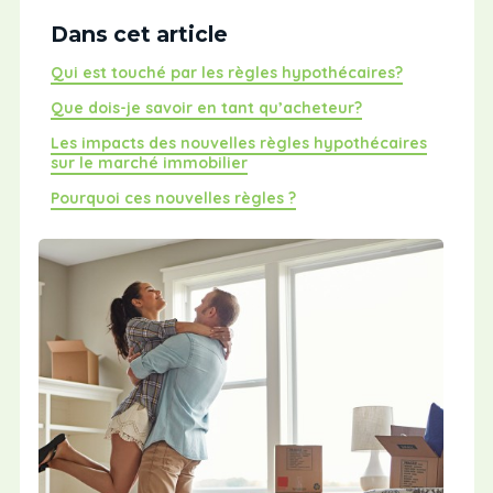
Dans cet article
Qui est touché par les règles hypothécaires?
Que dois-je savoir en tant qu’acheteur?
Les impacts des nouvelles règles hypothécaires
sur le marché immobilier
Pourquoi ces nouvelles règles ?