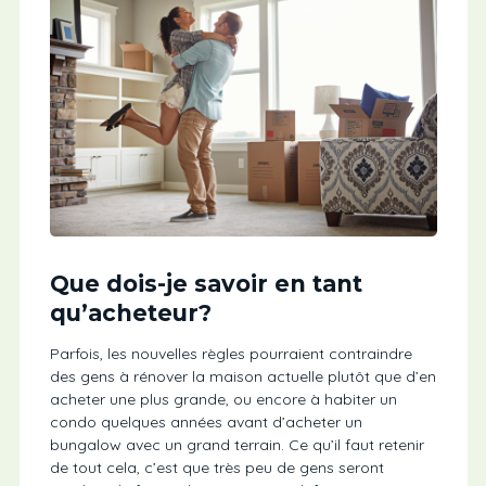
Que dois-je savoir en tant
qu’acheteur?
Parfois, les nouvelles règles pourraient contraindre
des gens à rénover la maison actuelle plutôt que d’en
acheter une plus grande, ou encore à habiter un
condo quelques années avant d’acheter un
bungalow avec un grand terrain. Ce qu’il faut retenir
de tout cela, c’est que très peu de gens seront