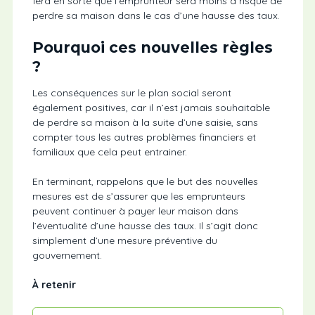
fera en sorte que l’emprunteur sera moins à risque de
perdre sa maison dans le cas d’une hausse des taux.
Pourquoi ces nouvelles règles
?
Les conséquences sur le plan social seront
également positives, car il n’est jamais souhaitable
de perdre sa maison à la suite d’une saisie, sans
compter tous les autres problèmes financiers et
familiaux que cela peut entrainer.
En terminant, rappelons que le but des nouvelles
mesures est de s’assurer que les emprunteurs
peuvent continuer à payer leur maison dans
l’éventualité d’une hausse des taux. Il s’agit donc
simplement d’une mesure préventive du
gouvernement.
À retenir