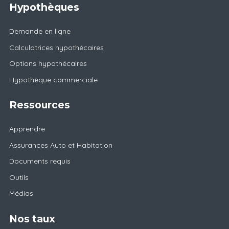
Hypothèques
Demande en ligne
Calculatrices hypothécaires
Options hypothécaires
Hypothèque commerciale
Ressources
Apprendre
Assurances Auto et Habitation
Documents requis
Outils
Médias
Nos taux