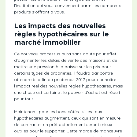
l’institution qui vous conviennent parmi les nombreux
produits s’offrant à vous.
Les impacts des nouvelles
règles hypothécaires sur le
marché immobilier
Ce nouveau processus aura sans doute pour effet
d’augmenter les délais de vente des maisons et de
mettre une pression à la baisse sur les prix pour
certains types de propriétés. Il faudra par contre
attendre à la fin du printemps 2017 pour connaitre
l’impact réel des nouvelles règles hypothécaires, mais
une chose est certaine : le pouvoir d’achat est réduit
pour tous.
Maintenant, pour les bons côtés : si les taux
hypothécaires augmentent, ceux qui sont en mesure
de contracter un prêt actuellement seront mieux
outillés pour le supporter. Cette marge de manœuvre