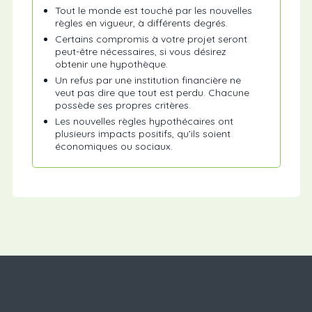
Tout le monde est touché par les nouvelles
règles en vigueur, à différents degrés.
Certains compromis à votre projet seront
peut-être nécessaires, si vous désirez
obtenir une hypothèque.
Un refus par une institution financière ne
veut pas dire que tout est perdu. Chacune
possède ses propres critères.
Les nouvelles règles hypothécaires ont
plusieurs impacts positifs, qu’ils soient
économiques ou sociaux.