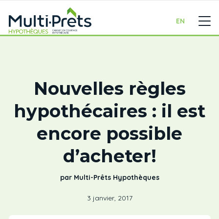
EN
Nouvelles règles
hypothécaires : il est
encore possible
d’acheter!
par Multi-Prêts Hypothèques
3 janvier, 2017