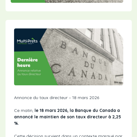
Annonce du taux directeur – 18 mars 2026
Ce matin,
le 18 mars 2026, la Banque du Canada a
annoncé le maintien de son taux directeur à 2,25
%.
Cette décision survient dans un contexte marqué par