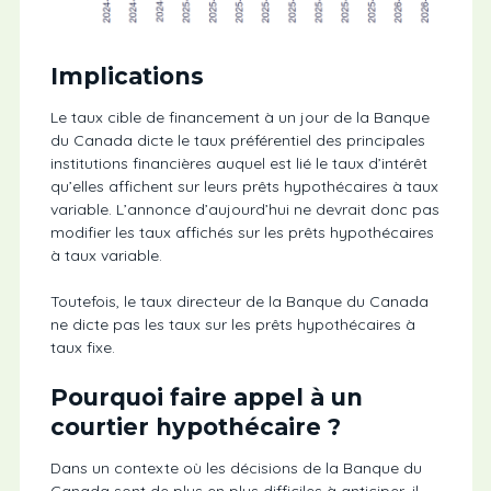
Implications
Le taux cible de financement à un jour de la Banque
du Canada dicte le taux préférentiel des principales
institutions financières auquel est lié le taux d’intérêt
qu’elles affichent sur leurs prêts hypothécaires à taux
variable. L’annonce d’aujourd’hui ne devrait donc pas
modifier les taux affichés sur les prêts hypothécaires
à taux variable.
Toutefois, le taux directeur de la Banque du Canada
ne dicte pas les taux sur les prêts hypothécaires à
taux fixe.
Pourquoi faire appel à un
courtier hypothécaire ?
Dans un contexte où les décisions de la Banque du