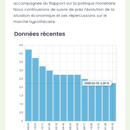
accompagnée du Rapport sur la politique monétaire.
Nous continuerons de suivre de près l’évolution de la
situation économique et ses répercussions sur le
marché hypothécaire.