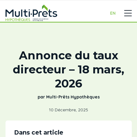
EN
Annonce du taux
directeur – 18 mars,
2026
par Multi-Prêts Hypothèques
10 Décembre, 2025
Dans cet article