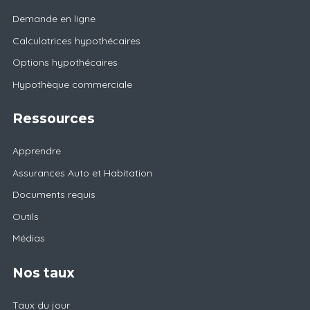
Demande en ligne
Calculatrices hypothécaires
Options hypothécaires
Hypothèque commerciale
Ressources
Apprendre
Assurances Auto et Habitation
Documents requis
Outils
Médias
Nos taux
Taux du jour