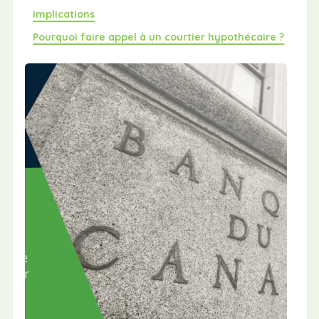
Implications
Pourquoi faire appel à un courtier hypothécaire ?