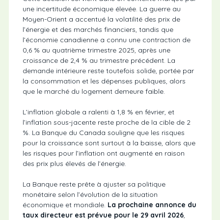
une incertitude économique élevée. La guerre au
Moyen-Orient a accentué la volatilité des prix de
l’énergie et des marchés financiers, tandis que
l’économie canadienne a connu une contraction de
0,6 % au quatrième trimestre 2025, après une
croissance de 2,4 % au trimestre précédent. La
demande intérieure reste toutefois solide, portée par
la consommation et les dépenses publiques, alors
que le marché du logement demeure faible.
L’inflation globale a ralenti à 1,8 % en février, et
l’inflation sous-jacente reste proche de la cible de 2
%. La Banque du Canada souligne que les risques
pour la croissance sont surtout à la baisse, alors que
les risques pour l’inflation ont augmenté en raison
des prix plus élevés de l’énergie.
La Banque reste prête à ajuster sa politique
monétaire selon l’évolution de la situation
économique et mondiale.
La prochaine annonce du
taux directeur est prévue pour le 29 avril 2026
,