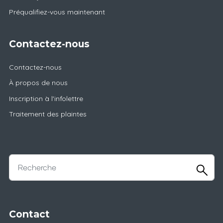
Préqualifiez-vous maintenant
Contactez-nous
Contactez-nous
À propos de nous
Inscription à l'infolettre
Traitement des plaintes
Contact