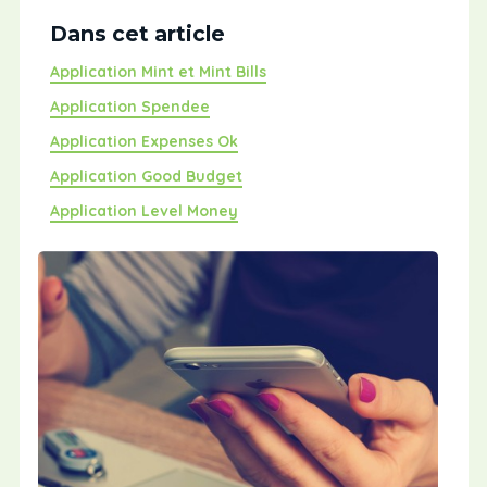
Dans cet article
Application Mint et Mint Bills
Application Spendee
Application Expenses Ok
Application Good Budget
Application Level Money