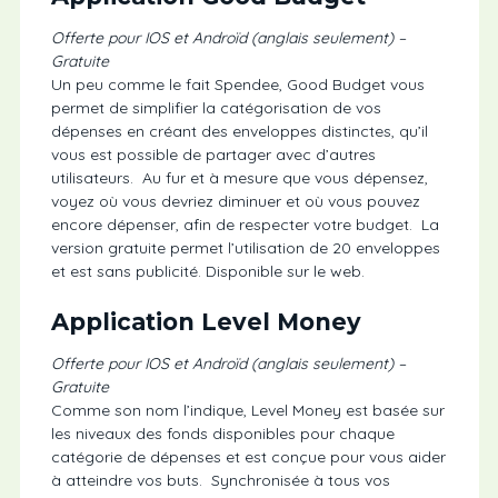
Offerte pour IOS et Androïd (anglais seulement) –
Gratuite
Un peu comme le fait Spendee, Good Budget vous
permet de simplifier la catégorisation de vos
dépenses en créant des enveloppes distinctes, qu’il
vous est possible de partager avec d’autres
utilisateurs. Au fur et à mesure que vous dépensez,
voyez où vous devriez diminuer et où vous pouvez
encore dépenser, afin de respecter votre budget. La
version gratuite permet l’utilisation de 20 enveloppes
et est sans publicité. Disponible sur le web.
Application Level Money
Offerte pour IOS et Androïd (anglais seulement) –
Gratuite
Comme son nom l’indique, Level Money est basée sur
les niveaux des fonds disponibles pour chaque
catégorie de dépenses et est conçue pour vous aider
à atteindre vos buts. Synchronisée à tous vos