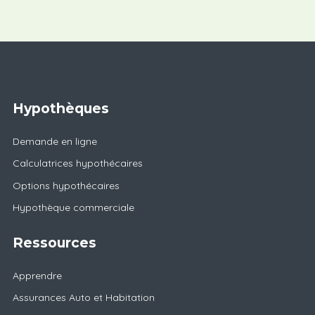
Hypothèques
Demande en ligne
Calculatrices hypothécaires
Options hypothécaires
Hypothèque commerciale
Ressources
Apprendre
Assurances Auto et Habitation