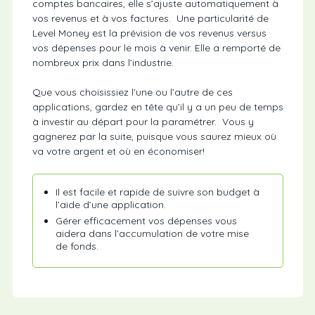
comptes bancaires, elle s’ajuste automatiquement à
vos revenus et à vos factures. Une particularité de
Level Money est la prévision de vos revenus versus
vos dépenses pour le mois à venir. Elle a remporté de
nombreux prix dans l’industrie.
Que vous choisissiez l’une ou l’autre de ces
applications, gardez en tête qu’il y a un peu de temps
à investir au départ pour la paramétrer. Vous y
gagnerez par la suite, puisque vous saurez mieux où
va votre argent et où en économiser!
Il est facile et rapide de suivre son budget à
l’aide d’une application.
Gérer efficacement vos dépenses vous
aidera dans l’accumulation de votre mise
de fonds.