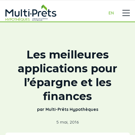
EN
Les meilleures
applications pour
l’épargne et les
finances
par Multi-Prêts Hypothèques
5 mai, 2016