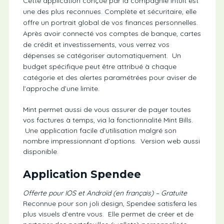
Cette application conçue par la compagnie Intuit est
une des plus reconnues. Complète et sécuritaire, elle
offre un portrait global de vos finances personnelles.
Après avoir connecté vos comptes de banque, cartes
de crédit et investissements, vous verrez vos
dépenses se catégoriser automatiquement. Un
budget spécifique peut être attribué à chaque
catégorie et des alertes paramétrées pour aviser de
l’approche d’une limite.
Mint permet aussi de vous assurer de payer toutes
vos factures à temps, via la fonctionnalité Mint Bills.
Une application facile d’utilisation malgré son
nombre impressionnant d’options. Version web aussi
disponible.
Application Spendee
Offerte pour IOS et Androïd (en français) – Gratuite
Reconnue pour son joli design, Spendee satisfera les
plus visuels d’entre vous. Elle permet de créer et de