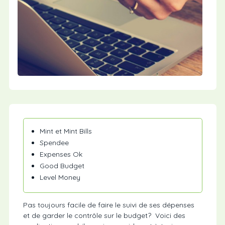
Mint et Mint Bills
Spendee
Expenses Ok
Good Budget
Level Money
Pas toujours facile de faire le suivi de ses dépenses
et de garder le contrôle sur le budget? Voici des