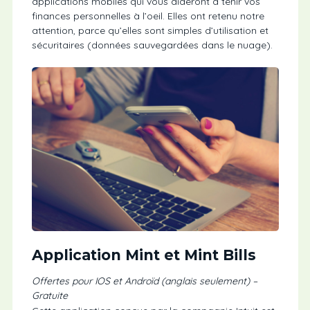
applications mobiles qui vous aideront à tenir vos
finances personnelles à l’oeil. Elles ont retenu notre
attention, parce qu’elles sont simples d’utilisation et
sécuritaires (données sauvegardées dans le nuage).
Application Mint et Mint Bills
Offertes pour IOS et Androïd (anglais seulement) –
Gratuite