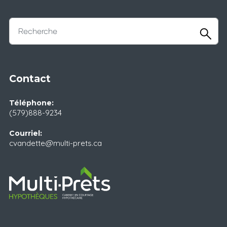
Contact
Téléphone:
(579)888-9234
Courriel:
cvandette@multi-prets.ca