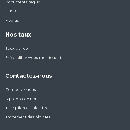
Documents requis
Outils
Médias
Nos taux
Taux du jour
Préqualifiez-vous maintenant
Contactez-nous
Contactez-nous
À propos de nous
Inscription à l'infolettre
Traitement des plaintes