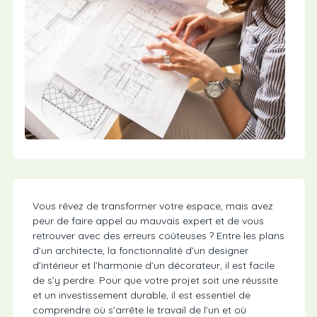
Vous rêvez de transformer votre espace, mais avez
peur de faire appel au mauvais expert et de vous
retrouver avec des erreurs coûteuses ? Entre les plans
d’un architecte, la fonctionnalité d’un designer
d’intérieur et l’harmonie d’un décorateur, il est facile
de s’y perdre. Pour que votre projet soit une réussite
et un investissement durable, il est essentiel de
comprendre où s’arrête le travail de l’un et où