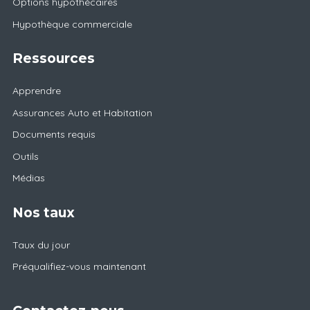
Options hypothécaires
Hypothèque commerciale
Ressources
Apprendre
Assurances Auto et Habitation
Documents requis
Outils
Médias
Nos taux
Taux du jour
Préqualifiez-vous maintenant