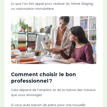
lui que l’on fait appel pour réaliser du
Home Staging
,
ou valorisation immobilière.
Comment choisir le bon
professionnel ?
Cela dépend de l’ampleur et de la nature des travaux
que vous envisagez.
Si vous avez besoin de plans pour une nouvelle