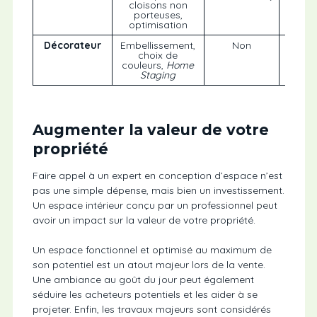
cloisons non
porteuses,
optimisation
Décorateur
Embellissement,
Non
Esthét
choix de
amb
couleurs,
Home
Staging
Augmenter la valeur de votre
propriété
Faire appel à un expert en conception d’espace n’est
pas une simple dépense, mais bien un investissement.
Un espace intérieur conçu par un professionnel peut
avoir un impact sur la valeur de votre propriété.
Un espace fonctionnel et optimisé au maximum de
son potentiel est un atout majeur lors de la vente.
Une ambiance au goût du jour peut également
séduire les acheteurs potentiels et les aider à se
projeter. Enfin, les travaux majeurs sont considérés