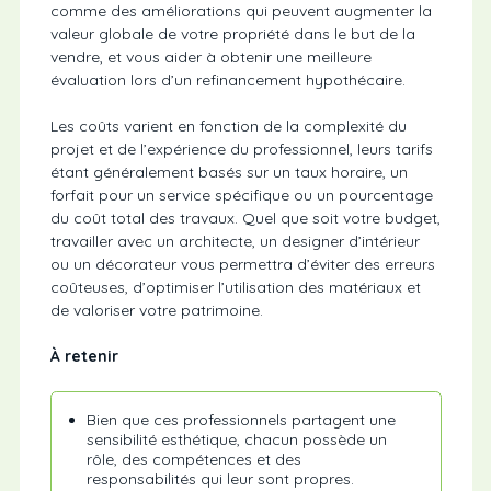
comme des améliorations qui peuvent augmenter la
valeur globale de votre propriété dans le but de la
vendre, et vous aider à obtenir une meilleure
évaluation lors d’un refinancement hypothécaire.
Les coûts varient en fonction de la complexité du
projet et de l’expérience du professionnel, leurs tarifs
étant généralement basés sur un taux horaire, un
forfait pour un service spécifique ou un pourcentage
du coût total des travaux. Quel que soit votre budget,
travailler avec un architecte, un designer d’intérieur
ou un décorateur vous permettra d’éviter des erreurs
coûteuses, d’optimiser l’utilisation des matériaux et
de valoriser votre patrimoine.
À retenir
Bien que ces professionnels partagent une
sensibilité esthétique, chacun possède un
rôle, des compétences et des
responsabilités qui leur sont propres.