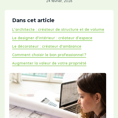
24 février, 2026
Dans cet article
L’architecte : créateur de structure et de volume
Le designer d’intérieur : créateur d’espace
Le décorateur : créateur d’ambiance
Comment choisir le bon professionnel ?
Augmenter la valeur de votre propriété