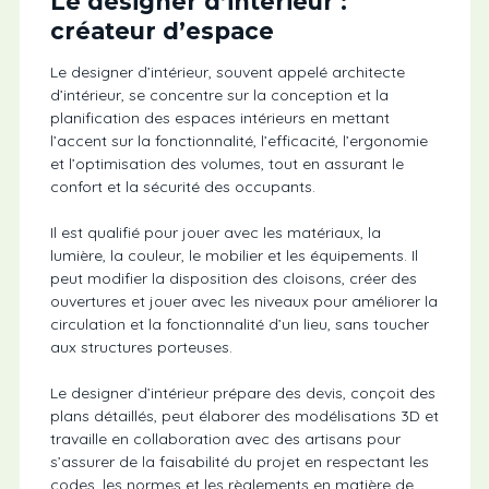
Le designer d’intérieur :
créateur d’espace
Le designer d’intérieur, souvent appelé architecte
d’intérieur, se concentre sur la conception et la
planification des espaces intérieurs en mettant
l’accent sur la fonctionnalité, l’efficacité, l’ergonomie
et l’optimisation des volumes, tout en assurant le
confort et la sécurité des occupants.
Il est qualifié pour jouer avec les matériaux, la
lumière, la couleur, le mobilier et les équipements. Il
peut modifier la disposition des cloisons, créer des
ouvertures et jouer avec les niveaux pour améliorer la
circulation et la fonctionnalité d’un lieu, sans toucher
aux structures porteuses.
Le designer d’intérieur prépare des devis, conçoit des
plans détaillés, peut élaborer des modélisations 3D et
travaille en collaboration avec des artisans pour
s’assurer de la faisabilité du projet en respectant les
codes, les normes et les règlements en matière de