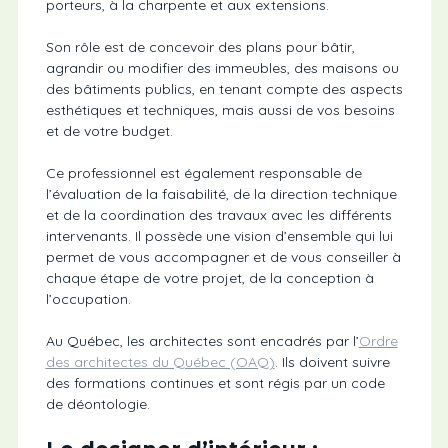
porteurs, à la charpente et aux extensions.
Son rôle est de concevoir des plans pour bâtir,
agrandir ou modifier des immeubles, des maisons ou
des bâtiments publics, en tenant compte des aspects
esthétiques et techniques, mais aussi de vos besoins
et de votre budget.
Ce professionnel est également responsable de
l’évaluation de la faisabilité, de la direction technique
et de la coordination des travaux avec les différents
intervenants. Il possède une vision d’ensemble qui lui
permet de vous accompagner et de vous conseiller à
chaque étape de votre projet, de la conception à
l’occupation.
Au Québec, les architectes sont encadrés par l’
Ordre
des architectes du Québec (OAQ)
. Ils doivent suivre
des formations continues et sont régis par un code
de déontologie.