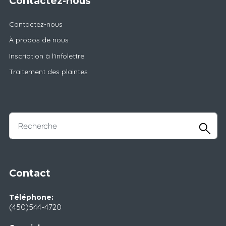
Contactez-nous
Contactez-nous
À propos de nous
Inscription à l'infolettre
Traitement des plaintes
Contact
Téléphone:
(450)544-4720