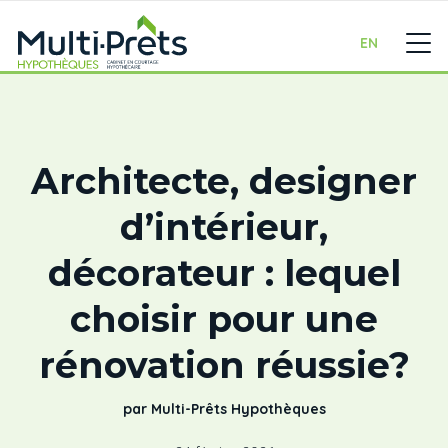
EN
Architecte, designer
d’intérieur,
décorateur : lequel
choisir pour une
rénovation réussie?
par Multi-Prêts Hypothèques