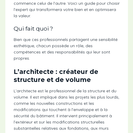
commence celui de l’autre. Voici un guide pour choisir
l’expert qui transformera votre bien et en optimisera
la valeur.
Qui fait quoi ?
Bien que ces professionnels partagent une sensibilité
esthétique, chacun possède un rôle, des
compétences et des responsabilités qui leur sont
propres.
L’architecte : créateur de
structure et de volume
L’architecte est le professionnel de la structure et du
volume. Il est impliqué dans les projets les plus lourds,
comme les nouvelles constructions et les
modifications qui touchent à l’enveloppe et à la
sécurité du bâtiment. Il intervient principalement à
l’extérieur et sur les modifications structurelles
substantielles relatives aux fondations, aux murs