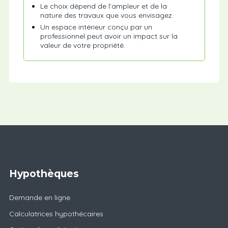
Le choix dépend de l’ampleur et de la
nature des travaux que vous envisagez.
Un espace intérieur conçu par un
professionnel peut avoir un impact sur la
valeur de votre propriété.
Hypothèques
Demande en ligne
Calculatrices hypothécaires