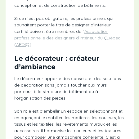
conception et de construction de bâtiments.
Si ce n’est pas obligatoire, les professionnels qui
souhaitent porter le titre de designer d’intérieur
certifié doivent être membres de l’
Association
professionnelle des designers d’intérieur du Québec
(APDIQ)
.
Le décorateur : créateur
d’ambiance
Le décorateur apporte des conseils et des solutions
de décoration sans jamais toucher aux murs
porteurs, à la structure du bâtiment ou à
l’organisation des pièces.
Son rôle est d’embellir un espace en sélectionnant et
en agençant le mobilier, les matières, les couleurs, les
tissus et les textiles, les revêtements muraux et les
accessoires. Il harmonise les couleurs et les textures
pour composer une atmosphère cohérente. C’est à