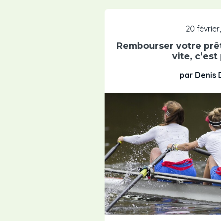
20 février
Rembourser votre prêt
vite, c’est
par Denis