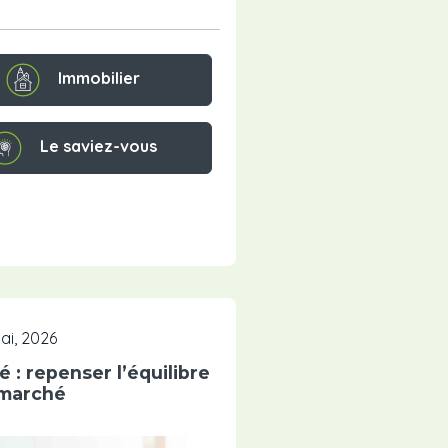
Immobilier
Le saviez-vous
ai, 2026
é : repenser l’équilibre
marché