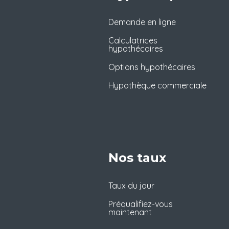
Demande en ligne
Calculatrices
hypothécaires
Options hypothécaires
Hypothèque commerciale
Nos taux
Taux du jour
Préqualifiez-vous
maintenant