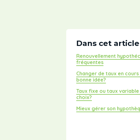
Dans cet article
Renouvellement hypothécai
fréquentes
Changer de taux en cours 
bonne idée?
Taux fixe ou taux variable
choix?
Mieux gérer son hypothèqu