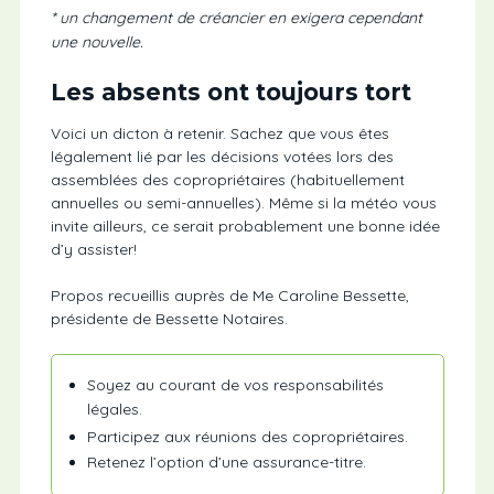
* un changement de créancier en exigera cependant
une nouvelle.
Les absents ont toujours tort
Voici un dicton à retenir. Sachez que vous êtes
légalement lié par les décisions votées lors des
assemblées des copropriétaires (habituellement
annuelles ou semi-annuelles). Même si la météo vous
invite ailleurs, ce serait probablement une bonne idée
d’y assister!
Propos recueillis auprès de Me Caroline Bessette,
présidente de Bessette Notaires.
Soyez au courant de vos responsabilités
légales.
Participez aux réunions des copropriétaires.
Retenez l’option d’une assurance-titre.