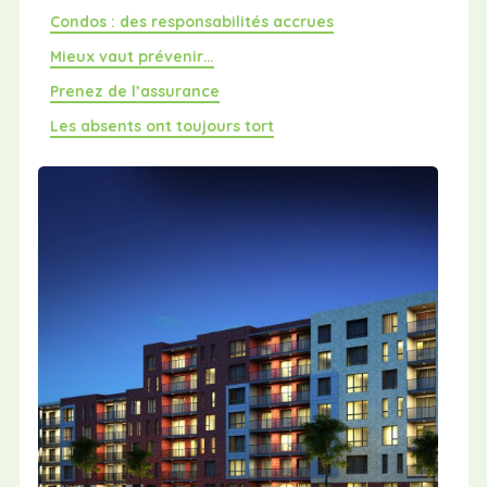
Condos : des responsabilités accrues
Mieux vaut prévenir…
Prenez de l’assurance
Les absents ont toujours tort