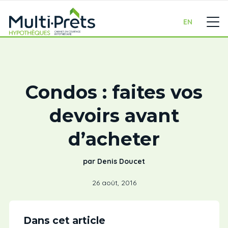
EN
Condos : faites vos
devoirs avant
d’acheter
par Denis Doucet
26 août, 2016
Dans cet article