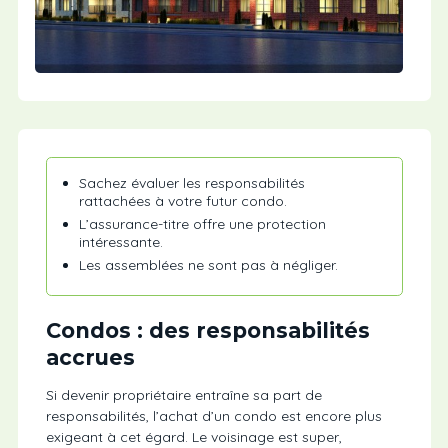
Sachez évaluer les responsabilités
rattachées à votre futur condo.
L’assurance-titre offre une protection
intéressante.
Les assemblées ne sont pas à négliger.
Condos : des responsabilités
accrues
Si devenir propriétaire entraîne sa part de
responsabilités, l’achat d’un condo est encore plus
exigeant à cet égard. Le voisinage est super,