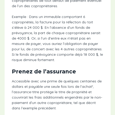
copropriétaires de tout défaut de paiement éventuel
de l’un des copropriétaires.
Exemple : Dans un immeuble comportant 6
copropriétés, la facture pour la réfection du toit
s’élève à 24 000 $. En l’absence d’un fonds de
prévoyance, la part de chaque copropriétaire serait
de 4000 $. Or, si l’un d’entre eux n’était pas en
mesure de payer, vous auriez l’obligation de payer
pour lui, de concert avec les 4 autres copropriétaires.
Si le fonds de prévoyance comporte déjà 18 000 $, le
risque diminue fortement.
Prenez de l’assurance
Accessible avec une prime de quelques centaines de
dollars et payable une seule fois lors de l’achat*,
l’assurance-titre protège le titre de propriété et
couvrirait les frais additionnels engendrés par le non-
paiement d’un autre copropriétaire, tel que décrit
dans l’exemple précédent.