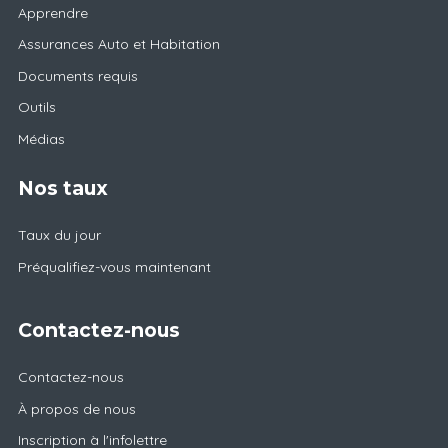
Apprendre
Assurances Auto et Habitation
Documents requis
Outils
Médias
Nos taux
Taux du jour
Préqualifiez-vous maintenant
Contactez-nous
Contactez-nous
À propos de nous
Inscription à l'infolettre