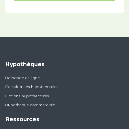
Hypothèques
Demande en ligne
Calculatrices hypothécaires
Options hypothécaires
Hypothèque commerciale
Ressources