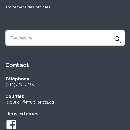
Traitement des plaintes
Contact
Téléphone:
(514)779-7738
Courriel:
jcloutier@multi-prets.ca
Liens externes: