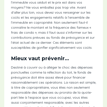
l’immeuble vous séduit et le prix est dans vos
moyens? Ne vous emballez pas trop vite. Avant
d’aller plus loin, vous devez vous renseigner sur les
coûts et les engagements relatifs à l’ensemble de
l’immeuble en copropriété. Non seulement faut-il
connaître le montant et la fréquence des fameux «
frais de condo », mais il faut aussi s’informer sur les
contributions prévues au fonds de prévoyance et sur
l’état actuel de ce dernier. Ces éléments sont
susceptibles de gonfler significativement vos coûts.
Mieux vaut prévenir…
Destiné à couvrir ou à alléger le choc des dépenses
ponctuelles comme la réfection du toit, le fonds de
prévoyance doit être assez élevé pour financer
raisonnablement ces opérations. La raison est simple,
à titre de copropriétaire, vous êtes non seulement
responsable des dépenses au prorata de la quote-
part liée à l’espace que vous occupez, vous êtes
aussi conjointement responsable, avec les autres