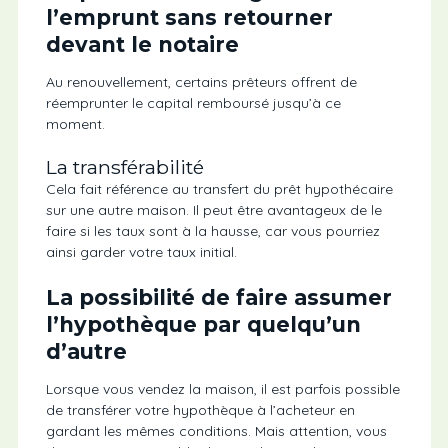
l’emprunt sans retourner
devant le notaire
Au renouvellement, certains prêteurs offrent de
réemprunter le capital remboursé jusqu’à ce
moment.
La transférabilité
Cela fait référence au transfert du prêt hypothécaire
sur une autre maison. Il peut être avantageux de le
faire si les taux sont à la hausse, car vous pourriez
ainsi garder votre taux initial.
La possibilité de faire assumer
l’hypothèque par quelqu’un
d’autre
Lorsque vous vendez la maison, il est parfois possible
de transférer votre hypothèque à l’acheteur en
gardant les mêmes conditions. Mais attention, vous