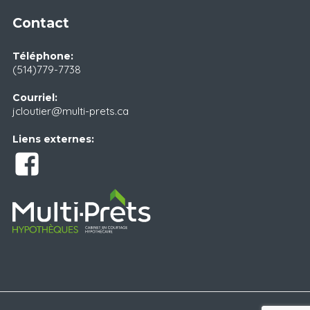
Contact
Téléphone:
(514)779-7738
Courriel:
jcloutier@multi-prets.ca
Liens externes: