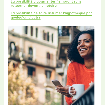
La possibilité d’augmenter l’emprunt sans
retourner devant le notaire
La possibilité de faire assumer l’hypothèque par
quelqu’un d’autre