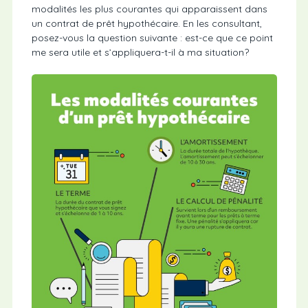
modalités les plus courantes qui apparaissent dans
un contrat de prêt hypothécaire. En les consultant,
posez-vous la question suivante : est-ce que ce point
me sera utile et s’appliquera-t-il à ma situation?