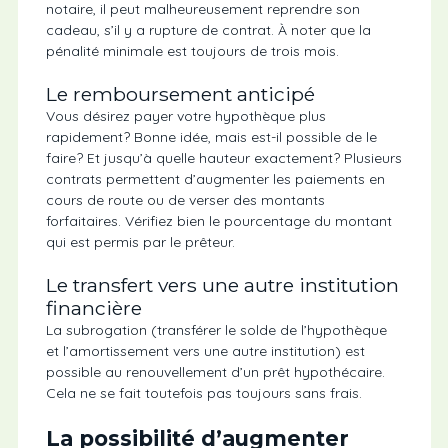
notaire, il peut malheureusement reprendre son
cadeau, s’il y a rupture de contrat. À noter que la
pénalité minimale est toujours de trois mois.
Le remboursement anticipé
Vous désirez payer votre hypothèque plus
rapidement? Bonne idée, mais est-il possible de le
faire? Et jusqu’à quelle hauteur exactement? Plusieurs
contrats permettent d’augmenter les paiements en
cours de route ou de verser des montants
forfaitaires. Vérifiez bien le pourcentage du montant
qui est permis par le prêteur.
Le transfert vers une autre institution
financière
La subrogation (transférer le solde de l’hypothèque
et l’amortissement vers une autre institution) est
possible au renouvellement d’un prêt hypothécaire.
Cela ne se fait toutefois pas toujours sans frais.
La possibilité d’augmenter