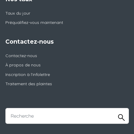
Taux du jour
Préqualifiez-vous maintenant
Contactez-nous
Contactez-nous
À propos de nous
Inscription à l'infolettre
Traitement des plaintes