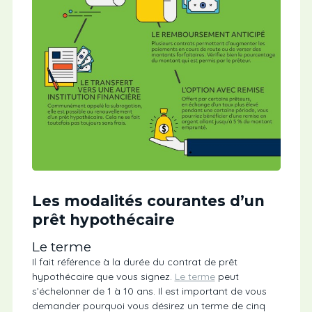
Les modalités courantes d’un
prêt hypothécaire
Le terme
Il fait référence à la durée du contrat de prêt
hypothécaire que vous signez.
Le terme
peut
s’échelonner de 1 à 10 ans. Il est important de vous
demander pourquoi vous désirez un terme de cinq