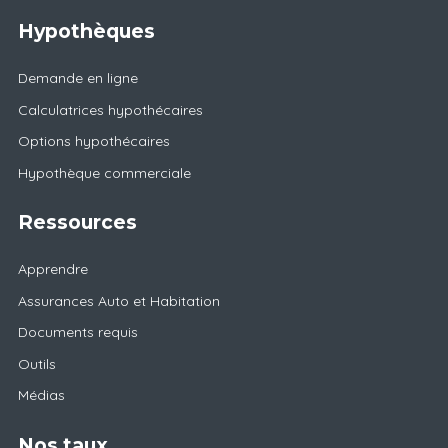
Hypothèques
Demande en ligne
Calculatrices hypothécaires
Options hypothécaires
Hypothèque commerciale
Ressources
Apprendre
Assurances Auto et Habitation
Documents requis
Outils
Médias
Nos taux