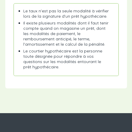
Le taux n’est pas la seule modalité à vérifier
lors de la signature d’un prêt hypothécaire.
Il existe plusieurs modalités dont il faut tenir
compte quand on magasine un prêt, dont
les modalités de paiement, le
remboursement anticipé, le terme,
l’amortissement et le calcul de la pénalité.
Le courtier hypothécaire est la personne
toute désignée pour répondre à vos
questions sur les modalités entourant le
prêt hypothécaire.