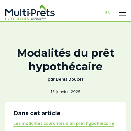
EN
Modalités du prêt
hypothécaire
par Denis Doucet
13 janvier, 2025
Dans cet article
Les modalités courantes d’un prêt hypothécaire