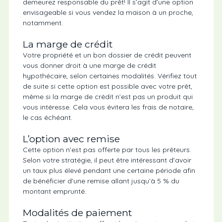
demeurez responsable du prêt! Il s’agit d’une option
envisageable si vous vendez la maison à un proche,
notamment.
La marge de crédit
Votre propriété et un bon dossier de crédit peuvent
vous donner droit à une marge de crédit
hypothécaire, selon certaines modalités. Vérifiez tout
de suite si cette option est possible avec votre prêt,
même si la marge de crédit n’est pas un produit qui
vous intéresse. Cela vous évitera les frais de notaire,
le cas échéant.
L’option avec remise
Cette option n’est pas offerte par tous les prêteurs.
Selon votre stratégie, il peut être intéressant d’avoir
un taux plus élevé pendant une certaine période afin
de bénéficier d’une remise allant jusqu’à 5 % du
montant emprunté.
Modalités de paiement