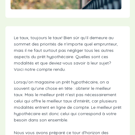
Le taux, toujours le taux! Bien sûr qu’il demeure au
sommet des priorités de n’importe quel emprunteur,
mais il ne faut surtout pas négliger tous les autres
aspects du prêt hypothécaire. Quelles sont ces
modalités et que deviez-vous savoir à leur sujet?
Voici notre compte rendu.
Lorsqu’on magasine un prêt hypothécaire, on a
souvent qu’une chose en tête : obtenir le meilleur
taux. Mais le meilleur prêt n’est pas nécessairement
celui qui offre le meilleur taux d’intérêt, car plusieurs
modalités entrent en ligne de compte. Le meilleur prêt
hypothécaire est donc celui qui correspond à votre
besoin dans son ensemble.
Nous vous avons préparé ce tour d’horizon des