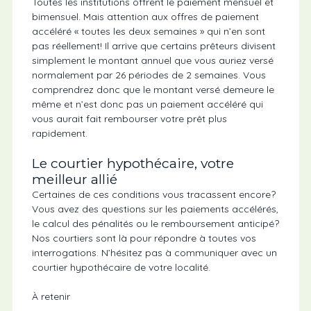
Toutes les institutions offrent le paiement mensuel et
bimensuel. Mais attention aux offres de paiement
accéléré « toutes les deux semaines » qui n’en sont
pas réellement! Il arrive que certains prêteurs divisent
simplement le montant annuel que vous auriez versé
normalement par 26 périodes de 2 semaines. Vous
comprendrez donc que le montant versé demeure le
même et n’est donc pas un paiement accéléré qui
vous aurait fait rembourser votre prêt plus
rapidement.
Le courtier hypothécaire, votre
meilleur allié
Certaines de ces conditions vous tracassent encore?
Vous avez des questions sur les paiements accélérés,
le calcul des pénalités ou le remboursement anticipé?
Nos courtiers sont là pour répondre à toutes vos
interrogations. N’hésitez pas à communiquer avec un
courtier hypothécaire de votre localité.
À retenir