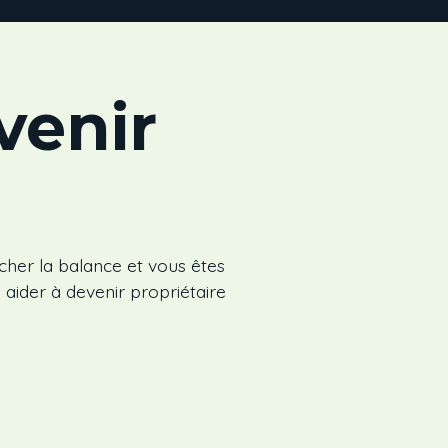
venir
ncher la balance et vous êtes
 aider à devenir propriétaire