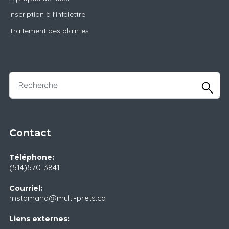
Inscription à l'infolettre
Traitement des plaintes
Contact
Téléphone:
(514)570-3841
Courriel:
mstamand@multi-prets.ca
Liens externes: