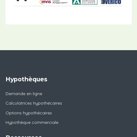
Hypothèques
Demande en ligne
Calculatrices hypothécaires
Options hypothécaires
Hypothèque commerciale