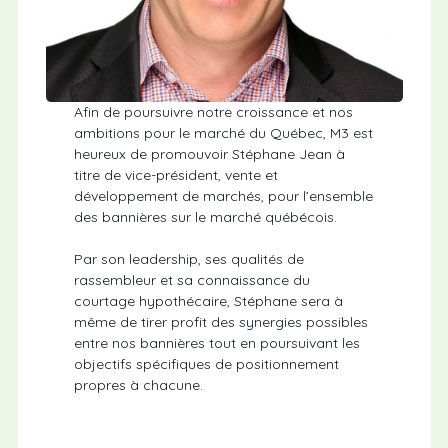
Afin de poursuivre notre croissance et nos
ambitions pour le marché du Québec, M3 est
heureux de promouvoir Stéphane Jean à
titre de vice-président, vente et
développement de marchés, pour l’ensemble
des bannières sur le marché québécois.
Par son leadership, ses qualités de
rassembleur et sa connaissance du
courtage hypothécaire, Stéphane sera à
même de tirer profit des synergies possibles
entre nos bannières tout en poursuivant les
objectifs spécifiques de positionnement
propres à chacune.