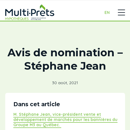
EN
Avis de nomination –
Stéphane Jean
30 août, 2021
Dans cet article
M. Stéphane Jean, vice-président vente et
développement de marchés pour les bannières du
Groupe M3 au Québec.