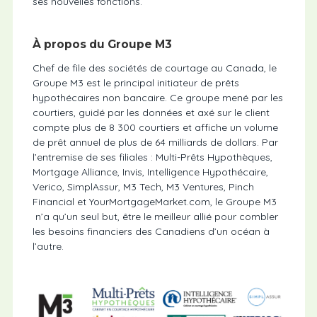
ses nouvelles fonctions.
À propos du Groupe M3
Chef de file des sociétés de courtage au Canada, le
Groupe M3 est le principal initiateur de prêts
hypothécaires non bancaire. Ce groupe mené par les
courtiers, guidé par les données et axé sur le client
compte plus de 8 300 courtiers et affiche un volume
de prêt annuel de plus de 64 milliards de dollars. Par
l’entremise de ses filiales : Multi-Prêts Hypothèques,
Mortgage Alliance, Invis, Intelligence Hypothécaire,
Verico, SimplAssur, M3 Tech, M3 Ventures, Pinch
Financial et YourMortgageMarket.com, le Groupe M3
n’a qu’un seul but, être le meilleur allié pour combler
les besoins financiers des Canadiens d’un océan à
l’autre.