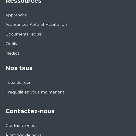
Ressources
Apprendre
Assurances Auto et Habitation
Documents requis
Outils
Médias
Nos taux
Taux du jour
Préqualifiez-vous maintenant
Contactez-nous
Contactez-nous
À propos de nous