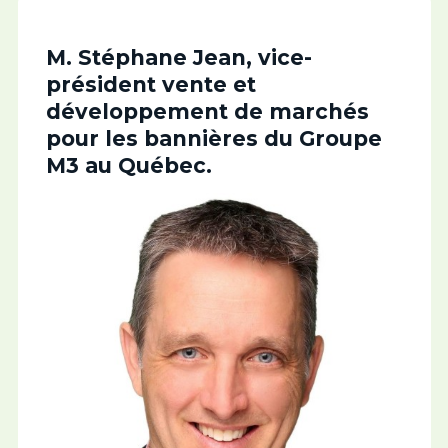
M. Stéphane Jean, vice-
président vente et
développement de marchés
pour les bannières du Groupe
M3 au Québec.