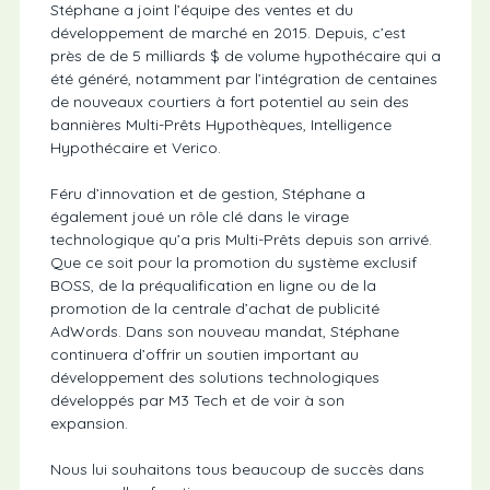
Stéphane a joint l’équipe des ventes et du
développement de marché en 2015. Depuis, c’est
près de de 5 milliards $ de volume hypothécaire qui a
été généré, notamment par l’intégration de centaines
de nouveaux courtiers à fort potentiel au sein des
bannières Multi-Prêts Hypothèques, Intelligence
Hypothécaire et Verico.
Féru d’innovation et de gestion, Stéphane a
également joué un rôle clé dans le virage
technologique qu’a pris Multi-Prêts depuis son arrivé.
Que ce soit pour la promotion du système exclusif
BOSS, de la préqualification en ligne ou de la
promotion de la centrale d’achat de publicité
AdWords. Dans son nouveau mandat, Stéphane
continuera d’offrir un soutien important au
développement des solutions technologiques
développés par M3 Tech et de voir à son
expansion.
Nous lui souhaitons tous beaucoup de succès dans