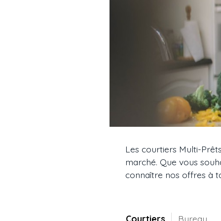
Les courtiers Multi-Prêt
marché. Que vous souhai
connaître nos offres à t
Courtiers
Bureau