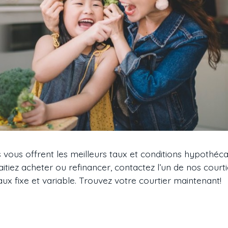
s vous offrent les meilleurs taux et conditions hypothéca
tiez acheter ou refinancer, contactez l’un de nos court
aux fixe et variable. Trouvez votre courtier maintenant!