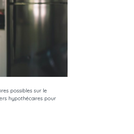
ires possibles sur le
iers hypothécaires pour