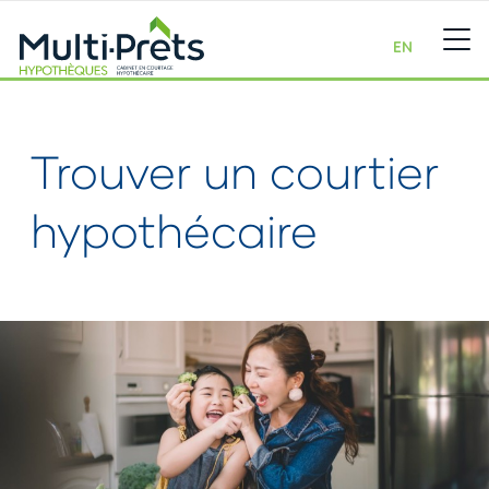
EN
Trouver un courtier
hypothécaire