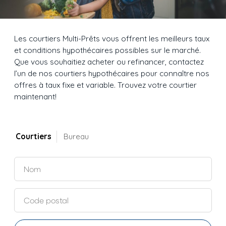
Les courtiers Multi-Prêts vous offrent les meilleurs taux
et conditions hypothécaires possibles sur le marché.
Que vous souhaitiez acheter ou refinancer, contactez
l’un de nos courtiers hypothécaires pour connaître nos
offres à taux fixe et variable. Trouvez votre courtier
maintenant!
Courtiers
Bureau