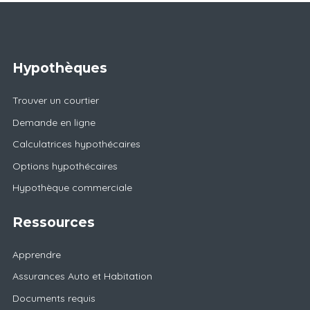
Hypothèques
Trouver un courtier
Demande en ligne
Calculatrices hypothécaires
Options hypothécaires
Hypothèque commerciale
Ressources
Apprendre
Assurances Auto et Habitation
Documents requis