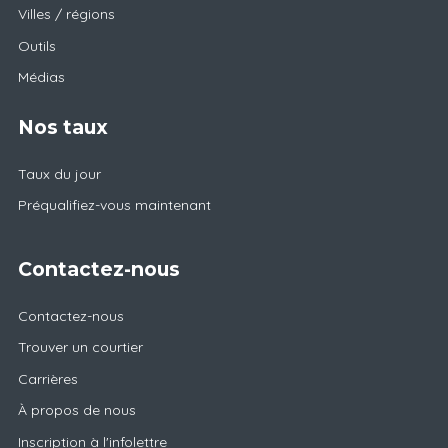
Villes / régions
Outils
Médias
Nos taux
Taux du jour
Préqualifiez-vous maintenant
Contactez-nous
Contactez-nous
Trouver un courtier
Carrières
À propos de nous
Inscription à l'infolettre