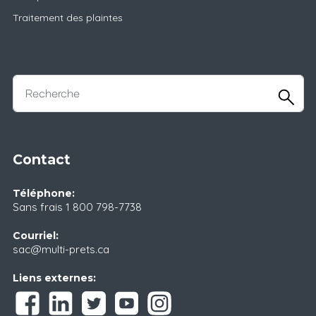
Traitement des plaintes
Contact
Téléphone:
Sans frais
1 800 798-7738
Courriel:
sac@multi-prets.ca
Liens externes: