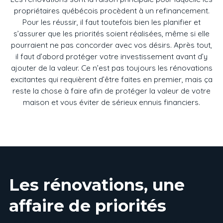
propriétaires québécois procèdent à un refinancement.
Pour les réussir, il faut toutefois bien les planifier et
s’assurer que les priorités soient réalisées, même si elle
pourraient ne pas concorder avec vos désirs. Après tout,
il faut d’abord protéger votre investissement avant d’y
ajouter de la valeur. Ce n’est pas toujours les rénovations
excitantes qui requièrent d’être faites en premier, mais ça
reste la chose à faire afin de protéger la valeur de votre
maison et vous éviter de sérieux ennuis financiers.
Les rénovations, une
affaire de priorités
Il existe 3 types de rénovations. Prenez le temps de bien