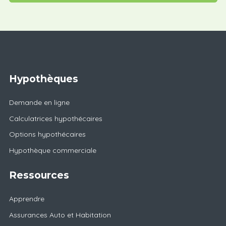
Hypothèques
Demande en ligne
Calculatrices hypothécaires
Options hypothécaires
Hypothèque commerciale
Ressources
Apprendre
Assurances Auto et Habitation