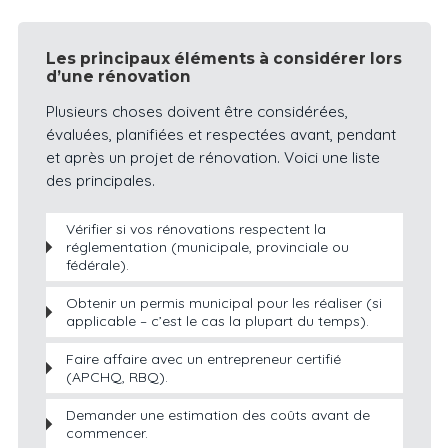
Les principaux éléments à considérer lors
d’une rénovation
Plusieurs choses doivent être considérées,
évaluées, planifiées et respectées avant, pendant
et après un projet de rénovation. Voici une liste
des principales.
Vérifier si vos rénovations respectent la
réglementation (municipale, provinciale ou
fédérale).
Obtenir un permis municipal pour les réaliser (si
applicable – c’est le cas la plupart du temps).
Faire affaire avec un entrepreneur certifié
(APCHQ, RBQ).
Demander une estimation des coûts avant de
commencer.