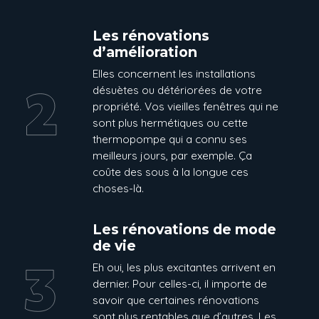
Les rénovations
d’amélioration
Elles concernent les installations
désuètes ou détériorées de votre
propriété. Vos vieilles fenêtres qui ne
sont plus hermétiques ou cette
thermopompe qui a connu ses
meilleurs jours, par exemple. Ça
coûte des sous à la longue ces
choses-là.
Les rénovations de mode
de vie
Eh oui, les plus excitantes arrivent en
dernier. Pour celles-ci, il importe de
savoir que certaines rénovations
sont plus rentables que d’autres. Les