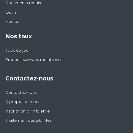
Documents requis
Outils
Médias
Nos taux
Taux du jour
Préqualifiez-vous maintenant
Contactez-nous
Contactez-nous
À propos de nous
Inscription à l'infolettre
Traitement des plaintes