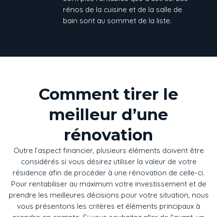
rénos de la cuisine et de la salle de
bain sont au sommet de la liste.
Comment tirer le
meilleur d’une
rénovation
Outre l’aspect financier, plusieurs éléments doivent être
considérés si vous désirez utiliser la valeur de votre
résidence afin de procéder à une rénovation de celle-ci.
Pour rentabiliser au maximum votre investissement et de
prendre les meilleures décisions pour votre situation, nous
vous présentons les critères et éléments principaux à