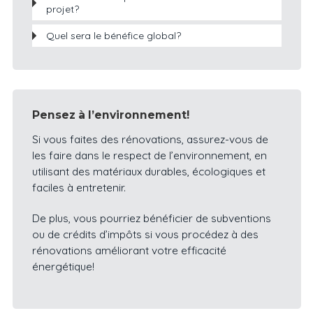
projet?
Quel sera le bénéfice global?
Pensez à l’environnement!
Si vous faites des rénovations, assurez-vous de
les faire dans le respect de l’environnement, en
utilisant des matériaux durables, écologiques et
faciles à entretenir.
De plus, vous pourriez bénéficier de subventions
ou de crédits d’impôts si vous procédez à des
rénovations améliorant votre efficacité
énergétique!