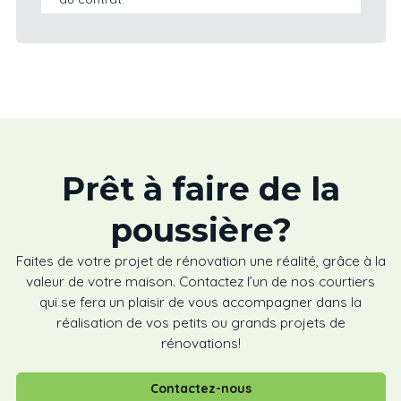
Prêt à faire de la
poussière?
Faites de votre projet de rénovation une réalité, grâce à la
valeur de votre maison. Contactez l’un de nos courtiers
qui se fera un plaisir de vous accompagner dans la
réalisation de vos petits ou grands projets de
rénovations!
Contactez-nous