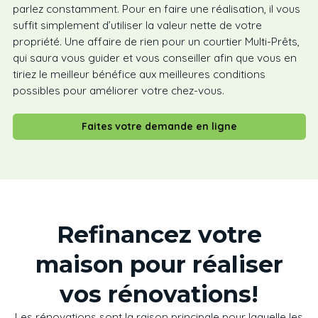
parlez constamment. Pour en faire une réalisation, il vous
suffit simplement d’utiliser la valeur nette de votre
propriété. Une affaire de rien pour un courtier Multi-Prêts,
qui saura vous guider et vous conseiller afin que vous en
tiriez le meilleur bénéfice aux meilleures conditions
possibles pour améliorer votre chez-vous.
Faites votre demande en ligne
Refinancez votre
maison pour réaliser
vos rénovations!
Les rénovations sont la raison principale pour laquelle les