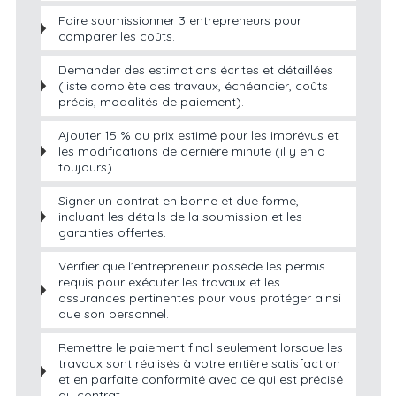
Faire soumissionner 3 entrepreneurs pour
comparer les coûts.
Demander des estimations écrites et détaillées
(liste complète des travaux, échéancier, coûts
précis, modalités de paiement).
Ajouter 15 % au prix estimé pour les imprévus et
les modifications de dernière minute (il y en a
toujours).
Signer un contrat en bonne et due forme,
incluant les détails de la soumission et les
garanties offertes.
Vérifier que l’entrepreneur possède les permis
requis pour exécuter les travaux et les
assurances pertinentes pour vous protéger ainsi
que son personnel.
Remettre le paiement final seulement lorsque les
travaux sont réalisés à votre entière satisfaction
et en parfaite conformité avec ce qui est précisé
au contrat.