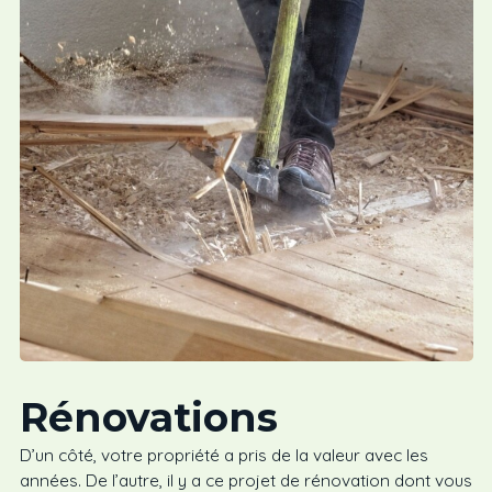
Rénovations
D’un côté, votre propriété a pris de la valeur avec les
années. De l’autre, il y a ce projet de rénovation dont vous