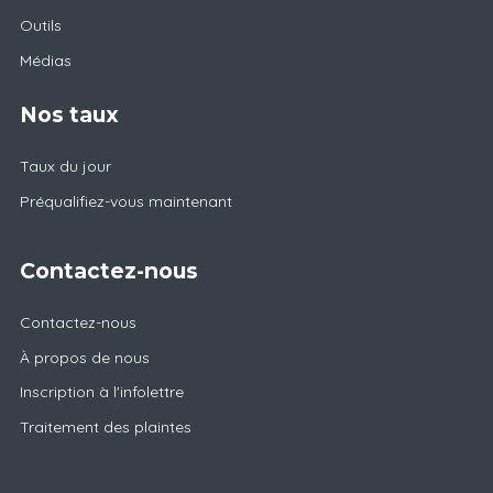
Outils
Médias
Nos taux
Taux du jour
Préqualifiez-vous maintenant
Contactez-nous
Contactez-nous
À propos de nous
Inscription à l'infolettre
Traitement des plaintes