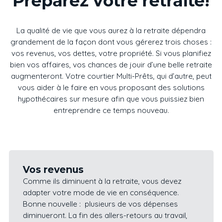
Préparez votre retraite!
La qualité de vie que vous aurez à la retraite dépendra
grandement de la façon dont vous gérerez trois choses :
vos revenus, vos dettes, votre propriété. Si vous planifiez
bien vos affaires, vos chances de jouir d’une belle retraite
augmenteront. Votre courtier Multi-Prêts, qui d’autre, peut
vous aider à le faire en vous proposant des solutions
hypothécaires sur mesure afin que vous puissiez bien
entreprendre ce temps nouveau.
Vos revenus
Comme ils diminuent à la retraite, vous devez
adapter votre mode de vie en conséquence.
Bonne nouvelle : plusieurs de vos dépenses
diminueront. La fin des allers-retours au travail,