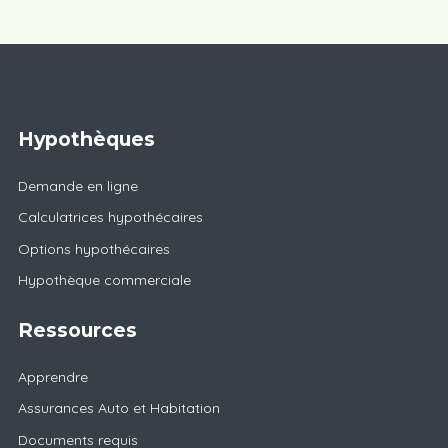
Hypothèques
Demande en ligne
Calculatrices hypothécaires
Options hypothécaires
Hypothèque commerciale
Ressources
Apprendre
Assurances Auto et Habitation
Documents requis