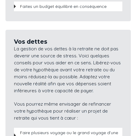
Faites un budget équilibré en conséquence
Vos dettes
La gestion de vos dettes à la retraite ne doit pas
devenir une source de stress. Voici quelques
conseils pour vous aider en ce sens. Libérez-vous
de votre hypothèque avant votre retraite ou du
moins réduisez-la au possible. Adaptez votre
nouvelle réalité afin que vos dépenses soient
inférieures à votre capacité de payer.
Vous pourrez même envisager de refinancer
votre hypothèque pour réaliser un projet de
retraite qui vous tient à cœur :
Faire plusieurs voyage ou le grand voyage d’une