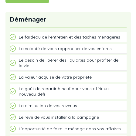
Déménager
Le fardeau de l’entretien et des tâches ménagères
La volonté de vous rapprocher de vos enfants
Le besoin de libérer des liquidités pour profiter de
la vie
La valeur acquise de votre propriété
Le goût de repartir à neuf pour vous offrir un
nouveau défi
La diminution de vos revenus
Le rêve de vous installer à la campagne
L’opportunité de faire le ménage dans vos affaires