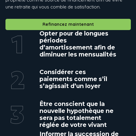
une retraite qui vous comble de satisfaction.
Refinancez maintenant
Opter pour de longues
périodes
d’amortissement afin de
diminuer les mensualités
Considérer ces
paiements comme s’il
s’agissait d’un loyer
Être conscient que la
nouvelle hypothèque ne
sera pas totalement
réglée de votre vivant
Informer la succession de