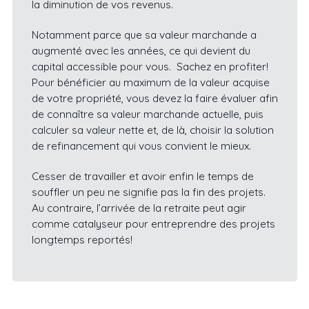
la diminution de vos revenus.
Notamment parce que sa valeur marchande a
augmenté avec les années, ce qui devient du
capital accessible pour vous. Sachez en profiter!
Pour bénéficier au maximum de la valeur acquise
de votre propriété, vous devez la faire évaluer afin
de connaître sa valeur marchande actuelle, puis
calculer sa valeur nette et, de là, choisir la solution
de refinancement qui vous convient le mieux.
Cesser de travailler et avoir enfin le temps de
souffler un peu ne signifie pas la fin des projets.
Au contraire, l’arrivée de la retraite peut agir
comme catalyseur pour entreprendre des projets
longtemps reportés!