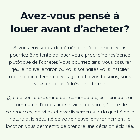
Avez-vous pensé à
louer avant d’acheter?
Si vous envisagez de déménager à la retraite, vous
pourriez être tenté de louer votre prochaine résidence
plutôt que de l’acheter. Vous pourriez ainsi vous assurer
qeu le nouvel endroit où vous souhaitez vous installer
répond parfaitement à vos goût et à vos besoins, sans
vous engager à très long terme.
Que ce soit la proximité des commodités, du transport en
commun et l’accès aux services de santé, l’offre de
commerces, activités et divertissements ou la qualité de la
nature et la sécurité de votre nouvel environnement, la
location vous permettra de prendre une décision éclairée.