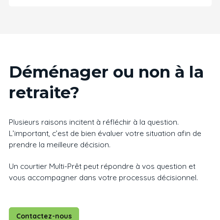
Déménager ou non à la
retraite?
Plusieurs raisons incitent à réfléchir à la question.
L’important, c’est de bien évaluer votre situation afin de
prendre la meilleure décision.
Un courtier Multi-Prêt peut répondre à vos question et
vous accompagner dans votre processus décisionnel.
Contactez-nous