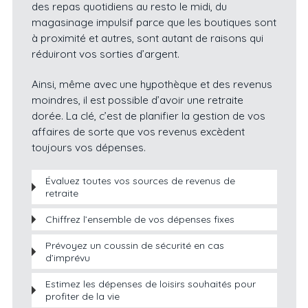
des repas quotidiens au resto le midi, du
magasinage impulsif parce que les boutiques sont
à proximité et autres, sont autant de raisons qui
réduiront vos sorties d’argent.
Ainsi, même avec une hypothèque et des revenus
moindres, il est possible d’avoir une retraite
dorée. La clé, c’est de planifier la gestion de vos
affaires de sorte que vos revenus excèdent
toujours vos dépenses.
Évaluez toutes vos sources de revenus de
retraite
Chiffrez l’ensemble de vos dépenses fixes
Prévoyez un coussin de sécurité en cas
d’imprévu
Estimez les dépenses de loisirs souhaités pour
profiter de la vie