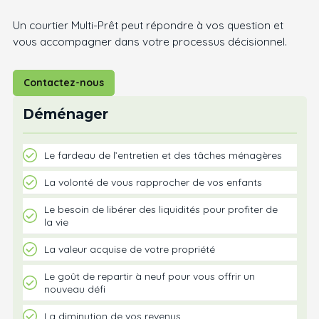
Un courtier Multi-Prêt peut répondre à vos question et
vous accompagner dans votre processus décisionnel.
Contactez-nous
Déménager
Le fardeau de l’entretien et des tâches ménagères
La volonté de vous rapprocher de vos enfants
Le besoin de libérer des liquidités pour profiter de
la vie
La valeur acquise de votre propriété
Le goût de repartir à neuf pour vous offrir un
nouveau défi
La diminution de vos revenus