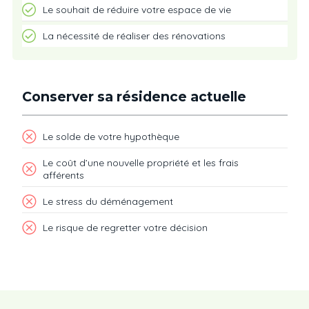
Le souhait de réduire votre espace de vie
La nécessité de réaliser des rénovations
Conserver sa résidence actuelle
Le solde de votre hypothèque
Le coût d’une nouvelle propriété et les frais
afférents
Le stress du déménagement
Le risque de regretter votre décision