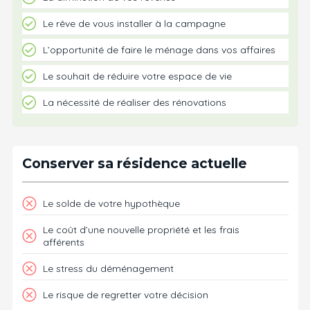
Le rêve de vous installer à la campagne
L’opportunité de faire le ménage dans vos affaires
Le souhait de réduire votre espace de vie
La nécessité de réaliser des rénovations
Conserver sa résidence actuelle
Le solde de votre hypothèque
Le coût d’une nouvelle propriété et les frais
afférents
Le stress du déménagement
Le risque de regretter votre décision