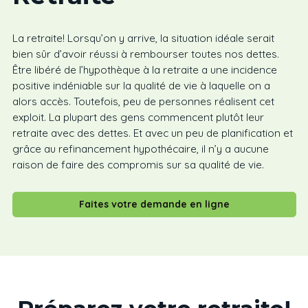
La retraite! Lorsqu’on y arrive, la situation idéale serait
bien sûr d’avoir réussi à rembourser toutes nos dettes.
Être libéré de l’hypothèque à la retraite a une incidence
positive indéniable sur la qualité de vie à laquelle on a
alors accès. Toutefois, peu de personnes réalisent cet
exploit. La plupart des gens commencent plutôt leur
retraite avec des dettes. Et avec un peu de planification et
grâce au refinancement hypothécaire, il n’y a aucune
raison de faire des compromis sur sa qualité de vie.
Faites votre demande en ligne