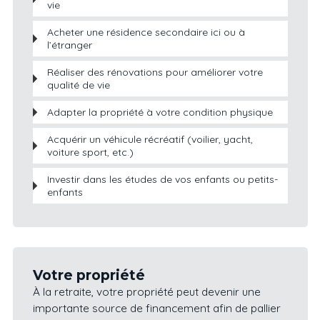
vie
Acheter une résidence secondaire ici ou à
l’étranger
Réaliser des rénovations pour améliorer votre
qualité de vie
Adapter la propriété à votre condition physique
Acquérir un véhicule récréatif (voilier, yacht,
voiture sport, etc.)
Investir dans les études de vos enfants ou petits-
enfants
Votre propriété
À la retraite, votre propriété peut devenir une
importante source de financement afin de pallier