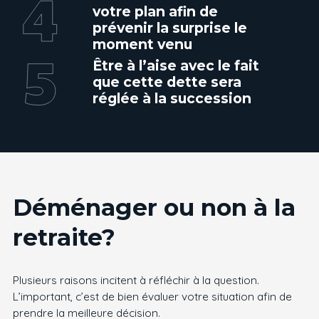
votre plan afin de
prévenir la surprise le
moment venu
Être à l’aise avec le fait
que cette dette sera
réglée à la succession
Déménager ou non à la
retraite?
Plusieurs raisons incitent à réfléchir à la question.
L’important, c’est de bien évaluer votre situation afin de
prendre la meilleure décision.