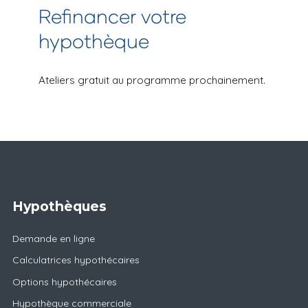
Refinancer votre
hypothèque
Ateliers gratuit au programme prochainement.
Hypothèques
Demande en ligne
Calculatrices hypothécaires
Options hypothécaires
Hypothèque commerciale