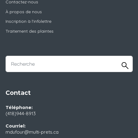
Contactez-nous
À propos de nous
Inscription à l'infolettre
Traitement des plaintes
Contact
Téléphone:
(418)944-8913
Courriel:
mdufour@multi-prets.ca