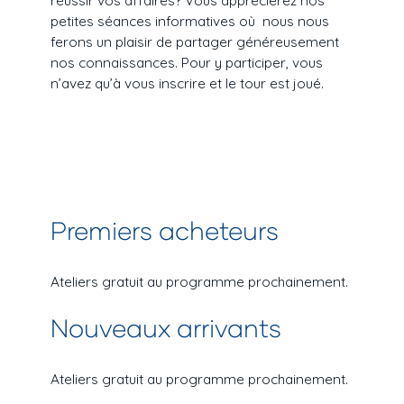
réussir vos affaires? Vous apprécierez nos
petites séances informatives où nous nous
ferons un plaisir de partager généreusement
nos connaissances. Pour y participer, vous
n’avez qu’à vous inscrire et le tour est joué.
Premiers acheteurs
Ateliers gratuit au programme prochainement.
Nouveaux arrivants
Ateliers gratuit au programme prochainement.