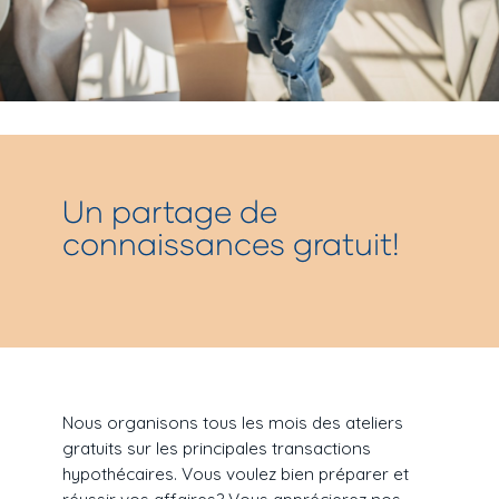
Un partage de
connaissances gratuit!
Nous organisons tous les mois des ateliers
gratuits sur les principales transactions
hypothécaires. Vous voulez bien préparer et