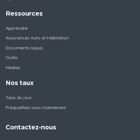
Ressources
Apprendre
Assurances Auto et Habitation
Documents requis
Outils
Médias
Nos taux
Taux du jour
Préqualifiez-vous maintenant
Contactez-nous