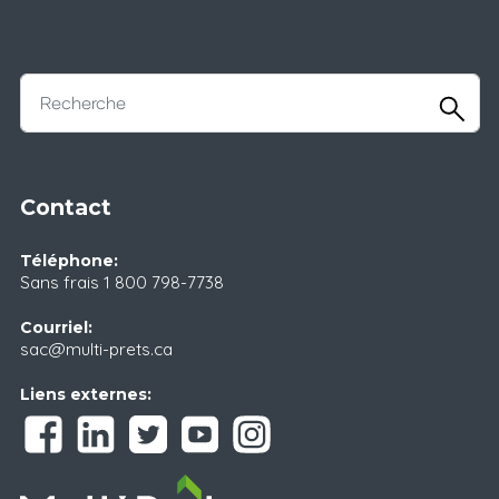
Contact
Téléphone:
Sans frais
1 800 798-7738
Courriel:
sac@multi-prets.ca
Liens externes: