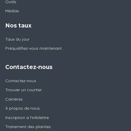
Outils
Médias
Nos taux
Taux du jour
Préqualifiez-vous maintenant
Contactez-nous
Contactez-nous
Trouver un courtier
Carrières
À propos de nous
Inscription à l'infolettre
Traitement des plaintes