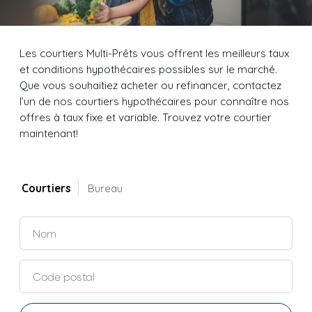
Les courtiers Multi-Prêts vous offrent les meilleurs taux
et conditions hypothécaires possibles sur le marché.
Que vous souhaitiez acheter ou refinancer, contactez
l’un de nos courtiers hypothécaires pour connaître nos
offres à taux fixe et variable. Trouvez votre courtier
maintenant!
Courtiers
Bureau