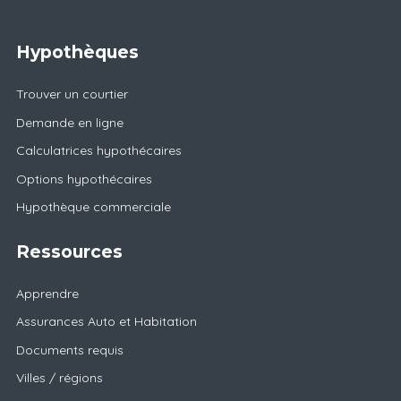
Hypothèques
Trouver un courtier
Demande en ligne
Calculatrices hypothécaires
Options hypothécaires
Hypothèque commerciale
Ressources
Apprendre
Assurances Auto et Habitation
Documents requis
Villes / régions