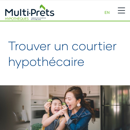
EN
Trouver un courtier
hypothécaire