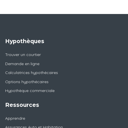
Hypothèques
Trouver un courtier
Demande en ligne
Calculatrices hypothécaires
Options hypothécaires
Hypothèque commerciale
Ressources
Apprendre
Assurances Auto et Habitation