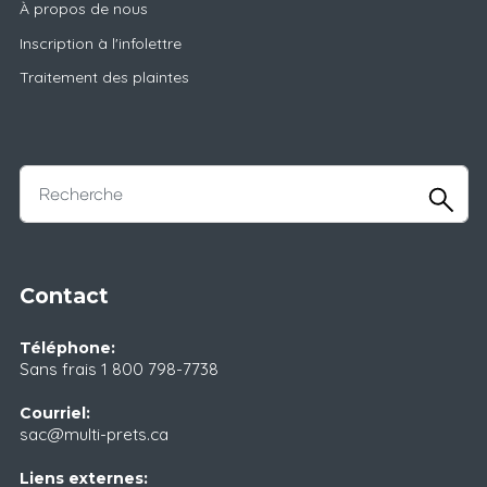
À propos de nous
Inscription à l'infolettre
Traitement des plaintes
Contact
Téléphone:
Sans frais
1 800 798-7738
Courriel:
sac@multi-prets.ca
Liens externes: