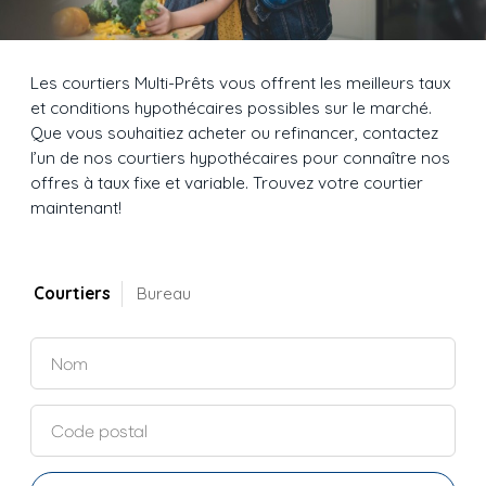
Les courtiers Multi-Prêts vous offrent les meilleurs taux
et conditions hypothécaires possibles sur le marché.
Que vous souhaitiez acheter ou refinancer, contactez
l’un de nos courtiers hypothécaires pour connaître nos
offres à taux fixe et variable. Trouvez votre courtier
maintenant!
Courtiers
Bureau