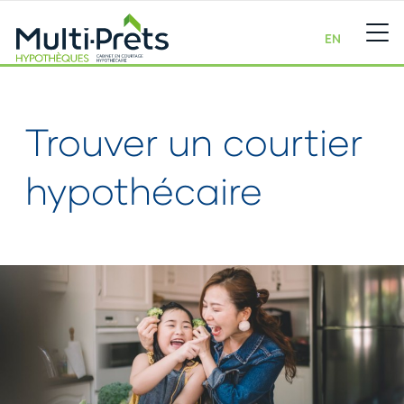
EN
Trouver un courtier
hypothécaire