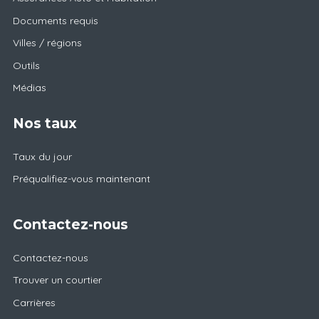
Documents requis
Villes / régions
Outils
Médias
Nos taux
Taux du jour
Préqualifiez-vous maintenant
Contactez-nous
Contactez-nous
Trouver un courtier
Carrières