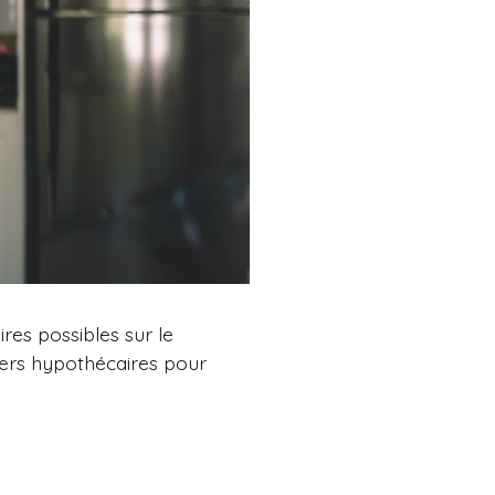
ires possibles sur le
iers hypothécaires pour