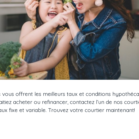
s vous offrent les meilleurs taux et conditions hypothéca
tiez acheter ou refinancer, contactez l’un de nos court
aux fixe et variable. Trouvez votre courtier maintenant!