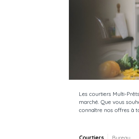
Les courtiers Multi-Prêt
marché. Que vous souhai
connaître nos offres à t
Courtiers
Bureau