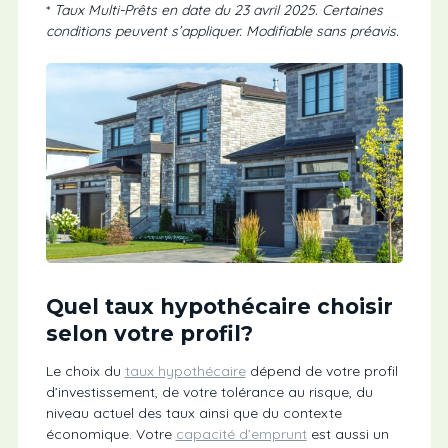
*
Taux Multi-Prêts en date du 23 avril 2025. Certaines
conditions peuvent s’appliquer. Modifiable sans préavis.
Quel taux hypothécaire choisir
selon votre profil?
Le choix du
taux hypothécaire
dépend de votre profil
d’investissement, de votre tolérance au risque, du
niveau actuel des taux ainsi que du contexte
économique. Votre
capacité d’emprunt
est aussi un