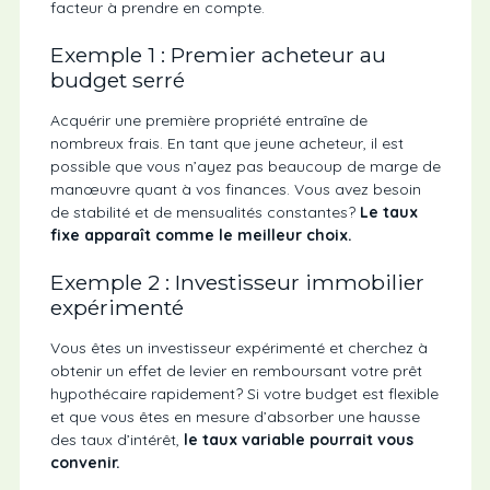
facteur à prendre en compte.
Exemple 1 : Premier acheteur au
budget serré
Acquérir une première propriété entraîne de
nombreux frais. En tant que jeune acheteur, il est
possible que vous n’ayez pas beaucoup de marge de
manœuvre quant à vos finances. Vous avez besoin
de stabilité et de mensualités constantes?
Le taux
fixe apparaît comme le meilleur choix.
Exemple 2 : Investisseur immobilier
expérimenté
Vous êtes un investisseur expérimenté et cherchez à
obtenir un effet de levier en remboursant votre prêt
hypothécaire rapidement? Si votre budget est flexible
et que vous êtes en mesure d’absorber une hausse
des taux d’intérêt,
le taux variable pourrait vous
convenir.