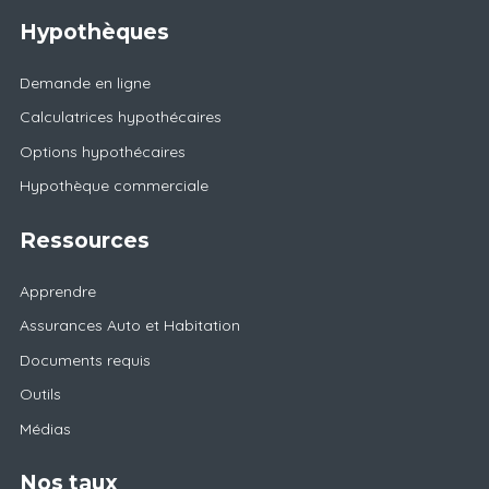
Hypothèques
Demande en ligne
Calculatrices hypothécaires
Options hypothécaires
Hypothèque commerciale
Ressources
Apprendre
Assurances Auto et Habitation
Documents requis
Outils
Médias
Nos taux