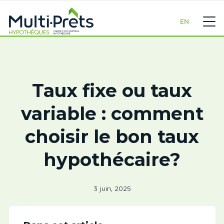
EN
Taux fixe ou taux
variable : comment
choisir le bon taux
hypothécaire?
3 juin, 2025