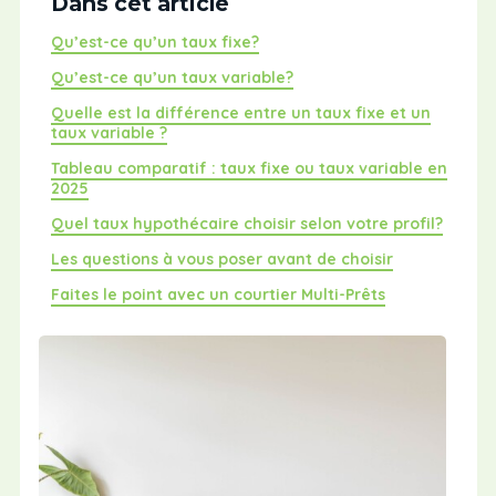
Dans cet article
Qu’est-ce qu’un taux fixe?
Qu’est-ce qu’un taux variable?
Quelle est la différence entre un taux fixe et un
taux variable ?
Tableau comparatif : taux fixe ou taux variable en
2025
Quel taux hypothécaire choisir selon votre profil?
Les questions à vous poser avant de choisir
Faites le point avec un courtier Multi-Prêts