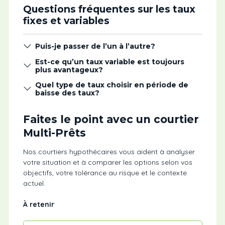
Questions fréquentes sur les taux
fixes et variables
Puis-je passer de l’un à l’autre?
Est-ce qu’un taux variable est toujours
plus avantageux?
Quel type de taux choisir en période de
baisse des taux?
Faites le point avec un courtier
Multi-Prêts
Nos courtiers hypothécaires vous aident à analyser
votre situation et à comparer les options selon vos
objectifs, votre tolérance au risque et le contexte
actuel.
À retenir