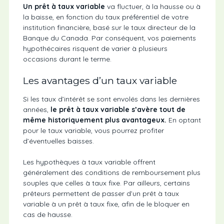
Un prêt à taux variable
va fluctuer, à la hausse ou à
la baisse, en fonction du taux préférentiel de votre
institution financière, basé sur le taux directeur de la
Banque du Canada. Par conséquent, vos paiements
hypothécaires risquent de varier à plusieurs
occasions durant le terme.
Les avantages d’un taux variable
Si les taux d’intérêt se sont envolés dans les dernières
années,
le prêt à taux variable s’avère tout de
même historiquement plus avantageux.
En optant
pour le taux variable, vous pourrez profiter
d’éventuelles baisses.
Les hypothèques à taux variable offrent
généralement des conditions de remboursement plus
souples que celles à taux fixe. Par ailleurs, certains
prêteurs permettent de passer d’un prêt à taux
variable à un prêt à taux fixe, afin de le bloquer en
cas de hausse.