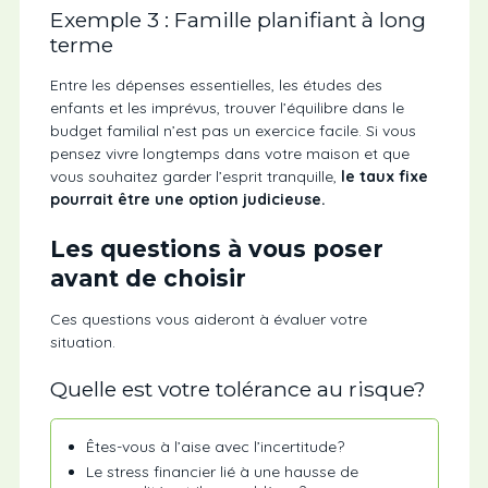
Exemple 3 : Famille planifiant à long
terme
Entre les dépenses essentielles, les études des
enfants et les imprévus, trouver l’équilibre dans le
budget familial n’est pas un exercice facile. Si vous
pensez vivre longtemps dans votre maison et que
vous souhaitez garder l’esprit tranquille,
le taux fixe
pourrait être une option judicieuse.
Les questions à vous poser
avant de choisir
Ces questions vous aideront à évaluer votre
situation.
Quelle est votre tolérance au risque?
Êtes-vous à l’aise avec l’incertitude?
Le stress financier lié à une hausse de