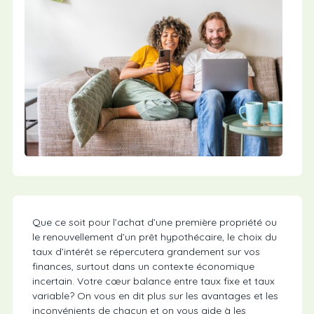
Que ce soit pour l’achat d’une première propriété ou
le renouvellement d’un prêt hypothécaire, le choix du
taux d’intérêt se répercutera grandement sur vos
finances, surtout dans un contexte économique
incertain. Votre cœur balance entre taux fixe et taux
variable? On vous en dit plus sur les avantages et les
inconvénients de chacun et on vous aide à les