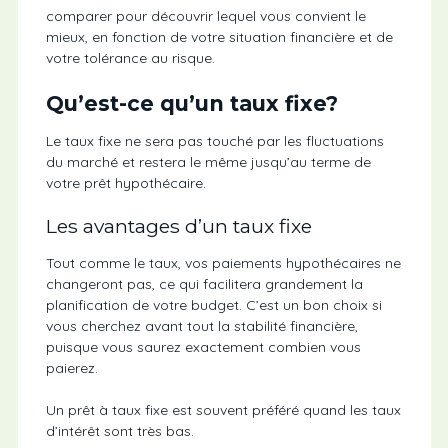
comparer pour découvrir lequel vous convient le
mieux, en fonction de votre situation financière et de
votre tolérance au risque.
Qu’est-ce qu’un taux fixe?
Le taux fixe ne sera pas touché par les fluctuations
du marché et restera le même jusqu’au terme de
votre prêt hypothécaire.
Les avantages d’un taux fixe
Tout comme le taux, vos paiements hypothécaires ne
changeront pas, ce qui facilitera grandement la
planification de votre budget. C’est un bon choix si
vous cherchez avant tout la stabilité financière,
puisque vous saurez exactement combien vous
paierez.
Un prêt à taux fixe est souvent préféré quand les taux
d’intérêt sont très bas.