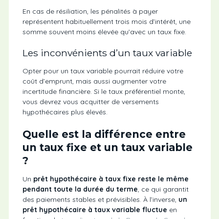
En cas de résiliation, les pénalités à payer
représentent habituellement trois mois d’intérêt, une
somme souvent moins élevée qu’avec un taux fixe.
Les inconvénients d’un taux variable
Opter pour un taux variable pourrait réduire votre
coût d’emprunt, mais aussi augmenter votre
incertitude financière. Si le taux préférentiel monte,
vous devrez vous acquitter de versements
hypothécaires plus élevés.
Quelle est la différence entre
un taux fixe et un taux variable
?
Un
prêt hypothécaire à taux fixe reste le même
pendant toute la durée du terme
, ce qui garantit
des paiements stables et prévisibles. À l’inverse,
un
prêt hypothécaire à taux variable fluctue
en