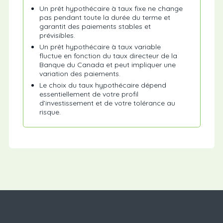
Un prêt hypothécaire à taux fixe ne change
pas pendant toute la durée du terme et
garantit des paiements stables et
prévisibles.
Un prêt hypothécaire à taux variable
fluctue en fonction du taux directeur de la
Banque du Canada et peut impliquer une
variation des paiements.
Le choix du taux hypothécaire dépend
essentiellement de votre profil
d’investissement et de votre tolérance au
risque.