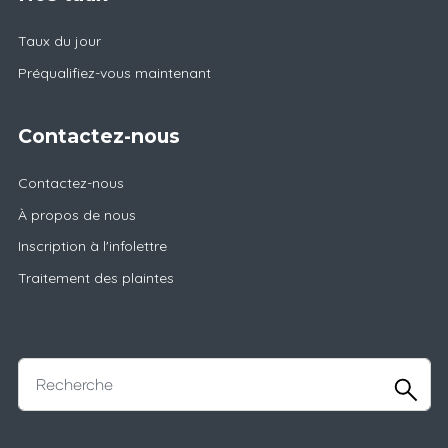
Taux du jour
Préqualifiez-vous maintenant
Contactez-nous
Contactez-nous
À propos de nous
Inscription à l'infolettre
Traitement des plaintes