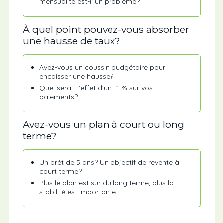
mensualité est-il un problème?
À quel point pouvez-vous absorber
une hausse de taux?
Avez-vous un coussin budgétaire pour
encaisser une hausse?
Quel serait l’effet d’un +1 % sur vos
paiements?
Avez-vous un plan à court ou long
terme?
Un prêt de 5 ans? Un objectif de revente à
court terme?
Plus le plan est sur du long terme, plus la
stabilité est importante.