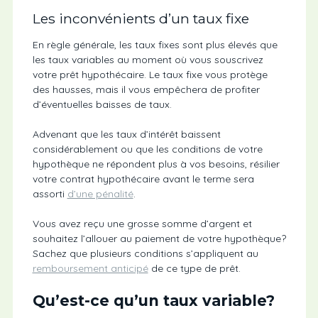
Les inconvénients d’un taux fixe
En règle générale, les taux fixes sont plus élevés que
les taux variables au moment où vous souscrivez
votre prêt hypothécaire. Le taux fixe vous protège
des hausses, mais il vous empêchera de profiter
d’éventuelles baisses de taux.
Advenant que les taux d’intérêt baissent
considérablement ou que les conditions de votre
hypothèque ne répondent plus à vos besoins, résilier
votre contrat hypothécaire avant le terme sera
assorti
d’une pénalité
.
Vous avez reçu une grosse somme d’argent et
souhaitez l’allouer au paiement de votre hypothèque?
Sachez que plusieurs conditions s’appliquent au
remboursement anticipé
de ce type de prêt.
Qu’est-ce qu’un taux variable?