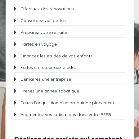
Effectuez des rénovations
Consolidez vos dettes
Préparez votre retraite
Partez en voyage
Financez les études de vos enfants
Faites un retour aux études
Démarrez une entreprise
Prenez une année sabatique
Faites l’acquisition d’un produit de placement
Augmentez vos cotisations dans votre REER