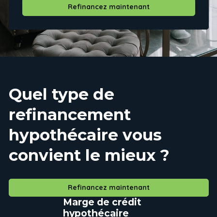
Refinancez maintenant
Quel type de
refinancement
hypothécaire vous
convient le mieux ?
Refinancez maintenant
Marge de crédit
hypothécaire