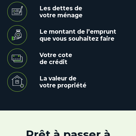
Les dettes de
votre ménage
Le montant de l’emprunt
que vous souhaitez faire
Votre cote
de crédit
La valeur de
votre propriété
Prêt à passer à