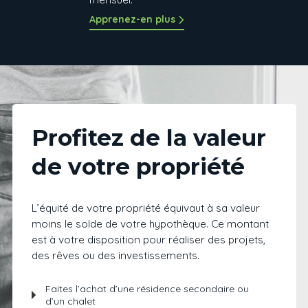
Apprenez-en plus
Profitez de la valeur
de votre propriété
L’équité de votre propriété équivaut à sa valeur
moins le solde de votre hypothèque. Ce montant
est à votre disposition pour réaliser des projets,
des rêves ou des investissements.
Faites l’achat d’une résidence secondaire ou
d’un chalet