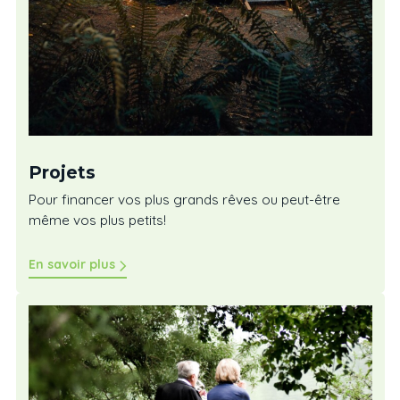
Projets
Pour financer vos plus grands rêves ou peut-être
même vos plus petits!
En savoir plus