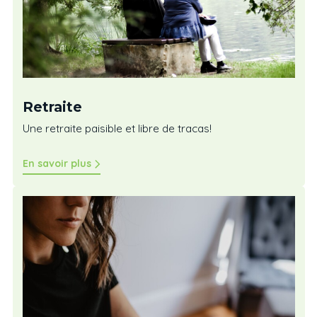
Retraite
Une retraite paisible et libre de tracas!
En savoir plus