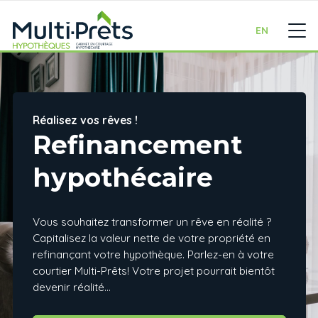
EN
Réalisez vos rêves !
Refinancement
hypothécaire
Vous souhaitez transformer un rêve en réalité ?
Capitalisez la valeur nette de votre propriété en
refinançant votre hypothèque. Parlez-en à votre
courtier Multi-Prêts! Votre projet pourrait bientôt
devenir réalité…