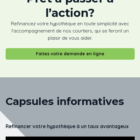
l’action
?
Refinancez votre hypothèque en toute simplicité avec
l’accompagnement de nos courtiers, qui se feront un
plaisir de vous aider.
Faites votre demande en ligne
Capsules informatives
Refinancer votre hypothèque à un taux avantageux