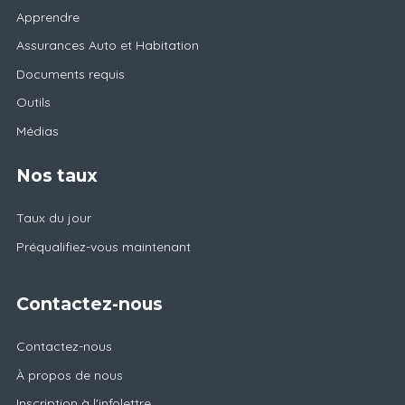
Apprendre
Assurances Auto et Habitation
Documents requis
Outils
Médias
Nos taux
Taux du jour
Préqualifiez-vous maintenant
Contactez-nous
Contactez-nous
À propos de nous
Inscription à l'infolettre