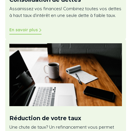
Assainissez vos finances! Combinez toutes vos dettes
à haut taux d’intérêt en une seule dette à faible taux.
En savoir plus
Réduction de votre taux
Une chute de taux? Un refinancement vous permet