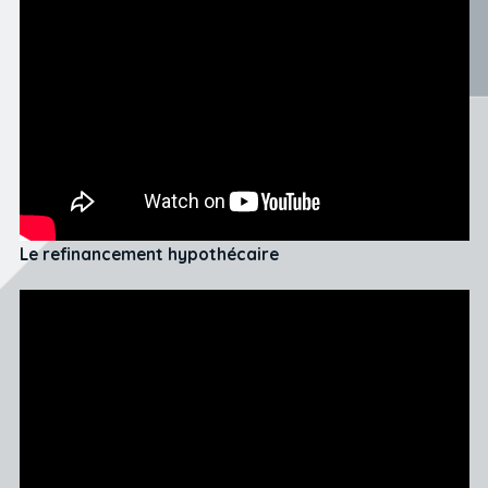
Le refinancement hypothécaire