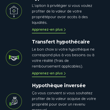
L’option à privilégier si vous voulez
profiter de la valeur de votre
propriétépour avoir accès à des
liquidités.
Apprenez-en plus
Transfert hypothécaire
Le bon choix si votre hypothèque ne
correspond plus à vos besoins ou à
votre réalité (frais de
remboursement applicables).
Apprenez-en plus
Hypothèque inversée
Ça vous convient si vous souhaitez
profiter de la valeur acquise de votre
propriété pour avoir un revenu
mensuel.