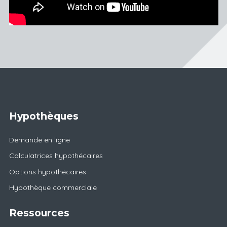
Hypothèques
Demande en ligne
Calculatrices hypothécaires
Options hypothécaires
Hypothèque commerciale
Ressources