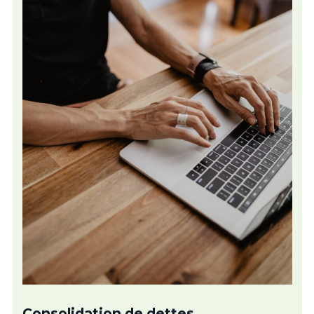
Consolidation de dettes