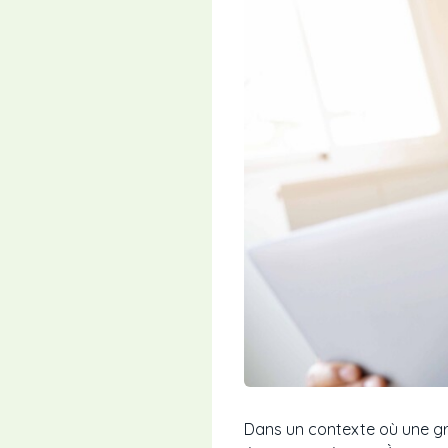
Dans un contexte où une gr