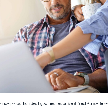
ande proportion des hypothèques arrivent à échéance, le re