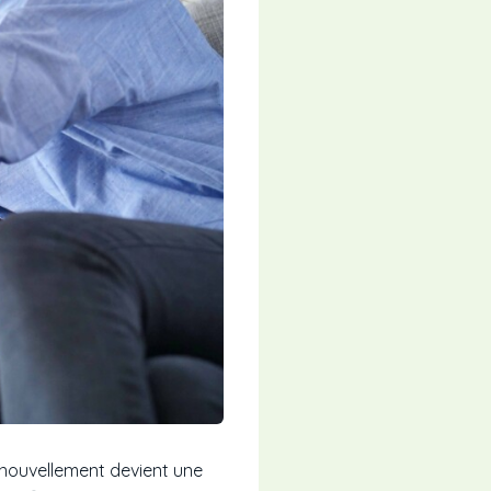
nouvellement devient une