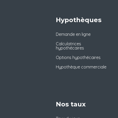
Hypothèques
Demande en ligne
Calculatrices
hypothécaires
Options hypothécaires
Hypothèque commerciale
Nos taux