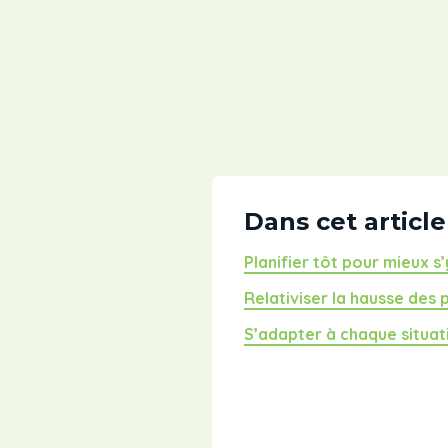
Dans cet article
Planifier tôt pour mieux s
Relativiser la hausse des
S’adapter à chaque situat