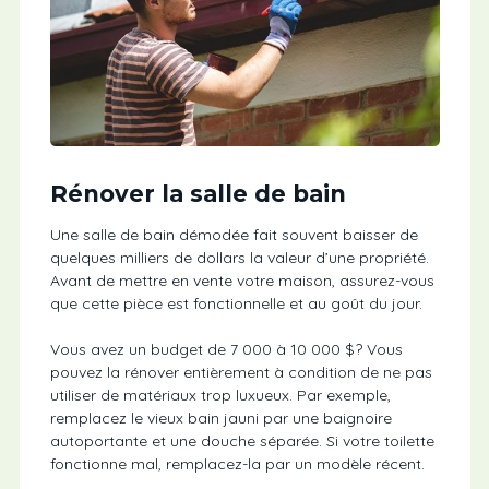
Rénover la salle de bain
Une salle de bain démodée fait souvent baisser de
quelques milliers de dollars la valeur d’une propriété.
Avant de mettre en vente votre maison, assurez-vous
que cette pièce est fonctionnelle et au goût du jour.
Vous avez un budget de 7 000 à 10 000 $? Vous
pouvez la rénover entièrement à condition de ne pas
utiliser de matériaux trop luxueux. Par exemple,
remplacez le vieux bain jauni par une baignoire
autoportante et une douche séparée. Si votre toilette
fonctionne mal, remplacez-la par un modèle récent.