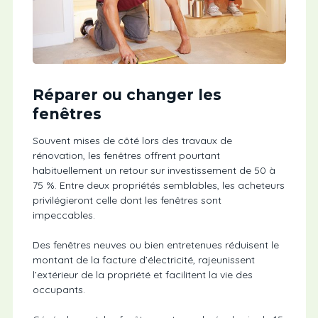
Réparer ou changer les
fenêtres
Souvent mises de côté lors des travaux de
rénovation, les fenêtres offrent pourtant
habituellement un retour sur investissement de 50 à
75 %. Entre deux propriétés semblables, les acheteurs
privilégieront celle dont les fenêtres sont
impeccables.
Des fenêtres neuves ou bien entretenues réduisent le
montant de la facture d’électricité, rajeunissent
l’extérieur de la propriété et facilitent la vie des
occupants.