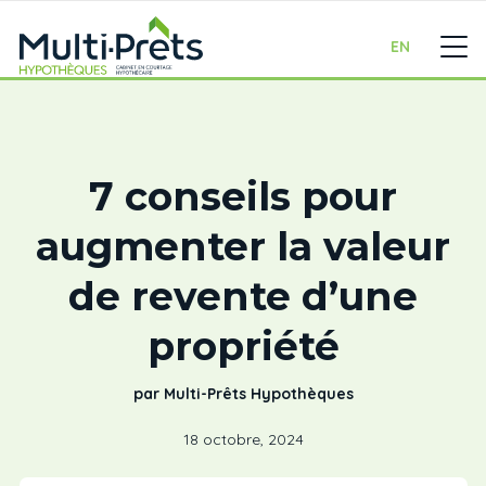
EN
7 conseils pour
augmenter la valeur
de revente d’une
propriété
par Multi-Prêts Hypothèques
18 octobre, 2024