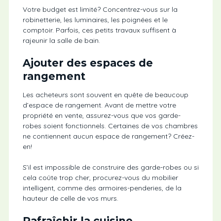
Votre budget est limité? Concentrez-vous sur la
robinetterie, les luminaires, les poignées et le
comptoir. Parfois, ces petits travaux suffisent à
rajeunir la salle de bain.
Ajouter des espaces de
rangement
Les acheteurs sont souvent en quête de beaucoup
d’espace de rangement. Avant de mettre votre
propriété en vente, assurez-vous que vos garde-
robes soient fonctionnels. Certaines de vos chambres
ne contiennent aucun espace de rangement? Créez-
en!
S’il est impossible de construire des garde-robes ou si
cela coûte trop cher, procurez-vous du mobilier
intelligent, comme des armoires-penderies, de la
hauteur de celle de vos murs.
Rafraîchir la cuisine