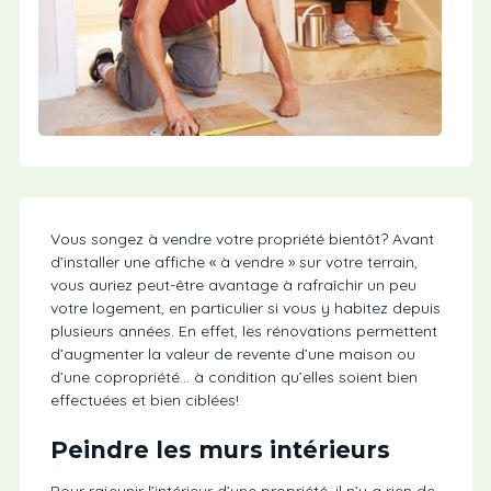
Vous songez à vendre votre propriété bientôt? Avant
d’installer une affiche « à vendre » sur votre terrain,
vous auriez peut-être avantage à rafraîchir un peu
votre logement, en particulier si vous y habitez depuis
plusieurs années. En effet, les rénovations permettent
d’augmenter la valeur de revente d’une maison ou
d’une copropriété… à condition qu’elles soient bien
effectuées et bien ciblées!
Peindre les murs intérieurs