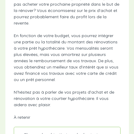
pas acheter votre prochaine propriété dans le but de
la rénover? Vous économiserez sur le prix d’achat et
pourrez probablement faire du profit lors de la
revente.
En fonction de votre budget, vous pourrez intégrer
une partie ou la totalité du montant des rénovations
à votre prêt hypothécaire. Vos mensualités seront
plus élevées, mais vous amortirez sur plusieurs
années le remboursement de vos travaux. De plus,
vous obtiendrez un meilleur taux d’intérêt que si vous
aviez financé vos travaux avec votre carte de crédit
ou un prêt personnel.
N’hésitez pas à parler de vos projets d’achat et de
rénovation à votre courtier hypothécaire. Il vous
aidera avec plaisir.
À retenir