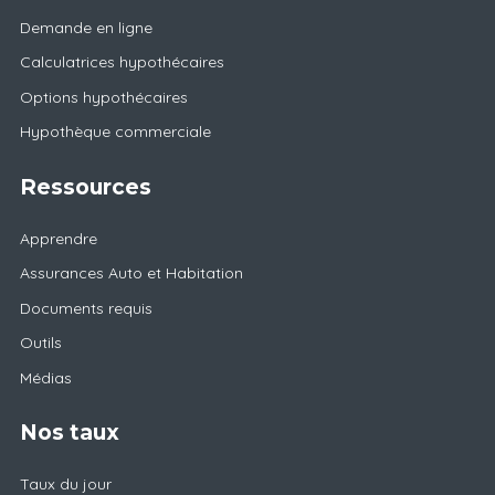
Demande en ligne
Calculatrices hypothécaires
Options hypothécaires
Hypothèque commerciale
Ressources
Apprendre
Assurances Auto et Habitation
Documents requis
Outils
Médias
Nos taux
Taux du jour