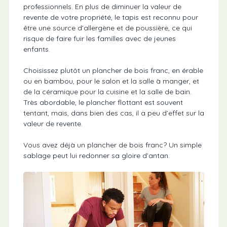
professionnels. En plus de diminuer la valeur de
revente de votre propriété, le tapis est reconnu pour
être une source d’allergène et de poussière, ce qui
risque de faire fuir les familles avec de jeunes
enfants.
Choisissez plutôt un plancher de bois franc, en érable
ou en bambou, pour le salon et la salle à manger, et
de la céramique pour la cuisine et la salle de bain.
Très abordable, le plancher flottant est souvent
tentant, mais, dans bien des cas, il a peu d’effet sur la
valeur de revente.
Vous avez déjà un plancher de bois franc? Un simple
sablage peut lui redonner sa gloire d’antan.