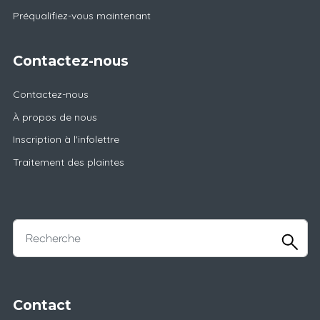
Préqualifiez-vous maintenant
Contactez-nous
Contactez-nous
À propos de nous
Inscription à l'infolettre
Traitement des plaintes
Contact