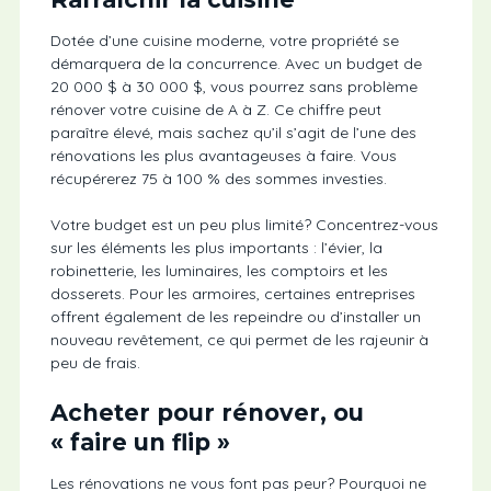
Dotée d’une cuisine moderne, votre propriété se
démarquera de la concurrence. Avec un budget de
20 000 $ à 30 000 $, vous pourrez sans problème
rénover votre cuisine de A à Z. Ce chiffre peut
paraître élevé, mais sachez qu’il s’agit de l’une des
rénovations les plus avantageuses à faire. Vous
récupérerez 75 à 100 % des sommes investies.
Votre budget est un peu plus limité? Concentrez-vous
sur les éléments les plus importants : l’évier, la
robinetterie, les luminaires, les comptoirs et les
dosserets. Pour les armoires, certaines entreprises
offrent également de les repeindre ou d’installer un
nouveau revêtement, ce qui permet de les rajeunir à
peu de frais.
Acheter pour rénover, ou
« faire un flip »
Les rénovations ne vous font pas peur? Pourquoi ne