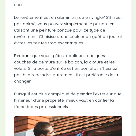
cher.
Le revêtement est en aluminium ou en vinyle? S’il n’est
pas abîmé, vous pouvez simplement le peindre en
utilisant une peinture conçue pour ce type de
revêtement. Choisissez une couleur au goût du jour et
évitez les teintes trop excentriques.
Pendant que vous y êtes, appliquez quelques
couches de peinture sur le balcon, la clôture et les
volets. Si la porte d’entrée est en bon état, n’hésitez
pas à la repeindre. Autrement, il est préférable de la
changer.
Puisqu’il est plus compliqué de peindre l’extérieur que
l’intérieur d’une propriété, mieux vaut en confier la
tâche à des professionnels.