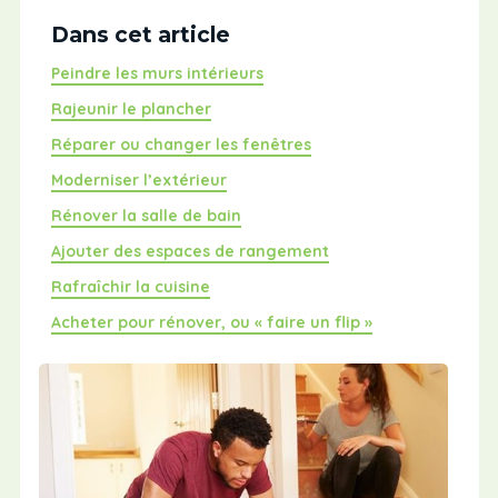
Dans cet article
Peindre les murs intérieurs
Rajeunir le plancher
Réparer ou changer les fenêtres
Moderniser l’extérieur
Rénover la salle de bain
Ajouter des espaces de rangement
Rafraîchir la cuisine
Acheter pour rénover, ou « faire un flip »