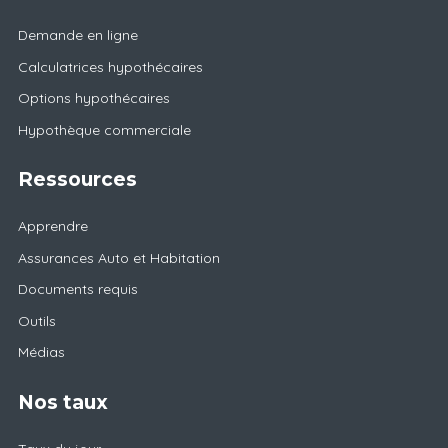
Demande en ligne
Calculatrices hypothécaires
Options hypothécaires
Hypothèque commerciale
Ressources
Apprendre
Assurances Auto et Habitation
Documents requis
Outils
Médias
Nos taux