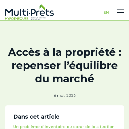
EN
Accès à la propriété :
repenser l’équilibre
du marché
6 mai, 2026
Dans cet article
Un problème d’inventaire au cœur de la situation