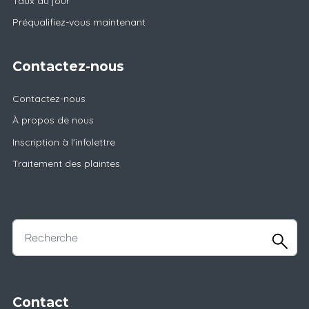
Taux du jour
Préqualifiez-vous maintenant
Contactez-nous
Contactez-nous
À propos de nous
Inscription à l'infolettre
Traitement des plaintes
Contact