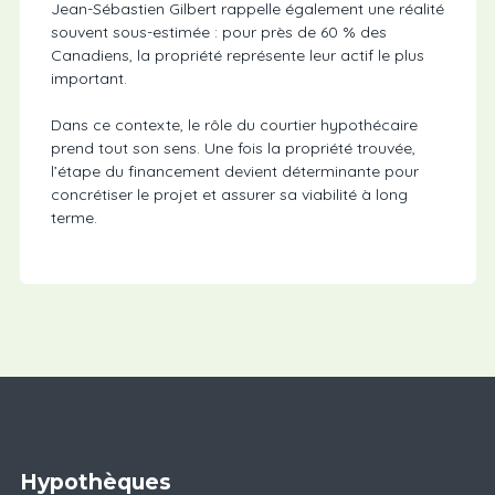
Jean-Sébastien Gilbert rappelle également une réalité
souvent sous-estimée : pour près de 60 % des
Canadiens, la propriété représente leur actif le plus
important.
Dans ce contexte, le rôle du courtier hypothécaire
prend tout son sens. Une fois la propriété trouvée,
l’étape du financement devient déterminante pour
concrétiser le projet et assurer sa viabilité à long
terme.
Hypothèques