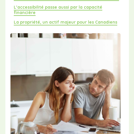
L’accessibilité passe aussi par la capacité
financière
La propriété, un actif majeur pour les Canadiens