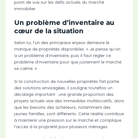
point de vue sur les défis actuels du marché
immobilier.
Un problème d’inventaire au
cœur de la situation
Selon lui, l’un des principaux enjeux demeure le
manque de propriétés disponibles. « Je pense qu’on
a un problème d’inventaire, puis il faut régler ce
problème d’inventaire pour que justement le marché
se calme. »
Si la construction de nouvelles propriétés fait partie
des solutions envisagées, il souligne toutefois un
décalage important : une grande proportion des
projets actuels vise des immeubles multilocatifs, alors
que les besoins des acheteurs, notamment des
jeunes familles, sont différents. Cette réalité contribue
à maintenir une pression sur le marché et complique
l’accès à la propriété pour plusieurs ménages.