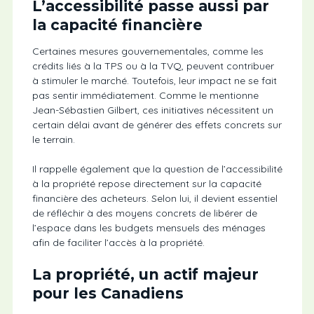
L’accessibilité passe aussi par
la capacité financière
Certaines mesures gouvernementales, comme les
crédits liés à la TPS ou à la TVQ, peuvent contribuer
à stimuler le marché. Toutefois, leur impact ne se fait
pas sentir immédiatement. Comme le mentionne
Jean-Sébastien Gilbert, ces initiatives nécessitent un
certain délai avant de générer des effets concrets sur
le terrain.
Il rappelle également que la question de l’accessibilité
à la propriété repose directement sur la capacité
financière des acheteurs. Selon lui, il devient essentiel
de réfléchir à des moyens concrets de libérer de
l’espace dans les budgets mensuels des ménages
afin de faciliter l’accès à la propriété.
La propriété, un actif majeur
pour les Canadiens