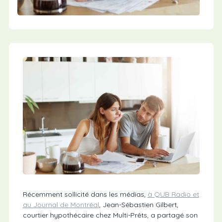
Récemment sollicité dans les médias,
à QUB Radio et
au Journal de Montréal
, Jean-Sébastien Gilbert,
courtier hypothécaire chez Multi-Prêts, a partagé son