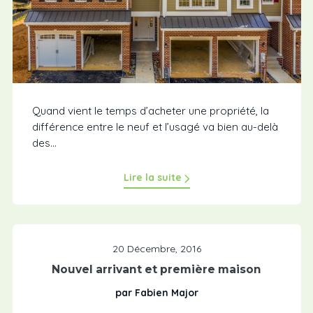
Quand vient le temps d’acheter une propriété, la
différence entre le neuf et l’usagé va bien au-delà
des...
Lire la suite
20 Décembre, 2016
Nouvel arrivant et première maison
par Fabien Major