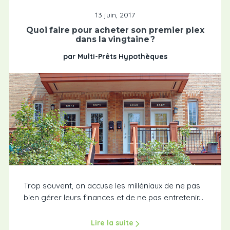
13 juin, 2017
Quoi faire pour acheter son premier plex
dans la vingtaine ?
par Multi-Prêts Hypothèques
Trop souvent, on accuse les milléniaux de ne pas
bien gérer leurs finances et de ne pas entretenir...
Lire la suite