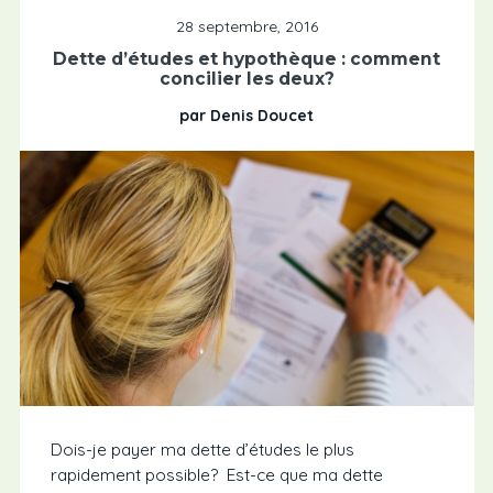
28 septembre, 2016
Dette d’études et hypothèque : comment
concilier les deux?
par Denis Doucet
Dois-je payer ma dette d’études le plus
rapidement possible? Est-ce que ma dette