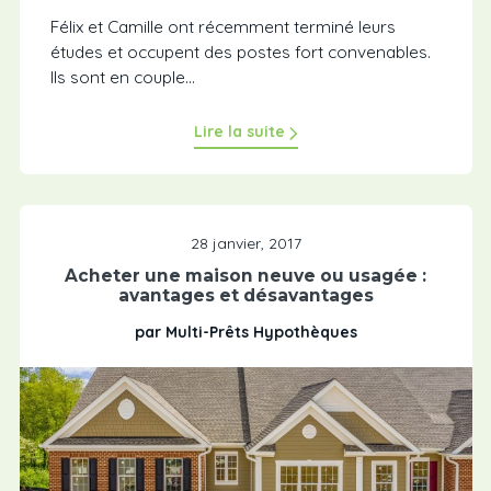
Félix et Camille ont récemment terminé leurs
études et occupent des postes fort convenables.
Ils sont en couple...
Lire la suite
28 janvier, 2017
Acheter une maison neuve ou usagée :
avantages et désavantages
par Multi-Prêts Hypothèques