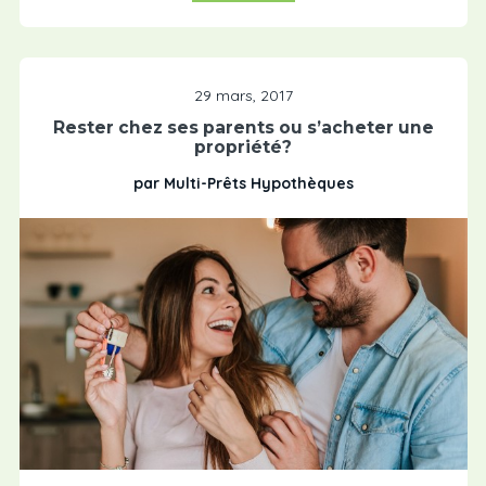
29 mars, 2017
Rester chez ses parents ou s’acheter une
propriété?
par Multi-Prêts Hypothèques