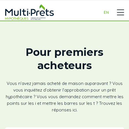
EN
Pour premiers
acheteurs
Vous n’avez jamais acheté de maison auparavant ? Vous
vous inquiétez d’obtenir l’approbation pour un prêt
hypothécaire ? Vous vous demandez comment mettre les
points sur les i et mettre les barres sur les t ? Trouvez les
réponses ici.