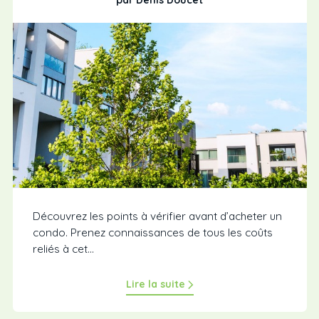
Découvrez les points à vérifier avant d’acheter un
condo. Prenez connaissances de tous les coûts
reliés à cet...
Lire la suite