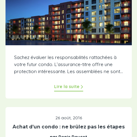
Sachez évaluer les responsabilités rattachées à
votre futur condo. L’assurance-titre offre une
protection intéressante. Les assemblées ne sont...
Lire la suite
26 août, 2016
Achat d’un condo : ne brûlez pas les étapes
par Denis Doucet