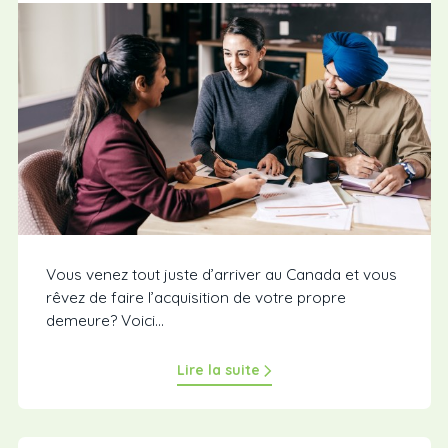
Vous venez tout juste d’arriver au Canada et vous
rêvez de faire l’acquisition de votre propre
demeure? Voici...
Lire la suite