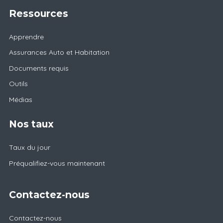
Ressources
Apprendre
Assurances Auto et Habitation
Documents requis
Outils
Médias
Nos taux
Taux du jour
Préqualifiez-vous maintenant
Contactez-nous
Contactez-nous