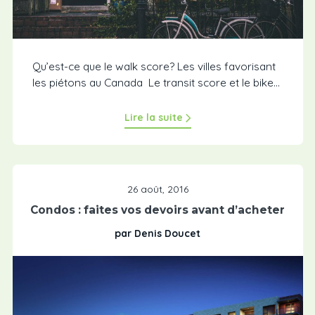
Qu’est-ce que le walk score? Les villes favorisant
les piétons au Canada Le transit score et le bike...
Lire la suite
26 août, 2016
Condos : faites vos devoirs avant d’acheter
par Denis Doucet