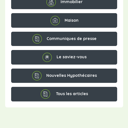
Immobilier
Maison
Communiques de presse
Le saviez-vous
Nouvelles Hypothécaires
Tous les articles