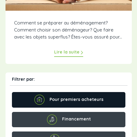
Comment se préparer au déménagement?
Comment choisir son déménageur? Que faire
avec les objets superflus? Êtes-vous assuré pour...
Lire la suite
Filtrer par:
Pour premiers acheteurs
Financement