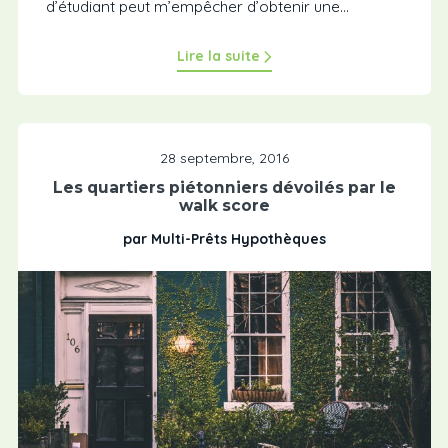
d’étudiant peut m’empêcher d’obtenir une...
Lire la suite
28 septembre, 2016
Les quartiers piétonniers dévoilés par le
walk score
par Multi-Prêts Hypothèques