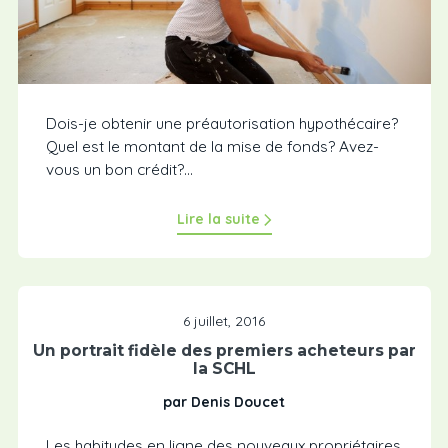
Dois-je obtenir une préautorisation hypothécaire?
Quel est le montant de la mise de fonds? Avez-
vous un bon crédit?...
Lire la suite
6 juillet, 2016
Un portrait fidèle des premiers acheteurs par
la SCHL
par Denis Doucet
Les habitudes en ligne des nouveaux propriétaires