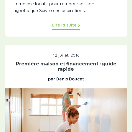
immeuble locatif pour rembourser son
hypothèque Suivre ses aspirations...
Lire la suite
12 juillet, 2016
Première maison et financement : guide
rapide
par Denis Doucet