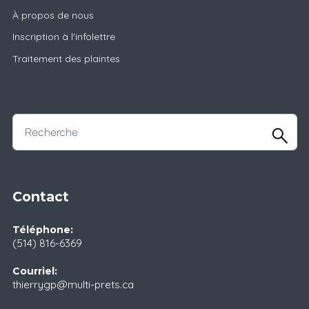
À propos de nous
Inscription à l'infolettre
Traitement des plaintes
Contact
Téléphone:
(514) 816-6369
Courriel:
thierrygp@multi-prets.ca