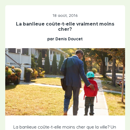
18 août, 2016
La banlieue coûte-t-elle vraiment moins
cher?
par Denis Doucet
La banlieue coûte-t-elle moins cher que la ville? Un