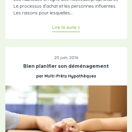
Le processus d’achat et les personnes influentes
Les raisons pour lesquelles...
Lire la suite
20 juin, 2016
Bien planifier son déménagement
par Multi-Prêts Hypothèques