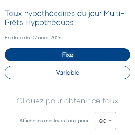
Taux hypothécaires du jour Multi-
Prêts Hypothèques
En date du
07 août 2026
Fixe
Variable
Cliquez pour obtenir ce taux
Affiche les meilleurs taux pour:
QC