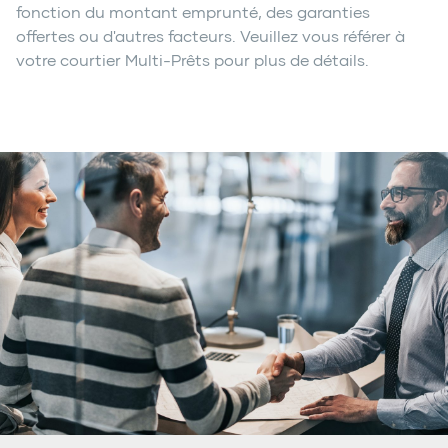
fonction du montant emprunté, des garanties
offertes ou d'autres facteurs. Veuillez vous référer à
votre courtier Multi-Prêts pour plus de détails.