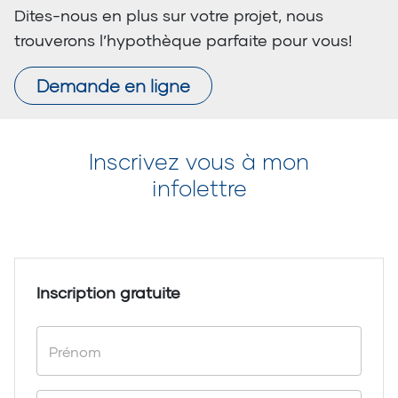
Dites-nous en plus sur votre projet, nous
trouverons l’hypothèque parfaite pour vous!
Demande en ligne
Inscrivez vous à mon
infolettre
Inscription gratuite