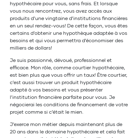
hypothécaire pour vous, sans frais. Et lorsque
vous nous rencontrez, vous avez accès aux
produits d’une vingtaine d’institutions financières
en un seul rendez-vous! De cette façon, vous êtes
certains d’obtenir une hypothèque adaptée à vos
besoins et qui vous permettra d’économiser des
milliers de dollars!
Je suis passionné, dévoué, professionnel et
efficace. Mon rôle, comme courtier hypothécaire,
est bien plus que vous offrir un taux! Être courtier,
c’est aussi trouver un produit hypothécaire
adapté à vos besoins et vous présenter
l’institution financière parfaite pour vous. Je
négocierai les conditions de financement de votre
projet comme si c’était le mien.
J’exerce mon métier depuis maintenant plus de
20 ans dans le domaine hypothécaire et cela fait