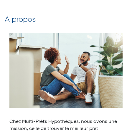
À propos
Chez Multi-Prêts Hypothèques, nous avons une
mission, celle de trouver le meilleur prêt