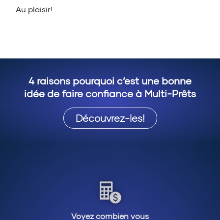
Au plaisir!
4 raisons pourquoi c’est une bonne
idée de faire confiance à Multi-Prêts
Découvrez-les!
Voyez combien vous