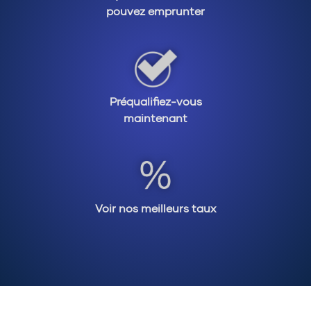
pouvez emprunter
Préqualifiez-vous
maintenant
Voir nos meilleurs taux