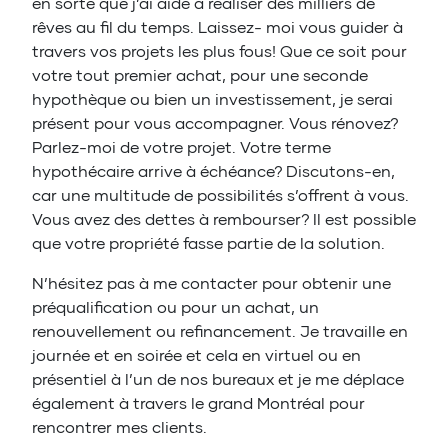
en sorte que j’ai aidé à réaliser des milliers de
rêves au fil du temps. Laissez- moi vous guider à
travers vos projets les plus fous! Que ce soit pour
votre tout premier achat, pour une seconde
hypothèque ou bien un investissement, je serai
présent pour vous accompagner. Vous rénovez?
Parlez-moi de votre projet. Votre terme
hypothécaire arrive à échéance? Discutons-en,
car une multitude de possibilités s’offrent à vous.
Vous avez des dettes à rembourser? Il est possible
que votre propriété fasse partie de la solution.
N’hésitez pas à me contacter pour obtenir une
préqualification ou pour un achat, un
renouvellement ou refinancement. Je travaille en
journée et en soirée et cela en virtuel ou en
présentiel à l’un de nos bureaux et je me déplace
également à travers le grand Montréal pour
rencontrer mes clients.