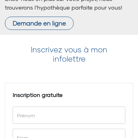
trouverons l’hypothèque parfaite pour vous!
Demande en ligne
Inscrivez vous à mon
infolettre
Inscription gratuite