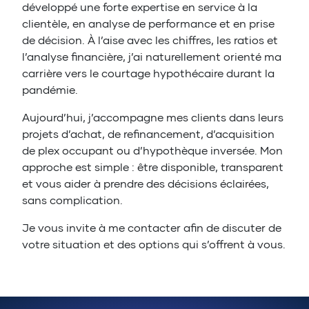
développé une forte expertise en service à la
clientèle, en analyse de performance et en prise
de décision. À l’aise avec les chiffres, les ratios et
l’analyse financière, j’ai naturellement orienté ma
carrière vers le courtage hypothécaire durant la
pandémie.
Aujourd’hui, j’accompagne mes clients dans leurs
projets d’achat, de refinancement, d’acquisition
de plex occupant ou d’hypothèque inversée. Mon
approche est simple : être disponible, transparent
et vous aider à prendre des décisions éclairées,
sans complication.
Je vous invite à me contacter afin de discuter de
votre situation et des options qui s’offrent à vous.