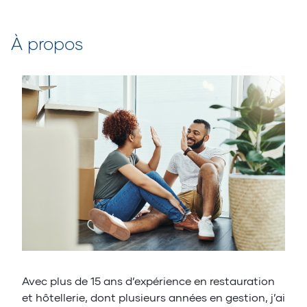
À propos
Avec plus de 15 ans d’expérience en restauration
et hôtellerie, dont plusieurs années en gestion, j’ai