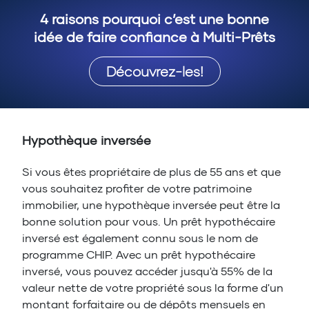
4 raisons pourquoi c’est une bonne
idée de faire confiance à Multi-Prêts
Découvrez-les!
Hypothèque inversée
Si vous êtes propriétaire de plus de 55 ans et que
vous souhaitez profiter de votre patrimoine
immobilier, une hypothèque inversée peut être la
bonne solution pour vous. Un prêt hypothécaire
inversé est également connu sous le nom de
programme CHIP. Avec un prêt hypothécaire
inversé, vous pouvez accéder jusqu'à 55% de la
valeur nette de votre propriété sous la forme d'un
montant forfaitaire ou de dépôts mensuels en