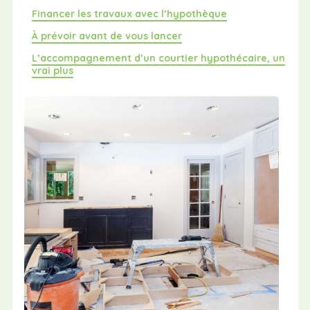
Financer les travaux avec l’hypothèque
À prévoir avant de vous lancer
L’accompagnement d’un courtier hypothécaire, un
vrai plus