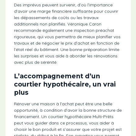
Des imprévus peuvent survenir, d’où l’importance
d’avoir une marge financière suffisante pour couvrir
les dépassements de coûts ou les travaux
additionnels non planifiés. Véronique Caron
recommande également une inspection préachat
rigoureuse, qui vous permettra de mieux planifier vos
travaux et de négocier le prix d’achat en fonction de
l’état réel du bâtiment. Une bonne préparation limite
les surprises et vous aide à aborder les rénovations
avec plus de sérénité.
L’accompagnement d’un
courtier hypothécaire, un vrai
plus
Rénover une maison à l’achat peut être une belle
opportunité, à condition d’avoir la bonne structure de
financement. Un courtier hypothécaire Multi-Prêts
peut vous guider dans ce processus, vous aider à
choisir le bon produit et s’assurer que votre projet est
réaliste, du début à la fin. Son expertise vous permet