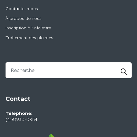
Contactez-nous
À propos de nous
Inscription à l'infolettre
Traitement des plaintes
Contact
Téléphone:
(418)930-0854