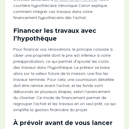
courtière hypothécaire Véronique Caron explique
comment intégrer ces travaux dans votre
financement hypothécaire dès l’achat.
Financer les travaux avec
l’hypothèque
Pour financer vos rénovations, le principe consiste à
cibler une propriété dont le prix est inférieur à votre
préapprobation, ce qui permet d’ajouter les coûts
des travaux dans l’hypothèque. Le prêteur se base
alors sur la valeur future de la maison, une fois les
travaux terminés. Pour cela, une soumission détaillée
doit être remise avant l’achat, et les fonds sont
déboursés en plusieurs étapes, selon l’avancement
du chantier. Ce mode de financement permet de
regrouper l’achat et les travaux en un seul prêt, ce qui
simplifie la gestion financière du projet.
À prévoir avant de vous lancer