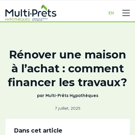
EN
Rénover une maison
à l’achat : comment
financer les travaux?
par Multi-Prêts Hypothèques
7 juillet, 2025
Dans cet article