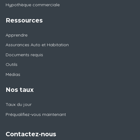
Hypothèque commerciale
Ressources
Apprendre
Assurances Auto et Habitation
Documents requis
Outils
Médias
Nos taux
Taux du jour
Préqualifiez-vous maintenant
Contactez-nous