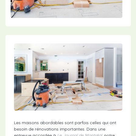
Les maisons abordables sont parfois celles qui ont
besoin de rénovations importantes. Dans une
entrevue accordée à
Le Journal de Montréal
, notre