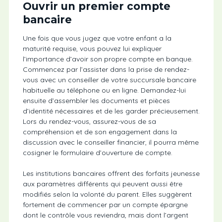
Ouvrir un premier compte
bancaire
Une fois que vous jugez que votre enfant a la
maturité requise, vous pouvez lui expliquer
l’importance d’avoir son propre compte en banque.
Commencez par l’assister dans la prise de rendez-
vous avec un conseiller de votre succursale bancaire
habituelle au téléphone ou en ligne. Demandez-lui
ensuite d’assembler les documents et pièces
d’identité nécessaires et de les garder précieusement.
Lors du rendez-vous, assurez-vous de sa
compréhension et de son engagement dans la
discussion avec le conseiller financier, il pourra même
cosigner le formulaire d’ouverture de compte.
Les institutions bancaires offrent des forfaits jeunesse
aux paramètres différents qui peuvent aussi être
modifiés selon la volonté du parent. Elles suggèrent
fortement de commencer par un compte épargne
dont le contrôle vous reviendra, mais dont l’argent