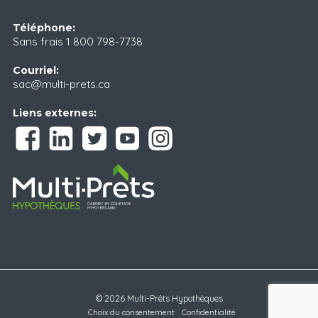
Téléphone:
Sans frais
1 800 798-7738
Courriel:
sac@multi-prets.ca
Liens externes:
© 2026 Multi-Prêts Hypothèques
Choix du consentement
Confidentialité