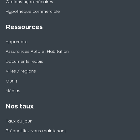
Options hypothécaires
Hypothèque commerciale
Ressources
Apprendre
Assurances Auto et Habitation
Documents requis
Villes / régions
Outils
Médias
Nos taux
Taux du jour
Préqualifiez-vous maintenant