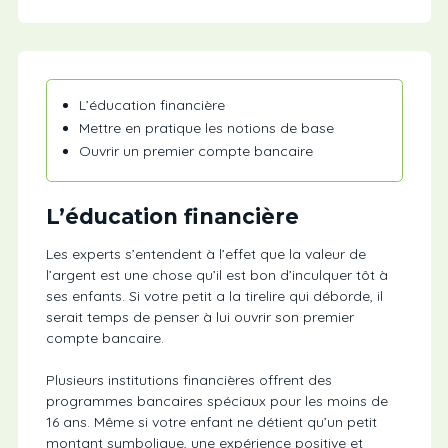
L’éducation financière
Mettre en pratique les notions de base
Ouvrir un premier compte bancaire
L’éducation financière
Les experts s’entendent à l’effet que la valeur de
l’argent est une chose qu’il est bon d’inculquer tôt à
ses enfants. Si votre petit a la tirelire qui déborde, il
serait temps de penser à lui ouvrir son premier
compte bancaire.
Plusieurs institutions financières offrent des
programmes bancaires spéciaux pour les moins de
16 ans. Même si votre enfant ne détient qu’un petit
montant symbolique, une expérience positive et