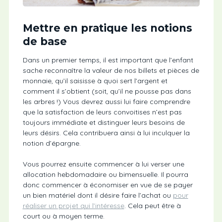
Mettre en pratique les notions
de base
Dans un premier temps, il est important que l’enfant
sache reconnaître la valeur de nos billets et pièces de
monnaie, qu’il saisisse à quoi sert l’argent et
comment il s’obtient (soit, qu’il ne pousse pas dans
les arbres !) Vous devrez aussi lui faire comprendre
que la satisfaction de leurs convoitises n’est pas
toujours immédiate et distinguer leurs besoins de
leurs désirs. Cela contribuera ainsi à lui inculquer la
notion d’épargne.
Vous pourrez ensuite commencer à lui verser une
allocation hebdomadaire ou bimensuelle. Il pourra
donc commencer à économiser en vue de se payer
un bien matériel dont il désire faire l’achat ou
pour
réaliser un projet qui l’intéresse
. Cela peut être à
court ou à moyen terme.