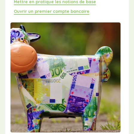
Mettre en pratique les notions de base
Ouvrir un premier compte bancaire