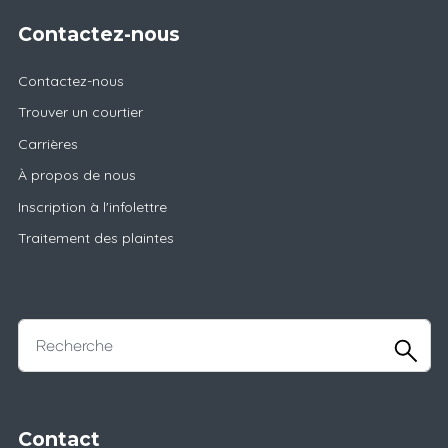
Contactez-nous
Contactez-nous
Trouver un courtier
Carrières
À propos de nous
Inscription à l'infolettre
Traitement des plaintes
Contact