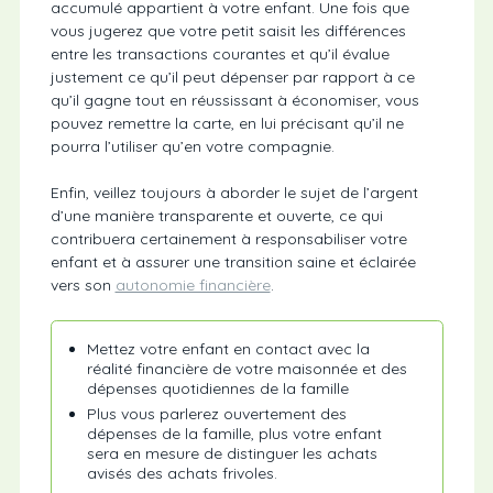
accumulé appartient à votre enfant. Une fois que
vous jugerez que votre petit saisit les différences
entre les transactions courantes et qu’il évalue
justement ce qu’il peut dépenser par rapport à ce
qu’il gagne tout en réussissant à économiser, vous
pouvez remettre la carte, en lui précisant qu’il ne
pourra l’utiliser qu’en votre compagnie.
Enfin, veillez toujours à aborder le sujet de l’argent
d’une manière transparente et ouverte, ce qui
contribuera certainement à responsabiliser votre
enfant et à assurer une transition saine et éclairée
vers son
autonomie financière
.
Mettez votre enfant en contact avec la
réalité financière de votre maisonnée et des
dépenses quotidiennes de la famille
Plus vous parlerez ouvertement des
dépenses de la famille, plus votre enfant
sera en mesure de distinguer les achats
avisés des achats frivoles.