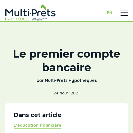
EN
Le premier compte
bancaire
par Multi-Prêts Hypothèques
24 août, 2021
Dans cet article
L’éducation financière