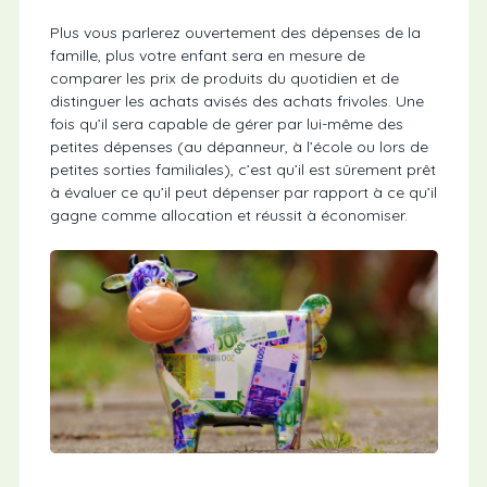
Plus vous parlerez ouvertement des dépenses de la
famille, plus votre enfant sera en mesure de
comparer les prix de produits du quotidien et de
distinguer les achats avisés des achats frivoles. Une
fois qu’il sera capable de gérer par lui-même des
petites dépenses (au dépanneur, à l’école ou lors de
petites sorties familiales), c’est qu’il est sûrement prêt
à évaluer ce qu’il peut dépenser par rapport à ce qu’il
gagne comme allocation et réussit à économiser.