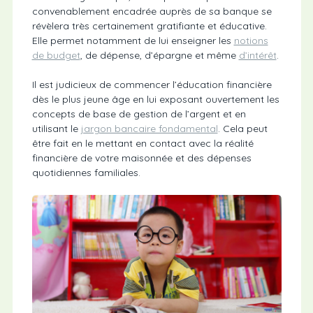
convenablement encadrée auprès de sa banque se
révèlera très certainement gratifiante et éducative.
Elle permet notamment de lui enseigner les
notions
de budget
, de dépense, d’épargne et même
d’intérêt
.
Il est judicieux de commencer l’éducation financière
dès le plus jeune âge en lui exposant ouvertement les
concepts de base de gestion de l’argent et en
utilisant le
jargon bancaire fondamental
. Cela peut
être fait en le mettant en contact avec la réalité
financière de votre maisonnée et des dépenses
quotidiennes familiales.