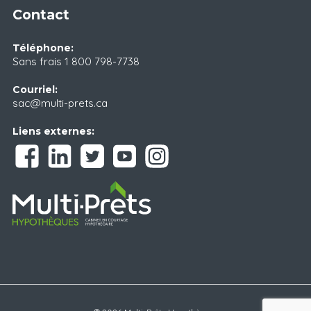
Contact
Téléphone:
Sans frais
1 800 798-7738
Courriel:
sac@multi-prets.ca
Liens externes: