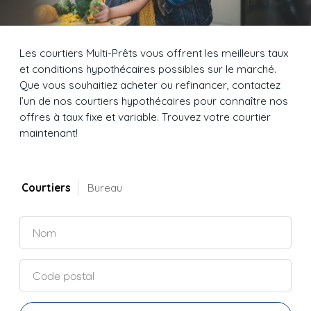
Les courtiers Multi-Prêts vous offrent les meilleurs taux
et conditions hypothécaires possibles sur le marché.
Que vous souhaitiez acheter ou refinancer, contactez
l’un de nos courtiers hypothécaires pour connaître nos
offres à taux fixe et variable. Trouvez votre courtier
maintenant!
Courtiers
Bureau