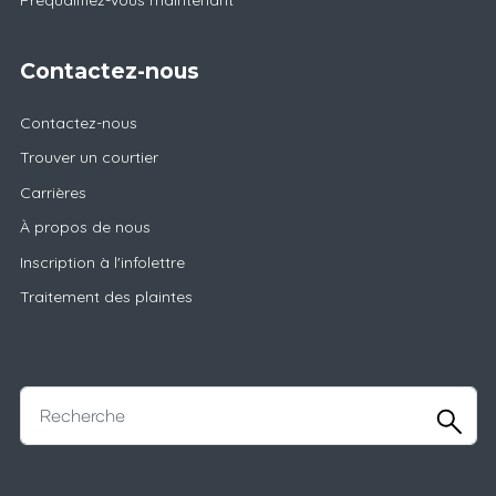
Préqualifiez-vous maintenant
Contactez-nous
Contactez-nous
Trouver un courtier
Carrières
À propos de nous
Inscription à l'infolettre
Traitement des plaintes