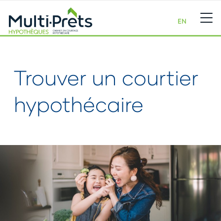
EN
Trouver un courtier
hypothécaire