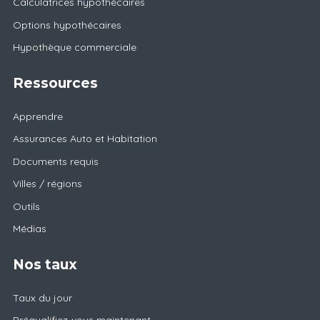
Calculatrices hypothécaires
Options hypothécaires
Hypothèque commerciale
Ressources
Apprendre
Assurances Auto et Habitation
Documents requis
Villes / régions
Outils
Médias
Nos taux
Taux du jour