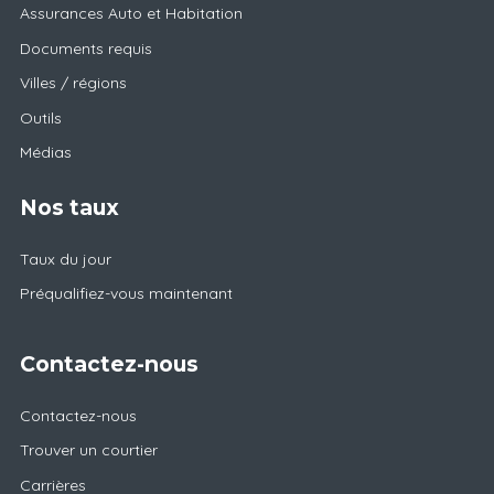
Assurances Auto et Habitation
Documents requis
Villes / régions
Outils
Médias
Nos taux
Taux du jour
Préqualifiez-vous maintenant
Contactez-nous
Contactez-nous
Trouver un courtier
Carrières