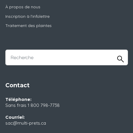
À propos de nous
Inscription à l'infolettre
Traitement des plaintes
Contact
Téléphone:
Sans frais
1 800 798-7738
Courriel:
sac@multi-prets.ca