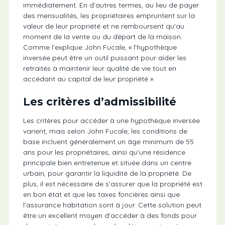
immédiatement. En d’autres termes, au lieu de payer
des mensualités, les propriétaires empruntent sur la
valeur de leur propriété et ne remboursent qu’au
moment de la vente ou du départ de la maison.
Comme l’explique John Fucale, « l’hypothèque
inversée peut être un outil puissant pour aider les
retraités à maintenir leur qualité de vie tout en
accédant au capital de leur propriété ».
Les critères d’admissibilité
Les critères pour accéder à une hypothèque inversée
varient, mais selon John Fucale, les conditions de
base incluent généralement un âge minimum de 55
ans pour les propriétaires, ainsi qu’une résidence
principale bien entretenue et située dans un centre
urbain, pour garantir la liquidité de la propriété. De
plus, il est nécessaire de s’assurer que la propriété est
en bon état et que les taxes foncières ainsi que
l’assurance habitation sont à jour. Cette solution peut
être un excellent moyen d’accéder à des fonds pour