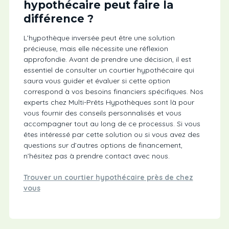
hypothécaire peut faire la
différence ?
L’hypothèque inversée peut être une solution
précieuse, mais elle nécessite une réflexion
approfondie. Avant de prendre une décision, il est
essentiel de consulter un courtier hypothécaire qui
saura vous guider et évaluer si cette option
correspond à vos besoins financiers spécifiques. Nos
experts chez Multi-Prêts Hypothèques sont là pour
vous fournir des conseils personnalisés et vous
accompagner tout au long de ce processus. Si vous
êtes intéressé par cette solution ou si vous avez des
questions sur d’autres options de financement,
n’hésitez pas à prendre contact avec nous.
Trouver un courtier hypothécaire près de chez
vous