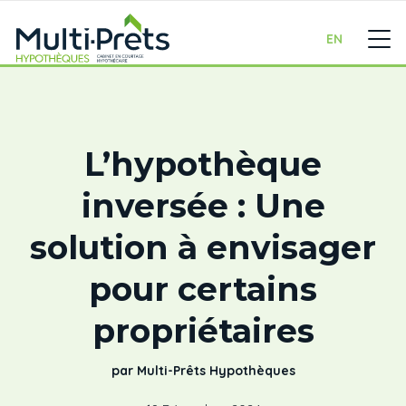
EN
L’hypothèque
inversée : Une
solution à envisager
pour certains
propriétaires
par Multi-Prêts Hypothèques