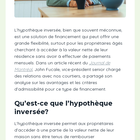
L’hypothèque inversée, bien que souvent méconnue,
est une solution de financement qui peut offrir une
grande flexibilité, surtout pour les propriétaires âgés
cherchant à accéder à la valeur nette de leur
résidence sans avoir à effectuer de paiements
mensuels. Dans un article récent du
Journal de
Montréal
, John Fucale, vice-président senior chargé
des relations avec nos courtiers, a partagé son
analyse sur les avantages et les critères
d’admissibilité pour ce type de financement.
Qu’est-ce que l’hypothèque
inversée?
L’hypothèque inversée permet aux propriétaires
d’accéder à une partie de la valeur nette de leur
maison sans être tenus de rembourser