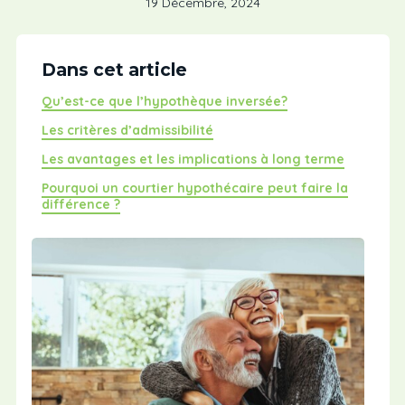
19 Décembre, 2024
Dans cet article
Qu’est-ce que l’hypothèque inversée?
Les critères d’admissibilité
Les avantages et les implications à long terme
Pourquoi un courtier hypothécaire peut faire la
différence ?