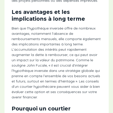
des projets personnels ou des dépenses imprévues.
Les avantages et les
implications à long terme
Bien que l’hypothèque inversée offre de nombreux
avantages, notamment l’absence de
remboursements mensuels, elle comporte également
des implications importantes à long terme.
L’accumulation des intérêts peut rapidement
augmenter la dette à rembourser, ce qui peut avoir
un impact sur la valeur du patrimoine. Comme le
souligne John Fucale, « il est crucial d’intégrer
l’hypothèque inversée dans une stratégie globale qui
prenne en compte l’ensemble de vos besoins actuels
et futurs, surtout en termes d’héritage ». Les conseils
d’un courtier hypothécaire peuvent vous aider à bien
évaluer cette option et ses conséquences sur votre
avenir financier.
Pourquoi un courtier