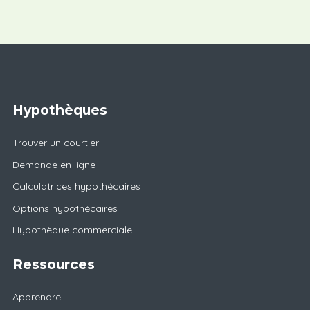
Hypothèques
Trouver un courtier
Demande en ligne
Calculatrices hypothécaires
Options hypothécaires
Hypothèque commerciale
Ressources
Apprendre