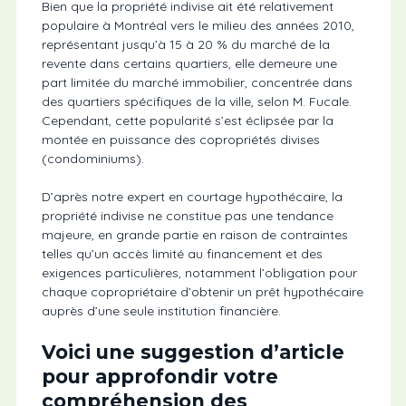
Bien que la propriété indivise ait été relativement
populaire à Montréal vers le milieu des années 2010,
représentant jusqu’à 15 à 20 % du marché de la
revente dans certains quartiers, elle demeure une
part limitée du marché immobilier, concentrée dans
des quartiers spécifiques de la ville, selon M. Fucale.
Cependant, cette popularité s’est éclipsée par la
montée en puissance des copropriétés divises
(condominiums).
D’après notre expert en courtage hypothécaire, la
propriété indivise ne constitue pas une tendance
majeure, en grande partie en raison de contraintes
telles qu’un accès limité au financement et des
exigences particulières, notamment l’obligation pour
chaque copropriétaire d’obtenir un prêt hypothécaire
auprès d’une seule institution financière.
Voici une suggestion d’article
pour approfondir votre
compréhension des