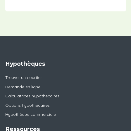
Hypothèques
Trouver un courtier
Demande en ligne
Calculatrices hypothécaires
Options hypothécaires
Hypothèque commerciale
Ressources