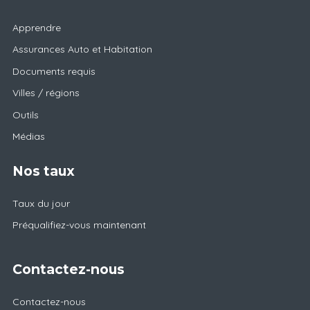
Apprendre
Assurances Auto et Habitation
Documents requis
Villes / régions
Outils
Médias
Nos taux
Taux du jour
Préqualifiez-vous maintenant
Contactez-nous
Contactez-nous