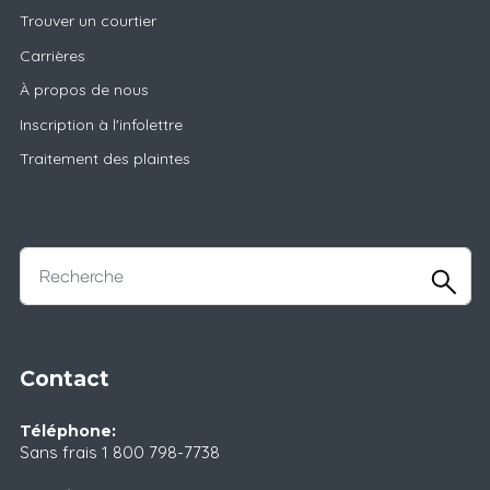
Trouver un courtier
Carrières
À propos de nous
Inscription à l'infolettre
Traitement des plaintes
Contact
Téléphone:
Sans frais
1 800 798-7738