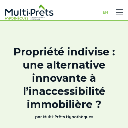
EN
Propriété indivise :
une alternative
innovante à
l’inaccessibilité
immobilière ?
par Multi-Prêts Hypothèques