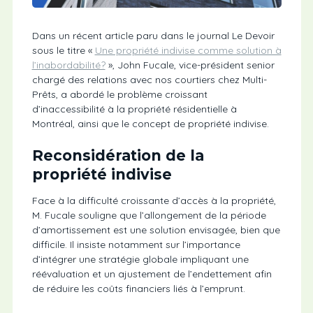
Dans un récent article paru dans le journal Le Devoir
sous le titre «
Une propriété indivise comme solution à
l’inabordabilité?
», John Fucale, vice-président senior
chargé des relations avec nos courtiers chez Multi-
Prêts, a abordé le problème croissant
d’inaccessibilité à la propriété résidentielle à
Montréal, ainsi que le concept de propriété indivise.
Reconsidération de la
propriété indivise
Face à la difficulté croissante d’accès à la propriété,
M. Fucale souligne que l’allongement de la période
d’amortissement est une solution envisagée, bien que
difficile. Il insiste notamment sur l’importance
d’intégrer une stratégie globale impliquant une
réévaluation et un ajustement de l’endettement afin
de réduire les coûts financiers liés à l’emprunt.