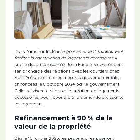
Dans l’article intitulé
« Le gouvernement Trudeau veut
faciliter la construction de logements accessoires »
,
publié dans
Conseiller.ca
, John Fucale, vice-président
senior chargé des relations avec les courtiers chez
Multi-Prêts, explique les mesures gouvernementales
annoncées le 8 octobre 2024 par le gouvernement.
Celles-ci visent à stimuler la création de logements
accessoires pour répondre à la demande croissante
en logements.
Refinancement à 90 % de la
valeur de la propriété
Dès le 15 janvier 2025, les propriétaires pourront