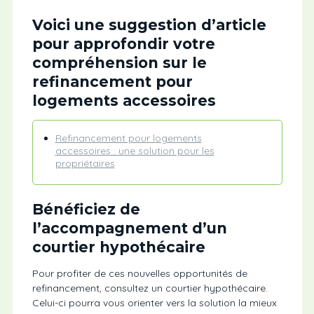
Voici une suggestion d’article
pour approfondir votre
compréhension sur le
refinancement pour
logements accessoires
Refinancement pour logements
accessoires : une solution pour les
propriétaires
Bénéficiez de
l’accompagnement d’un
courtier hypothécaire
Pour profiter de ces nouvelles opportunités de
refinancement, consultez un courtier hypothécaire.
Celui-ci pourra vous orienter vers la solution la mieux