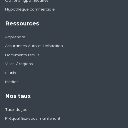
Options hypothécaires
Hypothèque commerciale
Ressources
Apprendre
Assurances Auto et Habitation
Documents requis
Villes / régions
Outils
Médias
Nos taux
Taux du jour
Préqualifiez-vous maintenant