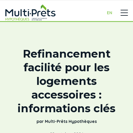
EN
Refinancement
facilité pour les
logements
accessoires :
informations clés
par Multi-Prêts Hypothèques