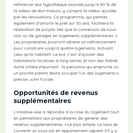
refinancer leur hypothèque assurée jusqu’à 90 % de
la valeur de leur maison, y compris la valeur ajoutée
par les rénovations. Ce programme, qui permet
également d’amortir le prêt sur 30 ans, facilitera la
réalisation de projets tels que la conversion de sous-
sols ou de garages en logements supplémentaires. «
Les propriétaires pourront obtenir un refinancement
pour construire jusqu’à quatre logements, incluant
celui qu’ils habitent. Le but, c’est d’ajouter des
habitations locatives à long terme, et non des Airbnb.
Autre critère important : la personne qui emprunte ou
un proche parent devra occuper l’un des logements »,
précise John Fucale.
Opportunités de revenus
supplémentaires
L’initiative vise à répondre à la crise du logement tout
en permettant aux propriétaires de générer des
revenus supplémentaires. « Le plus simple, ce sera de
convertir un sous-sol en appartement séparé. S’il y a