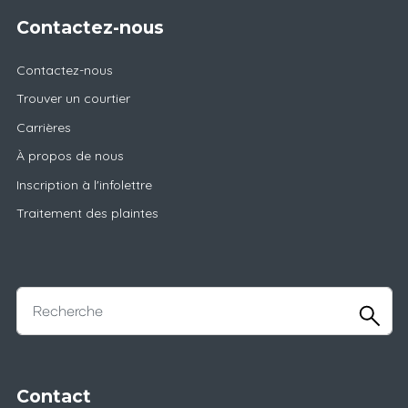
Contactez-nous
Contactez-nous
Trouver un courtier
Carrières
À propos de nous
Inscription à l'infolettre
Traitement des plaintes
Contact