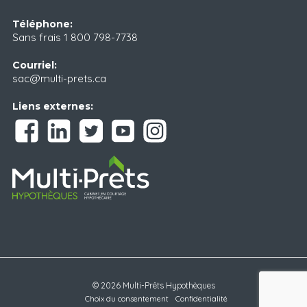
Téléphone:
Sans frais
1 800 798-7738
Courriel:
sac@multi-prets.ca
Liens externes:
© 2026 Multi-Prêts Hypothèques
Choix du consentement
Confidentialité