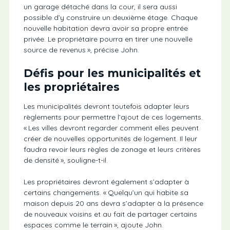
un garage détaché dans la cour, il sera aussi
possible d’y construire un deuxième étage. Chaque
nouvelle habitation devra avoir sa propre entrée
privée. Le propriétaire pourra en tirer une nouvelle
source de revenus », précise John.
Défis pour les municipalités et
les propriétaires
Les municipalités devront toutefois adapter leurs
règlements pour permettre l’ajout de ces logements.
« Les villes devront regarder comment elles peuvent
créer de nouvelles opportunités de logement. Il leur
faudra revoir leurs règles de zonage et leurs critères
de densité », souligne-t-il.
Les propriétaires devront également s’adapter à
certains changements. « Quelqu’un qui habite sa
maison depuis 20 ans devra s’adapter à la présence
de nouveaux voisins et au fait de partager certains
espaces comme le terrain », ajoute John.