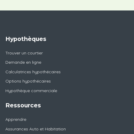
Hypothèques
Trouver un courtier
Demande en ligne
Calculatrices hypothécaires
Options hypothécaires
Hypothèque commerciale
Ressources
Apprendre
Assurances Auto et Habitation