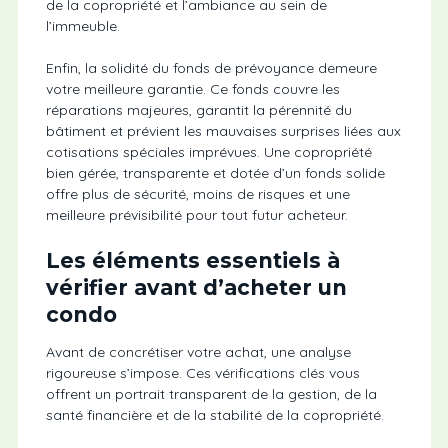
de la copropriété et l’ambiance au sein de
l’immeuble.
Enfin, la solidité du fonds de prévoyance demeure
votre meilleure garantie. Ce fonds couvre les
réparations majeures, garantit la pérennité du
bâtiment et prévient les mauvaises surprises liées aux
cotisations spéciales imprévues. Une copropriété
bien gérée, transparente et dotée d’un fonds solide
offre plus de sécurité, moins de risques et une
meilleure prévisibilité pour tout futur acheteur.
Les éléments essentiels à
vérifier avant d’acheter un
condo
Avant de concrétiser votre achat, une analyse
rigoureuse s’impose. Ces vérifications clés vous
offrent un portrait transparent de la gestion, de la
santé financière et de la stabilité de la copropriété.