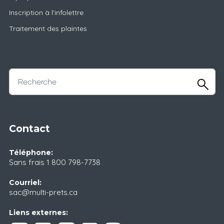
Inscription à l'infolettre
Traitement des plaintes
Contact
Téléphone:
Sans frais
1 800 798-7738
Courriel:
sac@multi-prets.ca
Liens externes: