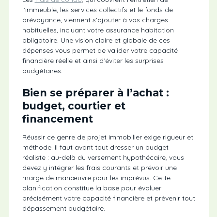
l’immeuble, les services collectifs et le fonds de
prévoyance, viennent s’ajouter à vos charges
habituelles, incluant votre assurance habitation
obligatoire. Une vision claire et globale de ces
dépenses vous permet de valider votre capacité
financière réelle et ainsi d’éviter les surprises
budgétaires.
Bien se préparer à l’achat :
budget, courtier et
financement
Réussir ce genre de projet immobilier exige rigueur et
méthode. Il faut avant tout dresser un budget
réaliste : au-delà du versement hypothécaire, vous
devez y intégrer les frais courants et prévoir une
marge de manœuvre pour les imprévus. Cette
planification constitue la base pour évaluer
précisément votre capacité financière et prévenir tout
dépassement budgétaire.