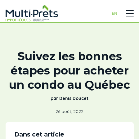
EN
Suivez les bonnes
étapes pour acheter
un condo au Québec
par Denis Doucet
26 août, 2022
Dans cet article