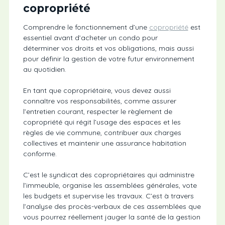
copropriété
Comprendre le fonctionnement d’une
copropriété
est
essentiel avant d’acheter un condo pour
déterminer vos droits et vos obligations, mais aussi
pour définir la gestion de votre futur environnement
au quotidien.
En tant que copropriétaire, vous devez aussi
connaître vos responsabilités, comme assurer
l’entretien courant, respecter le règlement de
copropriété qui régit l’usage des espaces et les
règles de vie commune, contribuer aux charges
collectives et maintenir une assurance habitation
conforme.
C’est le syndicat des copropriétaires qui administre
l’immeuble, organise les assemblées générales, vote
les budgets et supervise les travaux. C’est à travers
l’analyse des procès-verbaux de ces assemblées que
vous pourrez réellement jauger la santé de la gestion