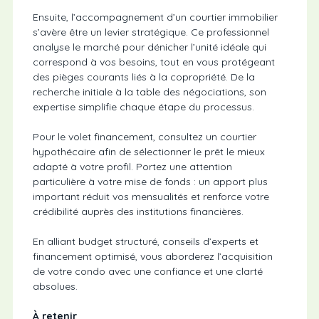
Ensuite, l’accompagnement d’un courtier immobilier
s’avère être un levier stratégique. Ce professionnel
analyse le marché pour dénicher l’unité idéale qui
correspond à vos besoins, tout en vous protégeant
des pièges courants liés à la copropriété. De la
recherche initiale à la table des négociations, son
expertise simplifie chaque étape du processus.
Pour le volet financement, consultez un courtier
hypothécaire afin de sélectionner le prêt le mieux
adapté à votre profil. Portez une attention
particulière à votre mise de fonds : un apport plus
important réduit vos mensualités et renforce votre
crédibilité auprès des institutions financières.
En alliant budget structuré, conseils d’experts et
financement optimisé, vous aborderez l’acquisition
de votre condo avec une confiance et une clarté
absolues.
À retenir