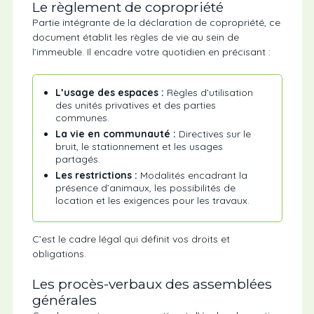
Le règlement de copropriété
Partie intégrante de la déclaration de copropriété, ce
document établit les règles de vie au sein de
l’immeuble. Il encadre votre quotidien en précisant :
L’usage des espaces :
Règles d’utilisation
des unités privatives et des parties
communes.
La vie en communauté :
Directives sur le
bruit, le stationnement et les usages
partagés.
Les restrictions :
Modalités encadrant la
présence d’animaux, les possibilités de
location et les exigences pour les travaux.
C’est le cadre légal qui définit vos droits et
obligations.
Les procès-verbaux des assemblées
générales