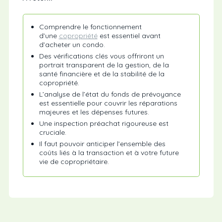
Comprendre le fonctionnement
d’une
copropriété
est essentiel avant
d’acheter un condo.
Des vérifications clés vous offriront un
portrait transparent de la gestion, de la
santé financière et de la stabilité de la
copropriété.
L’analyse de l’état du fonds de prévoyance
est essentielle pour couvrir les réparations
majeures et les dépenses futures.
Une inspection préachat rigoureuse est
cruciale.
Il faut pouvoir anticiper l’ensemble des
coûts liés à la transaction et à votre future
vie de copropriétaire.