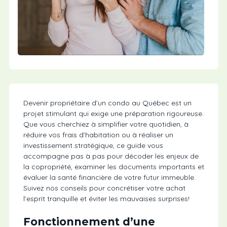
Devenir propriétaire d’un condo au Québec est un
projet stimulant qui exige une préparation rigoureuse.
Que vous cherchiez à simplifier votre quotidien, à
réduire vos frais d’habitation ou à réaliser un
investissement stratégique, ce guide vous
accompagne pas à pas pour décoder les enjeux de
la copropriété, examiner les documents importants et
évaluer la santé financière de votre futur immeuble.
Suivez nos conseils pour concrétiser votre achat
l’esprit tranquille et éviter les mauvaises surprises!
Fonctionnement d’une