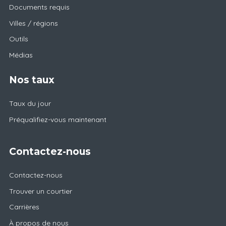
Documents requis
Villes / régions
Outils
Médias
Nos taux
Taux du jour
Préqualifiez-vous maintenant
Contactez-nous
Contactez-nous
Trouver un courtier
Carrières
À propos de nous