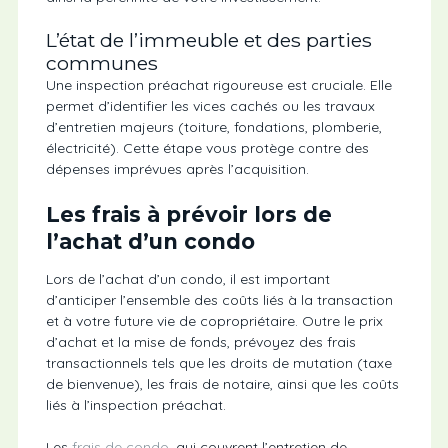
L’état de l’immeuble et des parties
communes
Une inspection préachat rigoureuse est cruciale. Elle
permet d’identifier les vices cachés ou les travaux
d’entretien majeurs (toiture, fondations, plomberie,
électricité). Cette étape vous protège contre des
dépenses imprévues après l’acquisition.
Les frais à prévoir lors de
l’achat d’un condo
Lors de l’achat d’un condo, il est important
d’anticiper l’ensemble des coûts liés à la transaction
et à votre future vie de copropriétaire. Outre le prix
d’achat et la mise de fonds, prévoyez des frais
transactionnels tels que les droits de mutation (taxe
de bienvenue), les frais de notaire, ainsi que les coûts
liés à l’inspection préachat.
Les
frais de condo
, qui couvrent l’entretien de