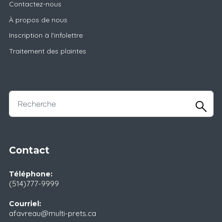
Contactez-nous
À propos de nous
Inscription à l'infolettre
Traitement des plaintes
Contact
Téléphone:
(514)777-9999
Courriel:
afavreau@multi-prets.ca