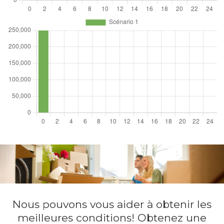
Nous pouvons vous aider à obtenir les
meilleures conditions! Obtenez une