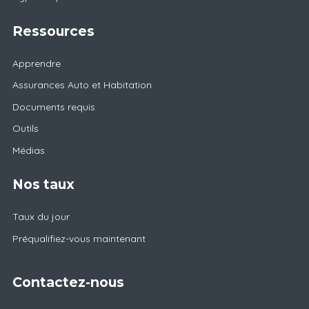
Ressources
Apprendre
Assurances Auto et Habitation
Documents requis
Outils
Médias
Nos taux
Taux du jour
Préqualifiez-vous maintenant
Contactez-nous