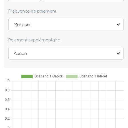
Fréquence de paiement
Paiement supplémentaire