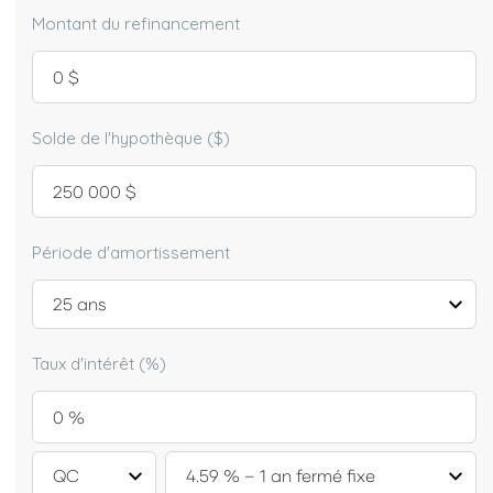
Montant du refinancement
Solde de l'hypothèque ($)
Période d'amortissement
Taux d'intérêt (%)