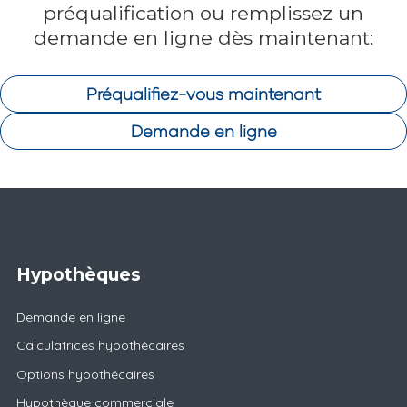
préqualification ou remplissez un
demande en ligne dès maintenant:
Préqualifiez-vous maintenant
Demande en ligne
Hypothèques
Demande en ligne
Calculatrices hypothécaires
Options hypothécaires
Hypothèque commerciale