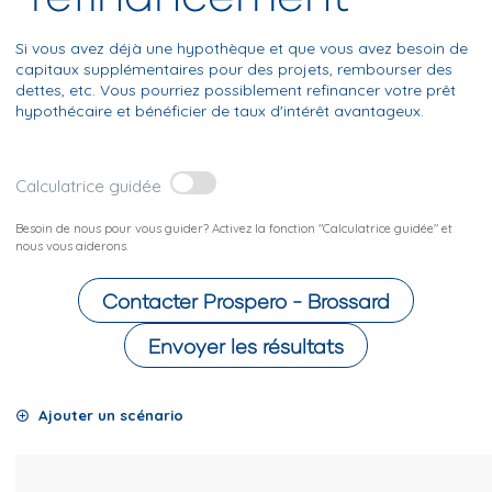
Si vous avez déjà une hypothèque et que vous avez besoin de
capitaux supplémentaires pour des projets, rembourser des
dettes, etc. Vous pourriez possiblement refinancer votre prêt
hypothécaire et bénéficier de taux d'intérêt avantageux.
Calculatrice guidée
Besoin de nous pour vous guider? Activez la fonction "Calculatrice guidée" et
nous vous aiderons.
Contacter
Prospero - Brossard
Envoyer les résultats
Ajouter un scénario