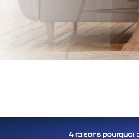
4 raisons pourquoi 