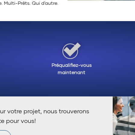
 Multi-Prêts. Qui d'autre.
Préqualifiez-vous
maintenant
ur votre projet, nous trouverons
te pour vous!