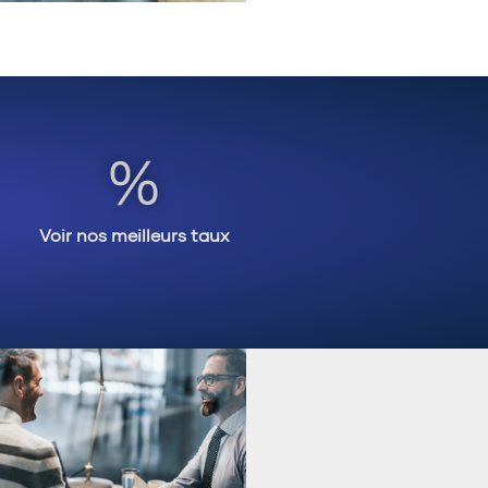
Voir nos meilleurs taux