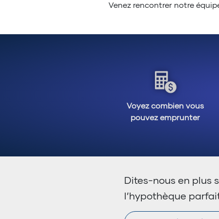
Venez rencontrer notre équipe.
Voyez combien vous
pouvez emprunter
Dites-nous en plus s
l’hypothèque parfai