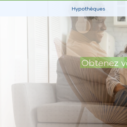
Hypothèques
Obtenez v