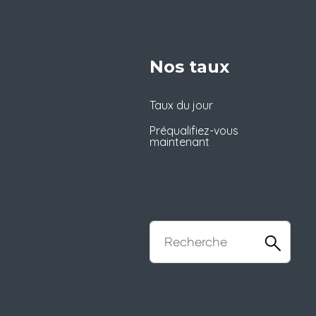
Nos taux
Taux du jour
Préqualifiez-vous
maintenant