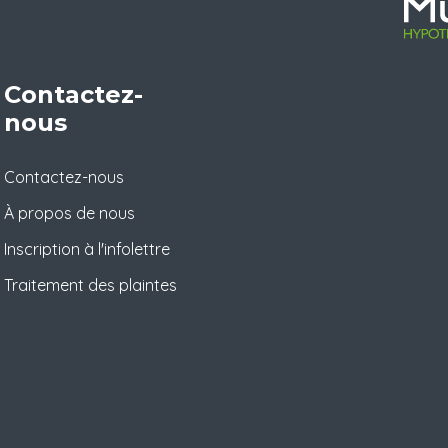
Contactez-
nous
Contactez-nous
À propos de nous
Inscription à l'infolettre
Traitement des plaintes