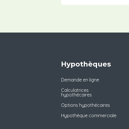
Hypothèques
Demande en ligne
Calculatrices
hypothécaires
Options hypothécaires
Hypothèque commerciale