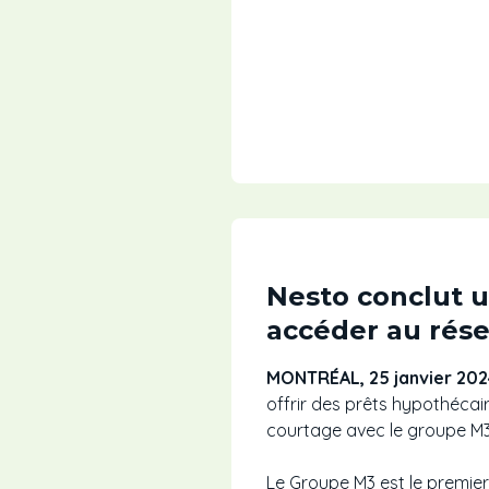
Nesto conclut u
accéder au rése
MONTRÉAL, 25 janvier 202
offrir des prêts hypothécair
courtage avec le groupe M3
Le Groupe M3 est le premier