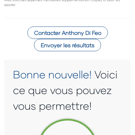
Avez-vous des dépenses mensuelles supplémentaires? Cliquez ici pour les
ajouter.
Contacter
Anthony Di Feo
Envoyer les résultats
Bonne nouvelle!
Voici
ce que vous pouvez
vous permettre!