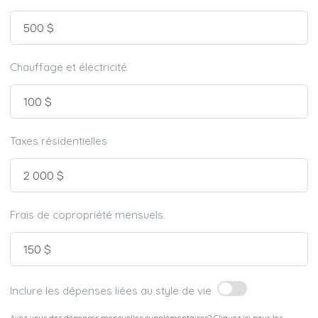
Chauffage et électricité
Taxes résidentielles
Frais de copropriété mensuels
Inclure les dépenses liées au style de vie