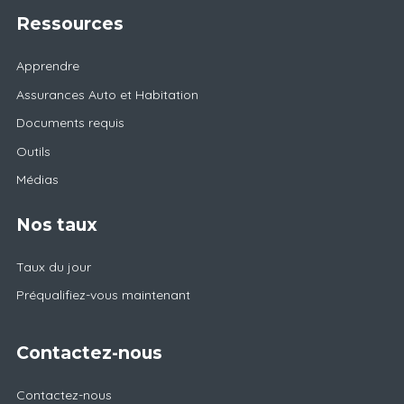
Ressources
Apprendre
Assurances Auto et Habitation
Documents requis
Outils
Médias
Nos taux
Taux du jour
Préqualifiez-vous maintenant
Contactez-nous
Contactez-nous