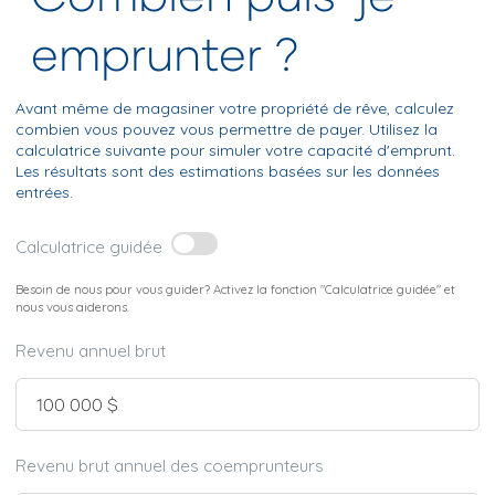
emprunter ?
Avant même de magasiner votre propriété de rêve, calculez
combien vous pouvez vous permettre de payer. Utilisez la
calculatrice suivante pour simuler votre capacité d'emprunt.
Les résultats sont des estimations basées sur les données
entrées.
Calculatrice guidée
Besoin de nous pour vous guider? Activez la fonction "Calculatrice guidée" et
nous vous aiderons.
Revenu annuel brut
Revenu brut annuel des coemprunteurs