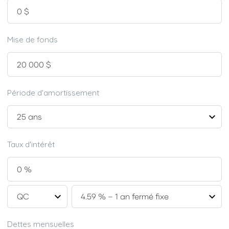
Mise de fonds
Période d'amortissement
Taux d'intérêt
Dettes mensuelles