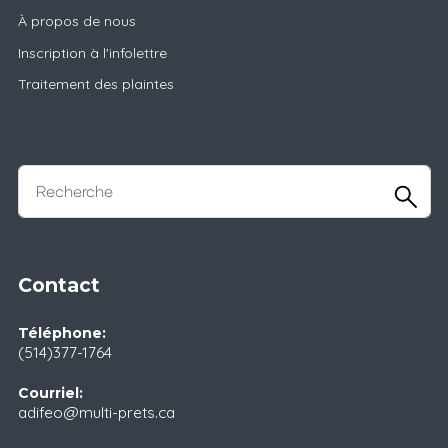
À propos de nous
Inscription à l'infolettre
Traitement des plaintes
Contact
Téléphone:
(514)377-1764
Courriel:
adifeo@multi-prets.ca