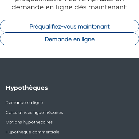
demande en ligne dès maintenant:
Préqualifiez-vous maintenant
Demande en ligne
Hypothèques
Demande en ligne
Calculatrices hypothécaires
Options hypothécaires
Hypothèque commerciale