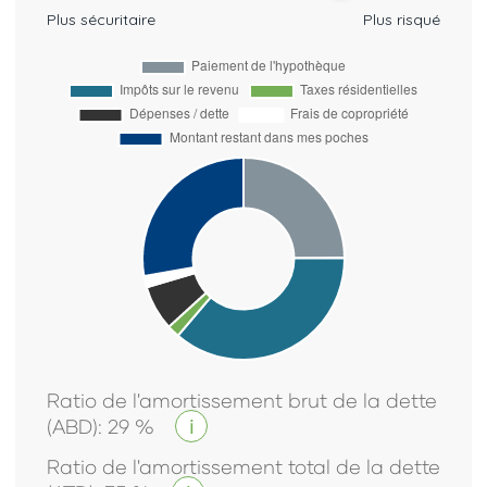
Plus sécuritaire
Plus risqué
Ratio de l'amortissement brut de la dette
(ABD)
:
29
%
i
Ratio de l'amortissement total de la dette