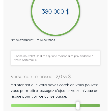
380 000
$
*
limite d'emprunt + mise de fonds
Bonne nouvelle! On dirait qu'une maison à ce prix s'adapte à
votre portefeuille!
Versement mensuel
:
2,073
$
Maintenant que vous savez combien vous pouvez
vous permettre, essayez d'ajuster votre niveau de
risque pour voir ce qui se passe.